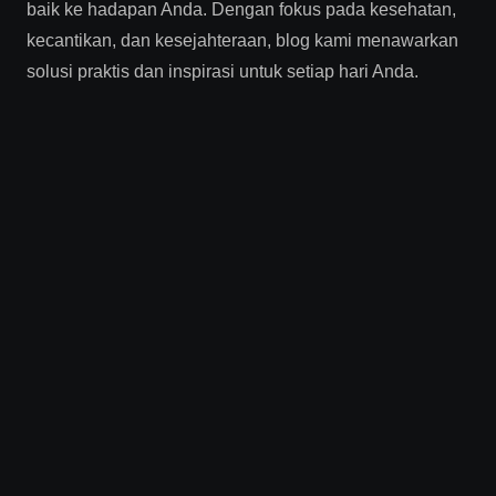
baik ke hadapan Anda. Dengan fokus pada kesehatan,
kecantikan, dan kesejahteraan, blog kami menawarkan
solusi praktis dan inspirasi untuk setiap hari Anda.