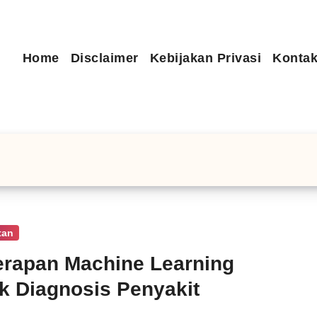
Home
Disclaimer
Kebijakan Privasi
Kontak
tan
rapan Machine Learning
k Diagnosis Penyakit