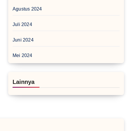
Agustus 2024
Juli 2024
Juni 2024
Mei 2024
Lainnya