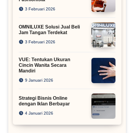
3 Februari 2026
OMNILUXE Solusi Jual Beli
Jam Tangan Terdekat
3 Februari 2026
VUE: Tentukan Ukuran
Cincin Wanita Secara
Mandiri
9 Januari 2026
Strategi Bisnis Online
dengan Iklan Berbayar
4 Januari 2026