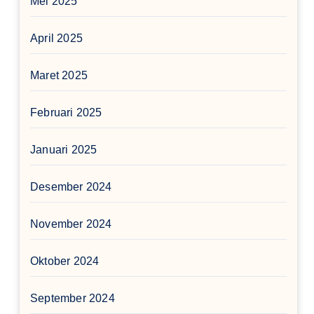
Mei 2025
April 2025
Maret 2025
Februari 2025
Januari 2025
Desember 2024
November 2024
Oktober 2024
September 2024