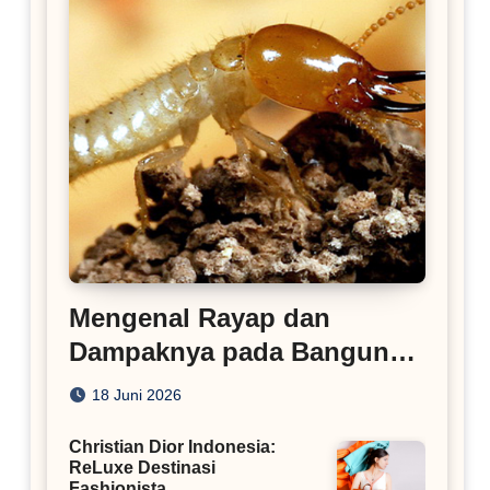
Mengenal Rayap dan
Dampaknya pada Bangunan
Rumah
18 Juni 2026
Christian Dior Indonesia:
ReLuxe Destinasi
Fashionista