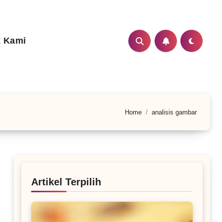
 Kami
Home
analisis gambar
Artikel Terpilih