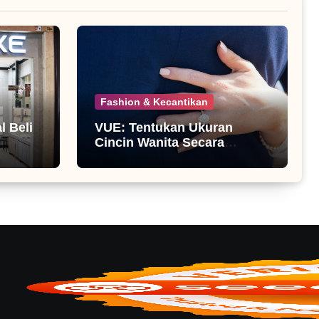
Fashion & Kecantikan
 Beli
VUE: Tentukan Ukuran
Cincin Wanita Secara
Mandiri