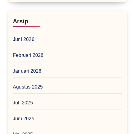
Arsip
Juni 2026
Februari 2026
Januari 2026
Agustus 2025
Juli 2025
Juni 2025