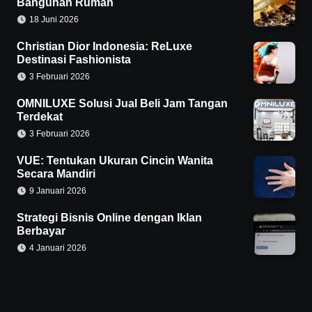
Bangunan Rumah
18 Juni 2026
Christian Dior Indonesia: ReLuxe
Destinasi Fashionista
3 Februari 2026
OMNILUXE Solusi Jual Beli Jam Tangan
Terdekat
3 Februari 2026
VUE: Tentukan Ukuran Cincin Wanita
Secara Mandiri
9 Januari 2026
Strategi Bisnis Online dengan Iklan
Berbayar
4 Januari 2026