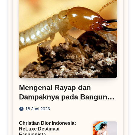
Mengenal Rayap dan
Dampaknya pada Bangunan
Rumah
18 Juni 2026
Christian Dior Indonesia:
ReLuxe Destinasi
Fashionista