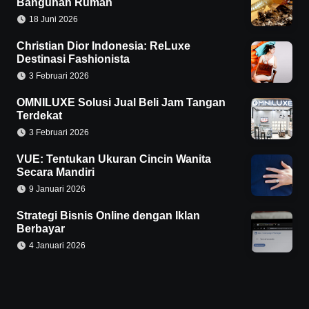
Bangunan Rumah
18 Juni 2026
Christian Dior Indonesia: ReLuxe
Destinasi Fashionista
3 Februari 2026
OMNILUXE Solusi Jual Beli Jam Tangan
Terdekat
3 Februari 2026
VUE: Tentukan Ukuran Cincin Wanita
Secara Mandiri
9 Januari 2026
Strategi Bisnis Online dengan Iklan
Berbayar
4 Januari 2026