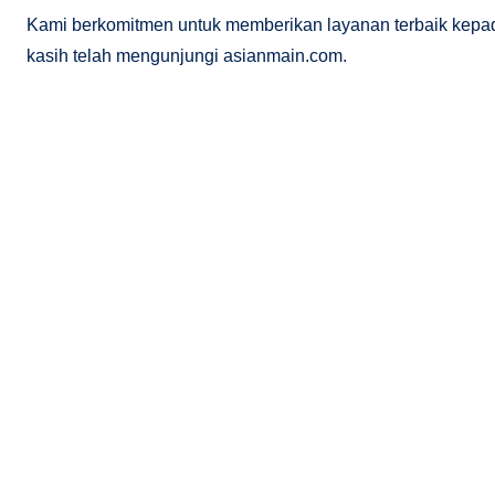
Kami berkomitmen untuk memberikan layanan terbaik kepa
kasih telah mengunjungi asianmain.com.