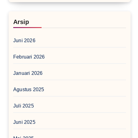
Arsip
Juni 2026
Februari 2026
Januari 2026
Agustus 2025
Juli 2025
Juni 2025