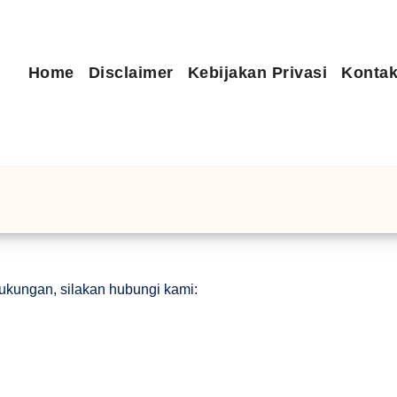
Home
Disclaimer
Kebijakan Privasi
Kontak
ukungan, silakan hubungi kami: