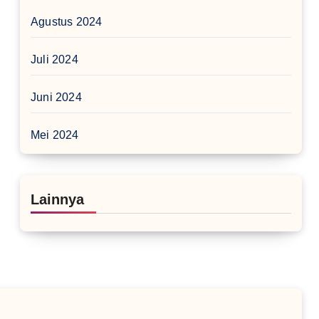
Agustus 2024
Juli 2024
Juni 2024
Mei 2024
Lainnya