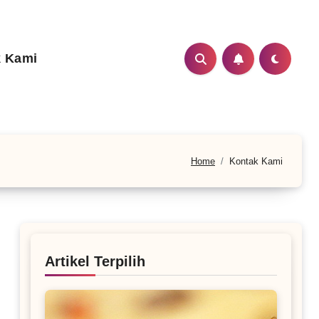
 Kami
Home
Kontak Kami
Artikel Terpilih