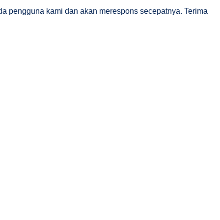
da pengguna kami dan akan merespons secepatnya. Terima