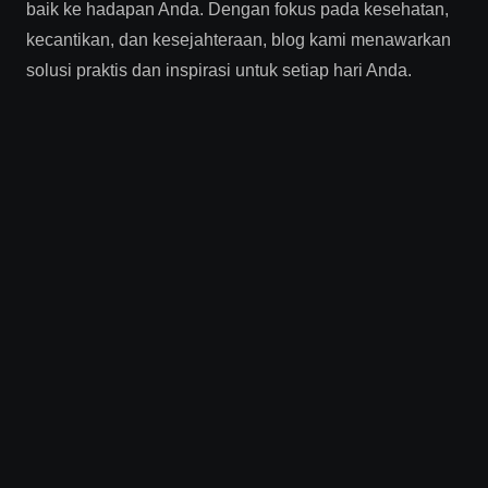
baik ke hadapan Anda. Dengan fokus pada kesehatan,
kecantikan, dan kesejahteraan, blog kami menawarkan
solusi praktis dan inspirasi untuk setiap hari Anda.