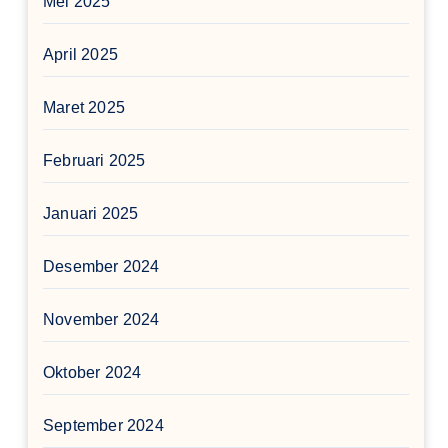
Mei 2025
April 2025
Maret 2025
Februari 2025
Januari 2025
Desember 2024
November 2024
Oktober 2024
September 2024