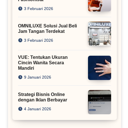
3 Februari 2026
OMNILUXE Solusi Jual Beli
Jam Tangan Terdekat
3 Februari 2026
VUE: Tentukan Ukuran
Cincin Wanita Secara
Mandiri
9 Januari 2026
Strategi Bisnis Online
dengan Iklan Berbayar
4 Januari 2026