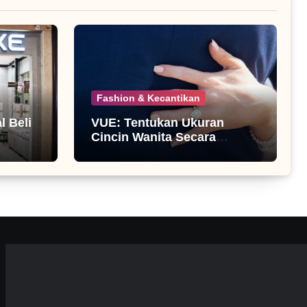
Fashion & Kecantikan
 Beli
VUE: Tentukan Ukuran
Cincin Wanita Secara
Mandiri