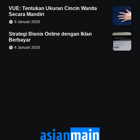
VUE: Tentukan Ukuran Cincin Wanita
Secara Mandiri
9 Januari 2026
Strategi Bisnis Online dengan Iklan
Berbayar
4 Januari 2026