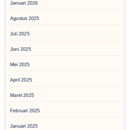
Januari 2026
Agustus 2025
Juli 2025
Juni 2025
Mei 2025
April 2025
Maret 2025
Februari 2025
Januari 2025