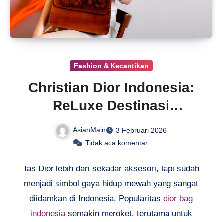
Fashion & Kecantikan
Christian Dior Indonesia:
ReLuxe Destinasi
Fashionista
AsianMain
3 Februari 2026
Tidak ada komentar
Tas Dior lebih dari sekadar aksesori, tapi sudah
menjadi simbol gaya hidup mewah yang sangat
diidamkan di Indonesia. Popularitas
dior bag
indonesia
semakin meroket, terutama untuk