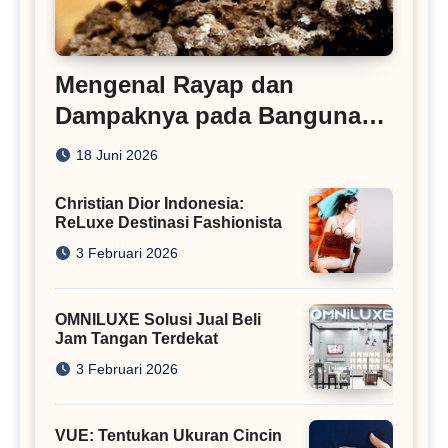
Mengenal Rayap dan
Dampaknya pada Bangunan
Rumah
18 Juni 2026
Christian Dior Indonesia:
ReLuxe Destinasi Fashionista
3 Februari 2026
OMNILUXE Solusi Jual Beli
Jam Tangan Terdekat
3 Februari 2026
VUE: Tentukan Ukuran Cincin