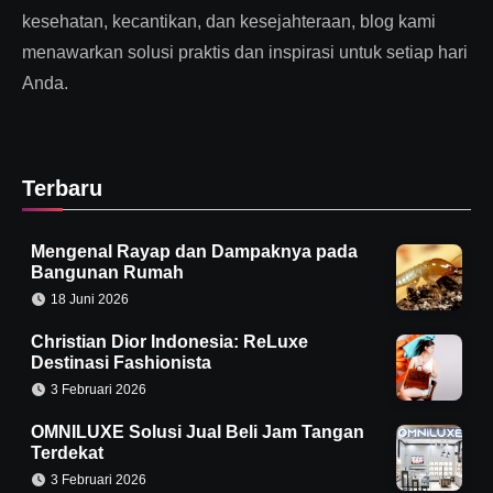
kesehatan, kecantikan, dan kesejahteraan, blog kami
menawarkan solusi praktis dan inspirasi untuk setiap hari
Anda.
Terbaru
Mengenal Rayap dan Dampaknya pada
Bangunan Rumah
18 Juni 2026
Christian Dior Indonesia: ReLuxe
Destinasi Fashionista
3 Februari 2026
OMNILUXE Solusi Jual Beli Jam Tangan
Terdekat
3 Februari 2026