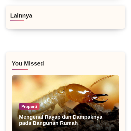
Lainnya
You Missed
Properti
Mengenal Rayap dan Dampaknya
pada Bangunan Rumah