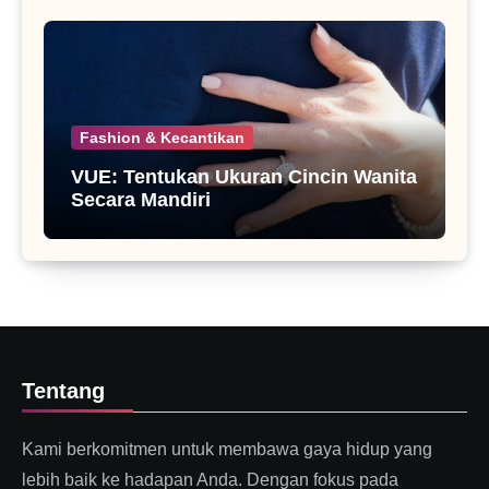
Fashion & Kecantikan
VUE: Tentukan Ukuran Cincin Wanita
Secara Mandiri
Tentang
Kami berkomitmen untuk membawa gaya hidup yang
lebih baik ke hadapan Anda. Dengan fokus pada