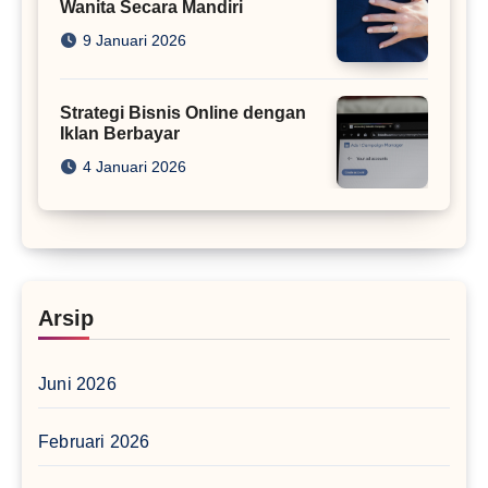
Wanita Secara Mandiri
9 Januari 2026
Strategi Bisnis Online dengan
Iklan Berbayar
4 Januari 2026
Arsip
Juni 2026
Februari 2026