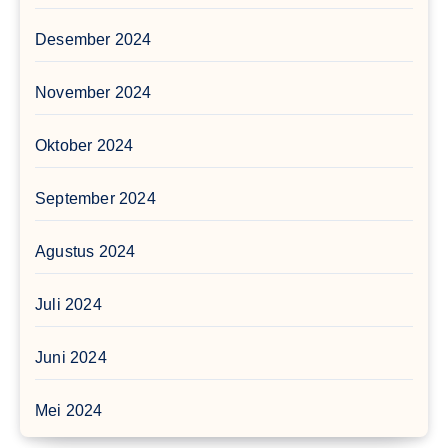
Desember 2024
November 2024
Oktober 2024
September 2024
Agustus 2024
Juli 2024
Juni 2024
Mei 2024