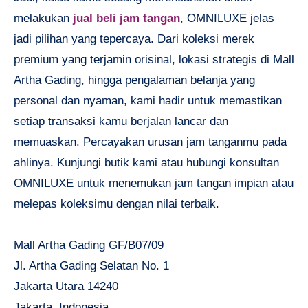
melakukan
jual beli jam tangan
, OMNILUXE jelas
jadi pilihan yang tepercaya. Dari koleksi merek
premium yang terjamin orisinal, lokasi strategis di Mall
Artha Gading, hingga pengalaman belanja yang
personal dan nyaman, kami hadir untuk memastikan
setiap transaksi kamu berjalan lancar dan
memuaskan. Percayakan urusan jam tanganmu pada
ahlinya. Kunjungi butik kami atau hubungi konsultan
OMNILUXE untuk menemukan jam tangan impian atau
melepas koleksimu dengan nilai terbaik.
Mall Artha Gading GF/B07/09
Jl. Artha Gading Selatan No. 1
Jakarta Utara 14240
Jakarta, Indonesia