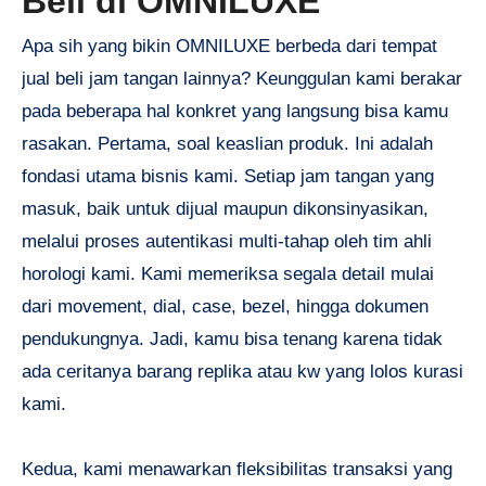
Beli di OMNILUXE
Apa sih yang bikin OMNILUXE berbeda dari tempat
jual beli jam tangan lainnya? Keunggulan kami berakar
pada beberapa hal konkret yang langsung bisa kamu
rasakan. Pertama, soal keaslian produk. Ini adalah
fondasi utama bisnis kami. Setiap jam tangan yang
masuk, baik untuk dijual maupun dikonsinyasikan,
melalui proses autentikasi multi-tahap oleh tim ahli
horologi kami. Kami memeriksa segala detail mulai
dari movement, dial, case, bezel, hingga dokumen
pendukungnya. Jadi, kamu bisa tenang karena tidak
ada ceritanya barang replika atau kw yang lolos kurasi
kami.
Kedua, kami menawarkan fleksibilitas transaksi yang