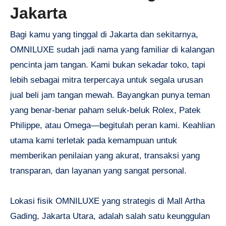
Jakarta
Bagi kamu yang tinggal di Jakarta dan sekitarnya,
OMNILUXE sudah jadi nama yang familiar di kalangan
pencinta jam tangan. Kami bukan sekadar toko, tapi
lebih sebagai mitra terpercaya untuk segala urusan
jual beli jam tangan mewah. Bayangkan punya teman
yang benar-benar paham seluk-beluk Rolex, Patek
Philippe, atau Omega—begitulah peran kami. Keahlian
utama kami terletak pada kemampuan untuk
memberikan penilaian yang akurat, transaksi yang
transparan, dan layanan yang sangat personal.
Lokasi fisik OMNILUXE yang strategis di Mall Artha
Gading, Jakarta Utara, adalah salah satu keunggulan