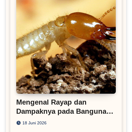
Mengenal Rayap dan
Dampaknya pada Bangunan
Rumah
18 Juni 2026