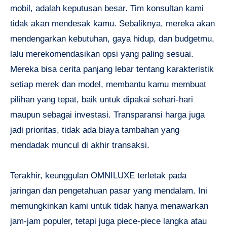
mobil, adalah keputusan besar. Tim konsultan kami
tidak akan mendesak kamu. Sebaliknya, mereka akan
mendengarkan kebutuhan, gaya hidup, dan budgetmu,
lalu merekomendasikan opsi yang paling sesuai.
Mereka bisa cerita panjang lebar tentang karakteristik
setiap merek dan model, membantu kamu membuat
pilihan yang tepat, baik untuk dipakai sehari-hari
maupun sebagai investasi. Transparansi harga juga
jadi prioritas, tidak ada biaya tambahan yang
mendadak muncul di akhir transaksi.
Terakhir, keunggulan OMNILUXE terletak pada
jaringan dan pengetahuan pasar yang mendalam. Ini
memungkinkan kami untuk tidak hanya menawarkan
jam-jam populer, tetapi juga piece-piece langka atau