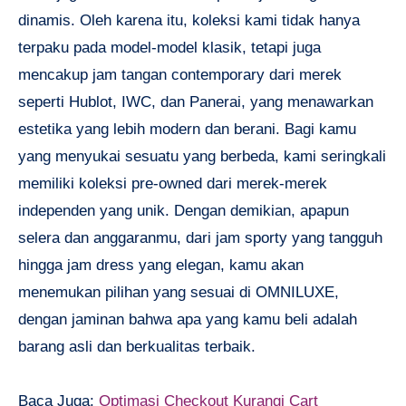
dinamis. Oleh karena itu, koleksi kami tidak hanya
terpaku pada model-model klasik, tetapi juga
mencakup jam tangan contemporary dari merek
seperti Hublot, IWC, dan Panerai, yang menawarkan
estetika yang lebih modern dan berani. Bagi kamu
yang menyukai sesuatu yang berbeda, kami seringkali
memiliki koleksi pre-owned dari merek-merek
independen yang unik. Dengan demikian, apapun
selera dan anggaranmu, dari jam sporty yang tangguh
hingga jam dress yang elegan, kamu akan
menemukan pilihan yang sesuai di OMNILUXE,
dengan jaminan bahwa apa yang kamu beli adalah
barang asli dan berkualitas terbaik.
Baca Juga:
Optimasi Checkout Kurangi Cart