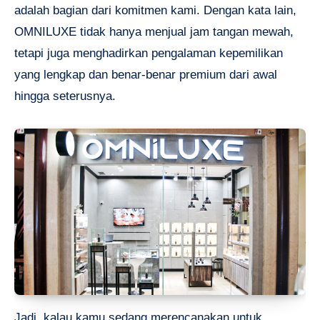
adalah bagian dari komitmen kami. Dengan kata lain,
OMNILUXE tidak hanya menjual jam tangan mewah,
tetapi juga menghadirkan pengalaman kepemilikan
yang lengkap dan benar-benar premium dari awal
hingga seterusnya.
Jadi, kalau kamu sedang merencanakan untuk