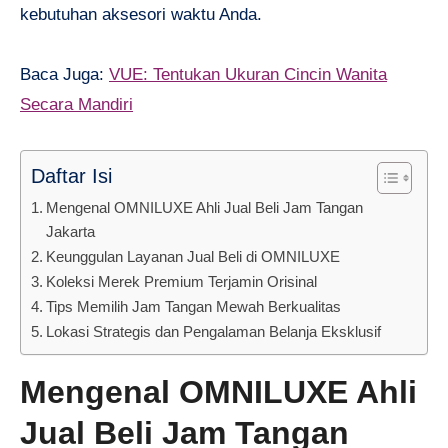
kebutuhan aksesori waktu Anda.
Baca Juga:
VUE: Tentukan Ukuran Cincin Wanita
Secara Mandiri
Daftar Isi
Mengenal OMNILUXE Ahli Jual Beli Jam Tangan
Jakarta
Keunggulan Layanan Jual Beli di OMNILUXE
Koleksi Merek Premium Terjamin Orisinal
Tips Memilih Jam Tangan Mewah Berkualitas
Lokasi Strategis dan Pengalaman Belanja Eksklusif
Mengenal OMNILUXE Ahli
Jual Beli Jam Tangan