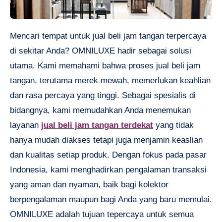
Mencari tempat untuk jual beli jam tangan terpercaya
di sekitar Anda? OMNILUXE hadir sebagai solusi
utama. Kami memahami bahwa proses jual beli jam
tangan, terutama merek mewah, memerlukan keahlian
dan rasa percaya yang tinggi. Sebagai spesialis di
bidangnya, kami memudahkan Anda menemukan
layanan
jual beli jam tangan terdekat
yang tidak
hanya mudah diakses tetapi juga menjamin keaslian
dan kualitas setiap produk. Dengan fokus pada pasar
Indonesia, kami menghadirkan pengalaman transaksi
yang aman dan nyaman, baik bagi kolektor
berpengalaman maupun bagi Anda yang baru memulai.
OMNILUXE adalah tujuan tepercaya untuk semua