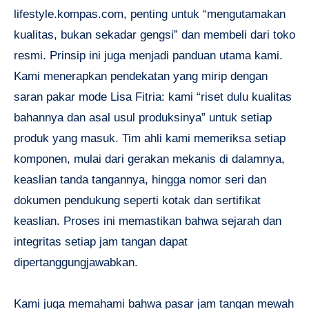
lifestyle.kompas.com, penting untuk “mengutamakan
kualitas, bukan sekadar gengsi” dan membeli dari toko
resmi. Prinsip ini juga menjadi panduan utama kami.
Kami menerapkan pendekatan yang mirip dengan
saran pakar mode Lisa Fitria: kami “riset dulu kualitas
bahannya dan asal usul produksinya” untuk setiap
produk yang masuk. Tim ahli kami memeriksa setiap
komponen, mulai dari gerakan mekanis di dalamnya,
keaslian tanda tangannya, hingga nomor seri dan
dokumen pendukung seperti kotak dan sertifikat
keaslian. Proses ini memastikan bahwa sejarah dan
integritas setiap jam tangan dapat
dipertanggungjawabkan.
Kami juga memahami bahwa pasar jam tangan mewah