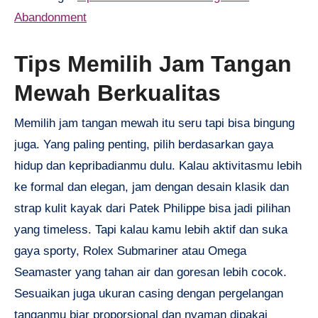
Abandonment
Tips Memilih Jam Tangan
Mewah Berkualitas
Memilih jam tangan mewah itu seru tapi bisa bingung
juga. Yang paling penting, pilih berdasarkan gaya
hidup dan kepribadianmu dulu. Kalau aktivitasmu lebih
ke formal dan elegan, jam dengan desain klasik dan
strap kulit kayak dari Patek Philippe bisa jadi pilihan
yang timeless. Tapi kalau kamu lebih aktif dan suka
gaya sporty, Rolex Submariner atau Omega
Seamaster yang tahan air dan goresan lebih cocok.
Sesuaikan juga ukuran casing dengan pergelangan
tanganmu biar proporsional dan nyaman dipakai