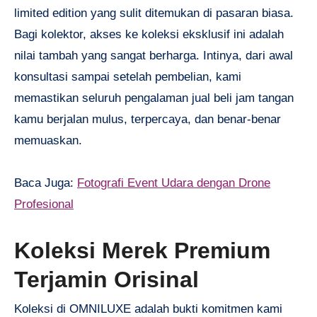
limited edition yang sulit ditemukan di pasaran biasa.
Bagi kolektor, akses ke koleksi eksklusif ini adalah
nilai tambah yang sangat berharga. Intinya, dari awal
konsultasi sampai setelah pembelian, kami
memastikan seluruh pengalaman jual beli jam tangan
kamu berjalan mulus, terpercaya, dan benar-benar
memuaskan.
Baca Juga:
Fotografi Event Udara dengan Drone
Profesional
Koleksi Merek Premium
Terjamin Orisinal
Koleksi di OMNILUXE adalah bukti komitmen kami