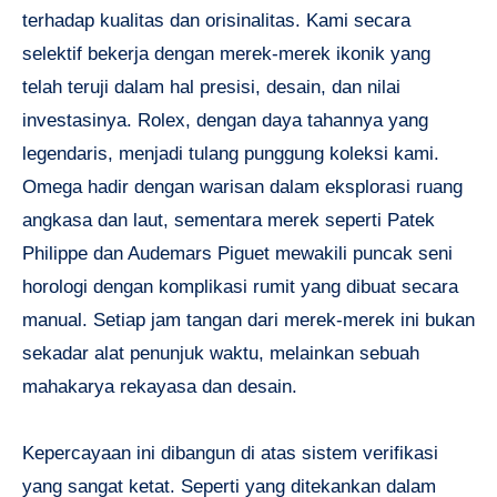
terhadap kualitas dan orisinalitas. Kami secara
selektif bekerja dengan merek-merek ikonik yang
telah teruji dalam hal presisi, desain, dan nilai
investasinya. Rolex, dengan daya tahannya yang
legendaris, menjadi tulang punggung koleksi kami.
Omega hadir dengan warisan dalam eksplorasi ruang
angkasa dan laut, sementara merek seperti Patek
Philippe dan Audemars Piguet mewakili puncak seni
horologi dengan komplikasi rumit yang dibuat secara
manual. Setiap jam tangan dari merek-merek ini bukan
sekadar alat penunjuk waktu, melainkan sebuah
mahakarya rekayasa dan desain.
Kepercayaan ini dibangun di atas sistem verifikasi
yang sangat ketat. Seperti yang ditekankan dalam