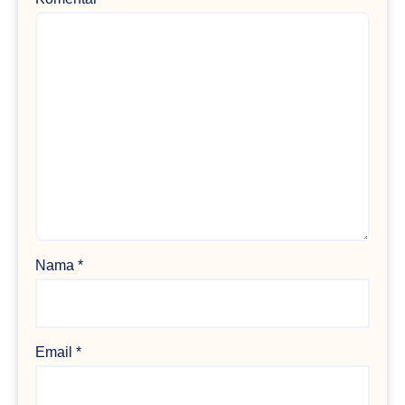
Nama
*
Email
*