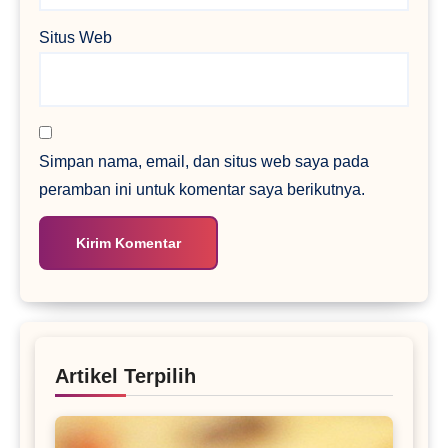
Situs Web
Simpan nama, email, dan situs web saya pada
peramban ini untuk komentar saya berikutnya.
Artikel Terpilih