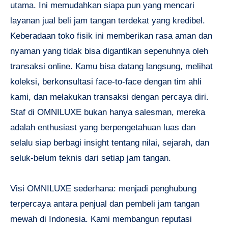
utama. Ini memudahkan siapa pun yang mencari
layanan jual beli jam tangan terdekat yang kredibel.
Keberadaan toko fisik ini memberikan rasa aman dan
nyaman yang tidak bisa digantikan sepenuhnya oleh
transaksi online. Kamu bisa datang langsung, melihat
koleksi, berkonsultasi face-to-face dengan tim ahli
kami, dan melakukan transaksi dengan percaya diri.
Staf di OMNILUXE bukan hanya salesman, mereka
adalah enthusiast yang berpengetahuan luas dan
selalu siap berbagi insight tentang nilai, sejarah, dan
seluk-belum teknis dari setiap jam tangan.
Visi OMNILUXE sederhana: menjadi penghubung
terpercaya antara penjual dan pembeli jam tangan
mewah di Indonesia. Kami membangun reputasi