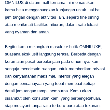
OMNILUS di dalam mall ternama ini memastikan
kamu bisa menggabungkan kunjungan untuk jual beli
jam tangan dengan aktivitas lain, seperti fine dining
atau menikmati fasilitas hiburan, dalam satu lokasi
yang nyaman dan aman.
Begitu kamu melangkah masuk ke butik OMNILUXE,
suasana eksklusif langsung terasa. Berbeda dengan
keramaian pusat perbelanjaan pada umumnya, kami
sengaja mendesain ruangan untuk memberikan privasi
dan kenyamanan maksimal. Interior yang elegan
dengan pencahayaan yang tepat membuat setiap
detail jam tangan tampil sempurna. Kamu akan
disambut oleh konsultan kami yang berpengetahuan,
siap melayani tanpa rasa terburu-buru atau tekanan.