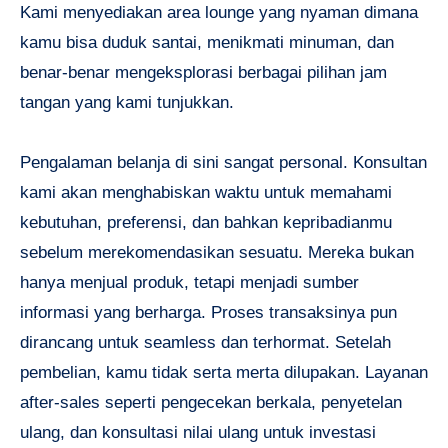
Kami menyediakan area lounge yang nyaman dimana
kamu bisa duduk santai, menikmati minuman, dan
benar-benar mengeksplorasi berbagai pilihan jam
tangan yang kami tunjukkan.
Pengalaman belanja di sini sangat personal. Konsultan
kami akan menghabiskan waktu untuk memahami
kebutuhan, preferensi, dan bahkan kepribadianmu
sebelum merekomendasikan sesuatu. Mereka bukan
hanya menjual produk, tetapi menjadi sumber
informasi yang berharga. Proses transaksinya pun
dirancang untuk seamless dan terhormat. Setelah
pembelian, kamu tidak serta merta dilupakan. Layanan
after-sales seperti pengecekan berkala, penyetelan
ulang, dan konsultasi nilai ulang untuk investasi