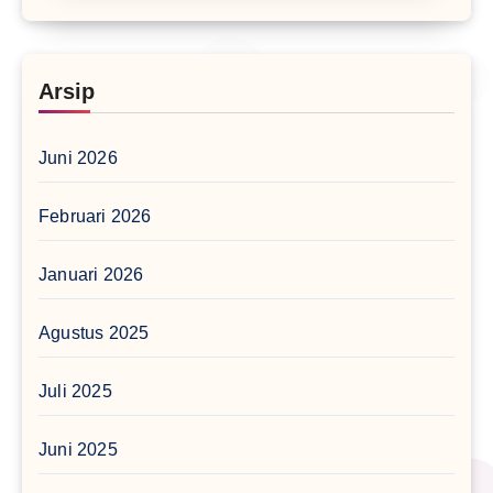
Arsip
Juni 2026
Februari 2026
Januari 2026
Agustus 2025
Juli 2025
Juni 2025