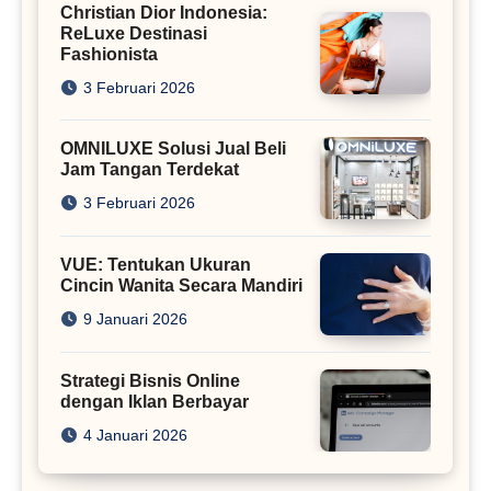
Christian Dior Indonesia:
ReLuxe Destinasi
Fashionista
3 Februari 2026
OMNILUXE Solusi Jual Beli
Jam Tangan Terdekat
3 Februari 2026
VUE: Tentukan Ukuran
Cincin Wanita Secara Mandiri
9 Januari 2026
Strategi Bisnis Online
dengan Iklan Berbayar
4 Januari 2026