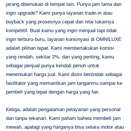
jarang ditemukan di tempat lain. Punya jam lama dan
ingin upgrade? Kami punya layanan trade-in atau
buyback yang prosesnya cepat dan nilai tukarnya
kompetitif. Buat kamu yang ingin menjual tapi tidak
ingin terburu-buru, layanan konsinyasi di OMNILUXE
adalah pilihan tepat. Kami memberlakukan komisi
yang rendah, sekitar 2%, dan yang penting, kamu
sebagai penjual punya kendali penuh untuk
menentukan harga jual. Kami disini bertindak sebagai
fasilitator yang memastikan jam tanganmu sampai ke
pembeli yang tepat dengan harga yang fair.
Ketiga, adalah pengalaman pelayanan yang personal
dan tanpa tekanan. Kami paham bahwa membeli jam
mewah, apalagi yang harganya bisa setara motor atau