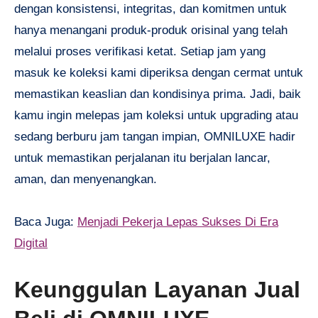
dengan konsistensi, integritas, dan komitmen untuk
hanya menangani produk-produk orisinal yang telah
melalui proses verifikasi ketat. Setiap jam yang
masuk ke koleksi kami diperiksa dengan cermat untuk
memastikan keaslian dan kondisinya prima. Jadi, baik
kamu ingin melepas jam koleksi untuk upgrading atau
sedang berburu jam tangan impian, OMNILUXE hadir
untuk memastikan perjalanan itu berjalan lancar,
aman, dan menyenangkan.
Baca Juga:
Menjadi Pekerja Lepas Sukses Di Era
Digital
Keunggulan Layanan Jual