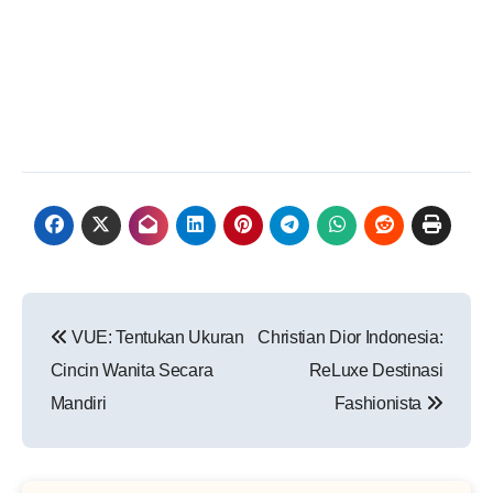
Navigasi
VUE: Tentukan Ukuran
Christian Dior Indonesia:
pos
Cincin Wanita Secara
ReLuxe Destinasi
Mandiri
Fashionista