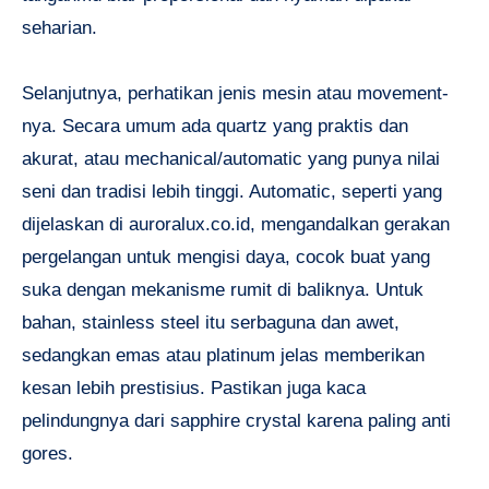
seharian.
Selanjutnya, perhatikan jenis mesin atau movement-
nya. Secara umum ada quartz yang praktis dan
akurat, atau mechanical/automatic yang punya nilai
seni dan tradisi lebih tinggi. Automatic, seperti yang
dijelaskan di auroralux.co.id, mengandalkan gerakan
pergelangan untuk mengisi daya, cocok buat yang
suka dengan mekanisme rumit di baliknya. Untuk
bahan, stainless steel itu serbaguna dan awet,
sedangkan emas atau platinum jelas memberikan
kesan lebih prestisius. Pastikan juga kaca
pelindungnya dari sapphire crystal karena paling anti
gores.