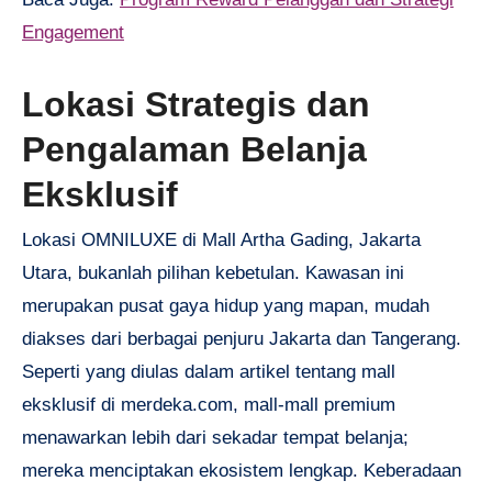
Engagement
Lokasi Strategis dan
Pengalaman Belanja
Eksklusif
Lokasi OMNILUXE di Mall Artha Gading, Jakarta
Utara, bukanlah pilihan kebetulan. Kawasan ini
merupakan pusat gaya hidup yang mapan, mudah
diakses dari berbagai penjuru Jakarta dan Tangerang.
Seperti yang diulas dalam artikel tentang mall
eksklusif di merdeka.com, mall-mall premium
menawarkan lebih dari sekadar tempat belanja;
mereka menciptakan ekosistem lengkap. Keberadaan