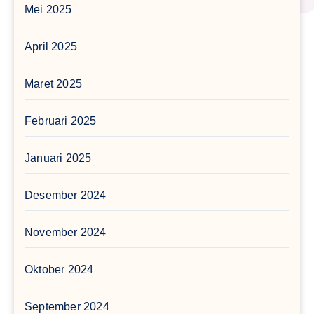
Mei 2025
April 2025
Maret 2025
Februari 2025
Januari 2025
Desember 2024
November 2024
Oktober 2024
September 2024