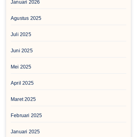
Januari 2026
Agustus 2025
Juli 2025
Juni 2025
Mei 2025
April 2025
Maret 2025
Februari 2025
Januari 2025