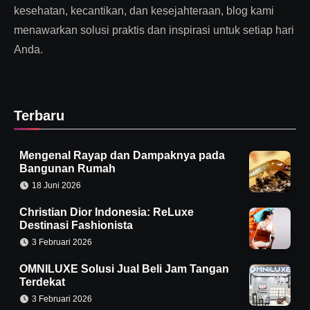
kesehatan, kecantikan, dan kesejahteraan, blog kami
menawarkan solusi praktis dan inspirasi untuk setiap hari
Anda.
Terbaru
Mengenal Rayap dan Dampaknya pada
Bangunan Rumah
18 Juni 2026
Christian Dior Indonesia: ReLuxe
Destinasi Fashionista
3 Februari 2026
OMNILUXE Solusi Jual Beli Jam Tangan
Terdekat
3 Februari 2026