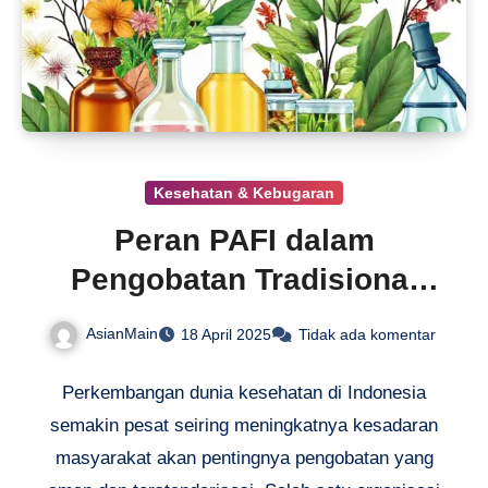
Kesehatan & Kebugaran
Peran PAFI dalam
Pengobatan Tradisional
Aman
AsianMain
18 April 2025
Tidak ada komentar
Perkembangan dunia kesehatan di Indonesia
semakin pesat seiring meningkatnya kesadaran
masyarakat akan pentingnya pengobatan yang