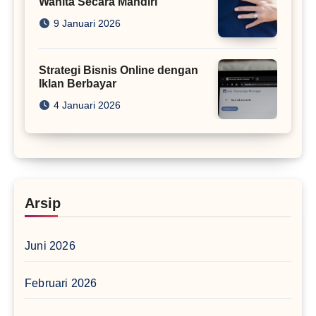
Wanita Secara Mandiri
9 Januari 2026
Strategi Bisnis Online dengan
Iklan Berbayar
4 Januari 2026
Arsip
Juni 2026
Februari 2026