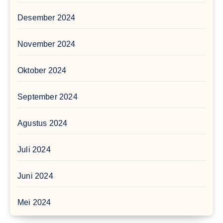
Desember 2024
November 2024
Oktober 2024
September 2024
Agustus 2024
Juli 2024
Juni 2024
Mei 2024