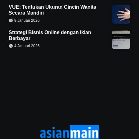
VUE: Tentukan Ukuran Cincin Wanita
Secara Mandiri
9 Januari 2026
Strategi Bisnis Online dengan Iklan
Berbayar
4 Januari 2026