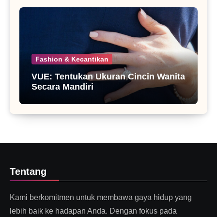
Fashion & Kecantikan
VUE: Tentukan Ukuran Cincin Wanita
Secara Mandiri
Tentang
Kami berkomitmen untuk membawa gaya hidup yang
lebih baik ke hadapan Anda. Dengan fokus pada