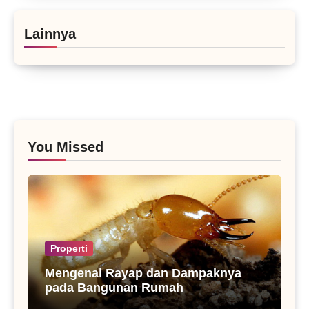
Lainnya
You Missed
Properti
Mengenal Rayap dan Dampaknya
pada Bangunan Rumah