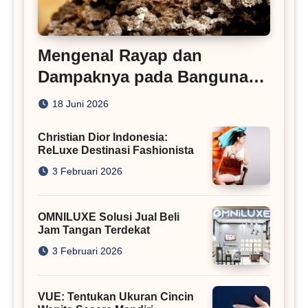
Mengenal Rayap dan
Dampaknya pada Bangunan
Rumah
18 Juni 2026
Christian Dior Indonesia:
ReLuxe Destinasi Fashionista
3 Februari 2026
OMNILUXE Solusi Jual Beli
Jam Tangan Terdekat
3 Februari 2026
VUE: Tentukan Ukuran Cincin