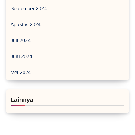
September 2024
Agustus 2024
Juli 2024
Juni 2024
Mei 2024
Lainnya