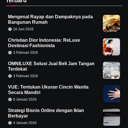
Terbaru
Mengenal Rayap dan Dampaknya pada
Bangunan Rumah
18 Juni 2026
Christian Dior Indonesia: ReLuxe
Destinasi Fashionista
3 Februari 2026
OMNILUXE Solusi Jual Beli Jam Tangan
Terdekat
3 Februari 2026
VUE: Tentukan Ukuran Cincin Wanita
Secara Mandiri
9 Januari 2026
Strategi Bisnis Online dengan Iklan
Berbayar
4 Januari 2026