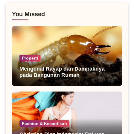
You Missed
Properti
Mengenal Rayap dan Dampaknya
pada Bangunan Rumah
Fashion & Kecantikan