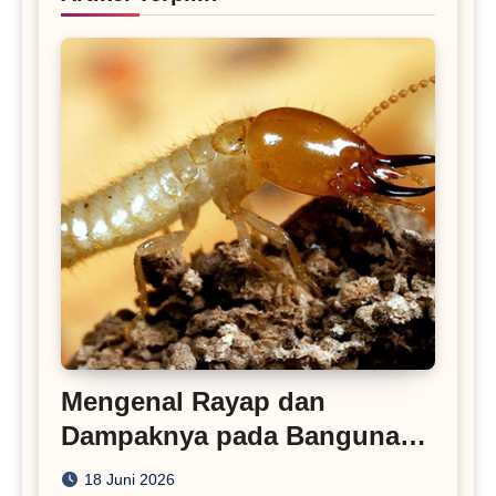
Mengenal Rayap dan
Dampaknya pada Bangunan
Rumah
18 Juni 2026