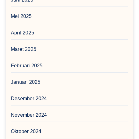
Mei 2025
April 2025
Maret 2025
Februari 2025
Januari 2025
Desember 2024
November 2024
Oktober 2024