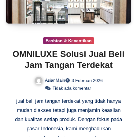
Fashion & Kecantikan
OMNILUXE Solusi Jual Beli
Jam Tangan Terdekat
AsianMain
3 Februari 2026
Tidak ada komentar
jual beli jam tangan terdekat yang tidak hanya
mudah diakses tetapi juga menjamin keaslian
dan kualitas setiap produk. Dengan fokus pada
pasar Indonesia, kami menghadirkan