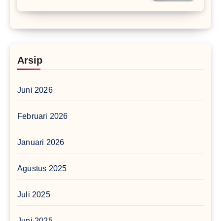
Arsip
Juni 2026
Februari 2026
Januari 2026
Agustus 2025
Juli 2025
Juni 2025