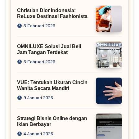
Christian Dior Indonesia:
ReLuxe Destinasi Fashionista
3 Februari 2026
OMNILUXE Solusi Jual Beli
Jam Tangan Terdekat
3 Februari 2026
VUE: Tentukan Ukuran Cincin
Wanita Secara Mandiri
9 Januari 2026
Strategi Bisnis Online dengan
Iklan Berbayar
4 Januari 2026