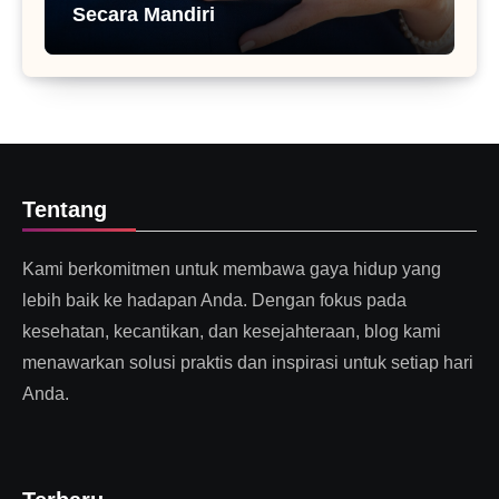
Secara Mandiri
Tentang
Kami berkomitmen untuk membawa gaya hidup yang
lebih baik ke hadapan Anda. Dengan fokus pada
kesehatan, kecantikan, dan kesejahteraan, blog kami
menawarkan solusi praktis dan inspirasi untuk setiap hari
Anda.