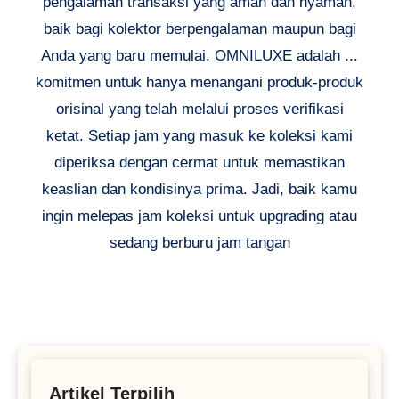
pengalaman transaksi yang aman dan nyaman,
baik bagi kolektor berpengalaman maupun bagi
Anda yang baru memulai. OMNILUXE adalah ...
komitmen untuk hanya menangani produk-produk
orisinal yang telah melalui proses verifikasi
ketat. Setiap jam yang masuk ke koleksi kami
diperiksa dengan cermat untuk memastikan
keaslian dan kondisinya prima. Jadi, baik kamu
ingin melepas jam koleksi untuk upgrading atau
sedang berburu jam tangan
Artikel Terpilih