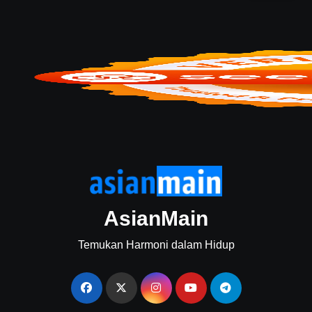
AsianMain
Temukan Harmoni dalam Hidup