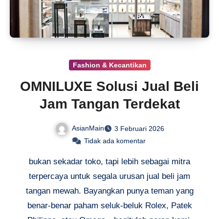
Fashion & Kecantikan
OMNILUXE Solusi Jual Beli
Jam Tangan Terdekat
AsianMain
3 Februari 2026
Tidak ada komentar
bukan sekadar toko, tapi lebih sebagai mitra
terpercaya untuk segala urusan jual beli jam
tangan mewah. Bayangkan punya teman yang
benar-benar paham seluk-beluk Rolex, Patek