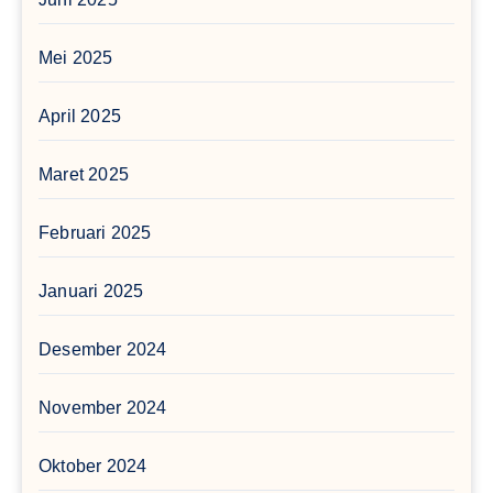
Mei 2025
April 2025
Maret 2025
Februari 2025
Januari 2025
Desember 2024
November 2024
Oktober 2024