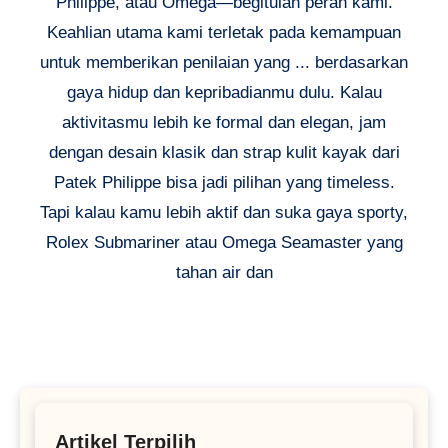
Philippe, atau Omega—begitulah peran kami.
Keahlian utama kami terletak pada kemampuan
untuk memberikan penilaian yang ... berdasarkan
gaya hidup dan kepribadianmu dulu. Kalau
aktivitasmu lebih ke formal dan elegan, jam
dengan desain klasik dan strap kulit kayak dari
Patek Philippe bisa jadi pilihan yang timeless.
Tapi kalau kamu lebih aktif dan suka gaya sporty,
Rolex Submariner atau Omega Seamaster yang
tahan air dan
Artikel Terpilih