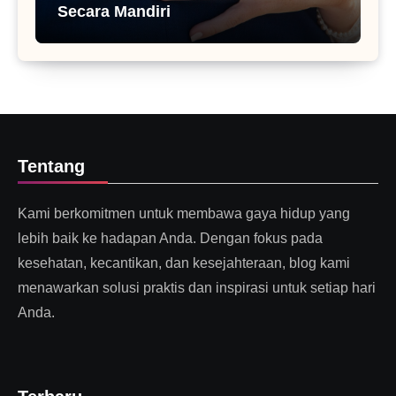
Secara Mandiri
Tentang
Kami berkomitmen untuk membawa gaya hidup yang
lebih baik ke hadapan Anda. Dengan fokus pada
kesehatan, kecantikan, dan kesejahteraan, blog kami
menawarkan solusi praktis dan inspirasi untuk setiap hari
Anda.