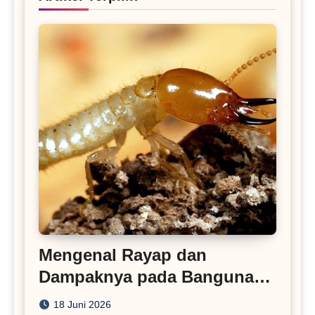
Mengenal Rayap dan
Dampaknya pada Bangunan
Rumah
18 Juni 2026