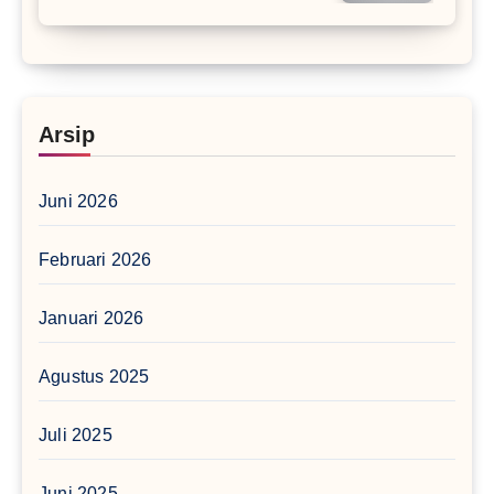
Arsip
Juni 2026
Februari 2026
Januari 2026
Agustus 2025
Juli 2025
Juni 2025