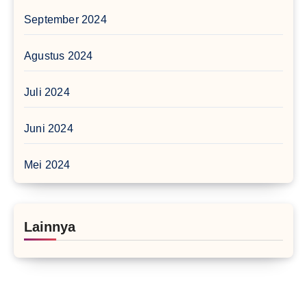
September 2024
Agustus 2024
Juli 2024
Juni 2024
Mei 2024
Lainnya