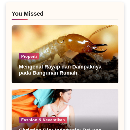
You Missed
Properti
Mengenal Rayap dan Dampaknya
pada Bangunan Rumah
Fashion & Kecantikan