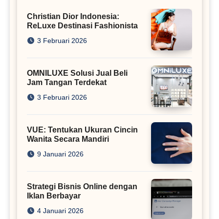
Christian Dior Indonesia:
ReLuxe Destinasi Fashionista
3 Februari 2026
OMNILUXE Solusi Jual Beli
Jam Tangan Terdekat
3 Februari 2026
VUE: Tentukan Ukuran Cincin
Wanita Secara Mandiri
9 Januari 2026
Strategi Bisnis Online dengan
Iklan Berbayar
4 Januari 2026