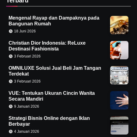
Terbaru
Mengenal Rayap dan Dampaknya pada
Bangunan Rumah
18 Juni 2026
Christian Dior Indonesia: ReLuxe
Destinasi Fashionista
3 Februari 2026
OMNILUXE Solusi Jual Beli Jam Tangan
Terdekat
3 Februari 2026
VUE: Tentukan Ukuran Cincin Wanita
Secara Mandiri
9 Januari 2026
Strategi Bisnis Online dengan Iklan
Berbayar
4 Januari 2026