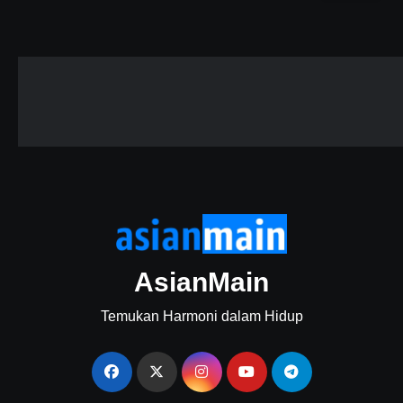
AsianMain
Temukan Harmoni dalam Hidup