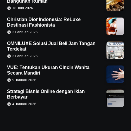
Bangunan Rumah
18 Juni 2026
Christian Dior Indonesia: ReLuxe
Destinasi Fashionista
3 Februari 2026
OMNILUXE Solusi Jual Beli Jam Tangan
Terdekat
3 Februari 2026
VUE: Tentukan Ukuran Cincin Wanita
Secara Mandiri
9 Januari 2026
Strategi Bisnis Online dengan Iklan
Berbayar
4 Januari 2026