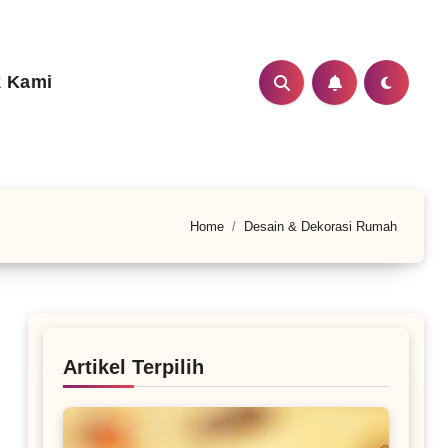
 Kami
Home
Desain & Dekorasi Rumah
Artikel Terpilih