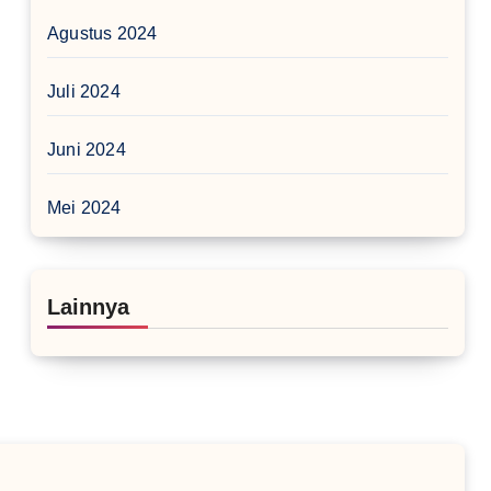
Agustus 2024
Juli 2024
Juni 2024
Mei 2024
Lainnya