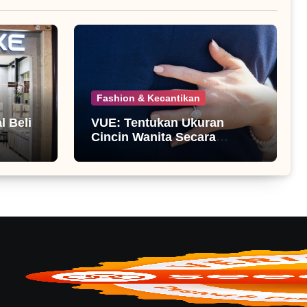
Fashion & Kecantikan
 Beli
VUE: Tentukan Ukuran
Cincin Wanita Secara
Mandiri