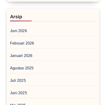
Arsip
Juni 2026
Februari 2026
Januari 2026
Agustus 2025
Juli 2025
Juni 2025