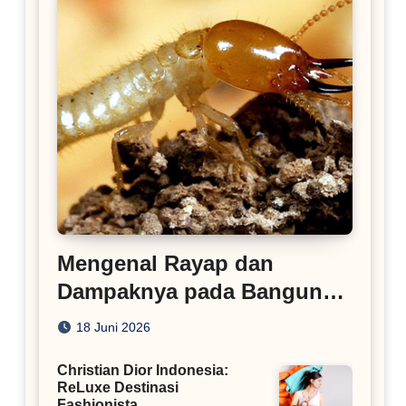
Mengenal Rayap dan
Dampaknya pada Bangunan
Rumah
18 Juni 2026
Christian Dior Indonesia:
ReLuxe Destinasi
Fashionista