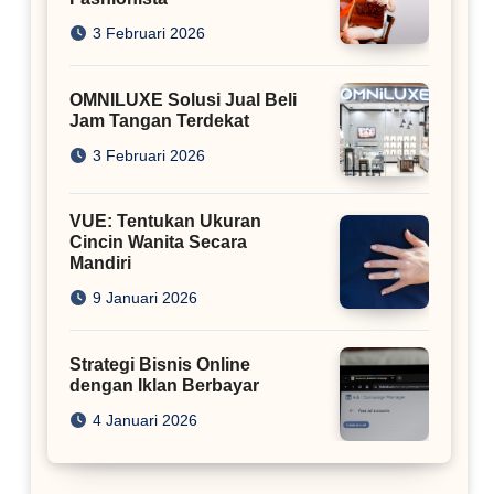
3 Februari 2026
OMNILUXE Solusi Jual Beli
Jam Tangan Terdekat
3 Februari 2026
VUE: Tentukan Ukuran
Cincin Wanita Secara
Mandiri
9 Januari 2026
Strategi Bisnis Online
dengan Iklan Berbayar
4 Januari 2026