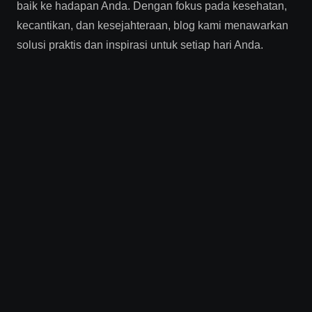
baik ke hadapan Anda. Dengan fokus pada kesehatan,
kecantikan, dan kesejahteraan, blog kami menawarkan
solusi praktis dan inspirasi untuk setiap hari Anda.