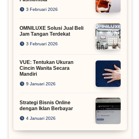
3 Februari 2026
OMNILUXE Solusi Jual Beli
Jam Tangan Terdekat
3 Februari 2026
VUE: Tentukan Ukuran
Cincin Wanita Secara
Mandiri
9 Januari 2026
Strategi Bisnis Online
dengan Iklan Berbayar
4 Januari 2026