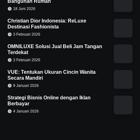
Bangunan Rumah
18 Juni 2026
Christian Dior Indonesia: ReLuxe
Destinasi Fashionista
3 Februari 2026
OMNILUXE Solusi Jual Beli Jam Tangan
Terdekat
3 Februari 2026
VUE: Tentukan Ukuran Cincin Wanita
Secara Mandiri
9 Januari 2026
Strategi Bisnis Online dengan Iklan
Berbayar
4 Januari 2026