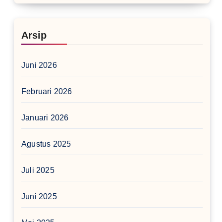
Arsip
Juni 2026
Februari 2026
Januari 2026
Agustus 2025
Juli 2025
Juni 2025