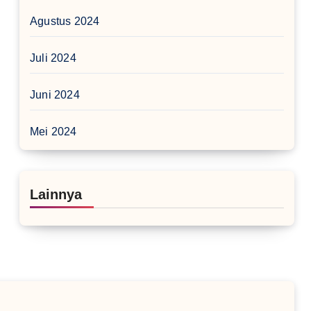
Agustus 2024
Juli 2024
Juni 2024
Mei 2024
Lainnya