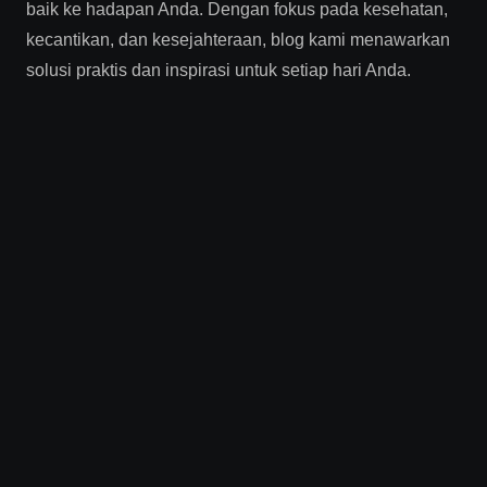
baik ke hadapan Anda. Dengan fokus pada kesehatan,
kecantikan, dan kesejahteraan, blog kami menawarkan
solusi praktis dan inspirasi untuk setiap hari Anda.