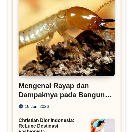
Mengenal Rayap dan
Dampaknya pada Bangunan
Rumah
18 Juni 2026
Christian Dior Indonesia:
ReLuxe Destinasi
Fashionista