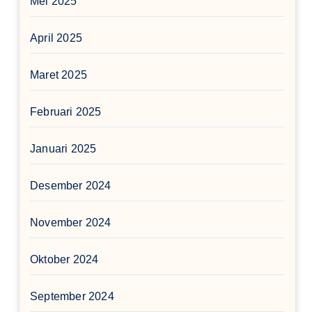
Mei 2025
April 2025
Maret 2025
Februari 2025
Januari 2025
Desember 2024
November 2024
Oktober 2024
September 2024