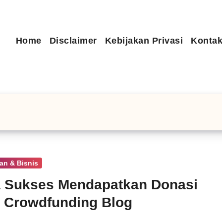
Home
Disclaimer
Kebijakan Privasi
Kontak
an & Bisnis
 Sukses Mendapatkan Donasi
 Crowdfunding Blog