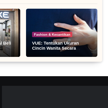
Fashion & Kecantikan
 Beli
VUE: Tentukan Ukuran
Cincin Wanita Secara
Mandiri