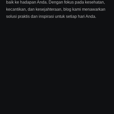
baik ke hadapan Anda. Dengan fokus pada kesehatan,
kecantikan, dan kesejahteraan, blog kami menawarkan
solusi praktis dan inspirasi untuk setiap hari Anda.