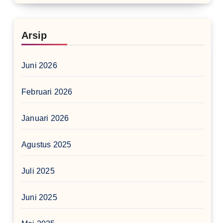
Arsip
Juni 2026
Februari 2026
Januari 2026
Agustus 2025
Juli 2025
Juni 2025