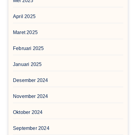
Mei 2025
April 2025
Maret 2025
Februari 2025
Januari 2025
Desember 2024
November 2024
Oktober 2024
September 2024