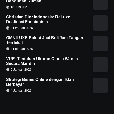
Bangunan Rumah
18 Juni 2026
Christian Dior Indonesia: ReLuxe
Destinasi Fashionista
3 Februari 2026
OMNILUXE Solusi Jual Beli Jam Tangan
Terdekat
3 Februari 2026
VUE: Tentukan Ukuran Cincin Wanita
Secara Mandiri
9 Januari 2026
Strategi Bisnis Online dengan Iklan
Berbayar
4 Januari 2026