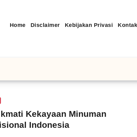
Home
Disclaimer
Kebijakan Privasi
Kontak
ikmati Kekayaan Minuman
isional Indonesia