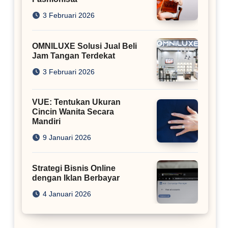
3 Februari 2026
OMNILUXE Solusi Jual Beli
Jam Tangan Terdekat
3 Februari 2026
VUE: Tentukan Ukuran
Cincin Wanita Secara
Mandiri
9 Januari 2026
Strategi Bisnis Online
dengan Iklan Berbayar
4 Januari 2026