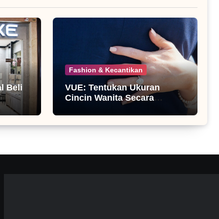
Fashion & Kecantikan
 Beli
VUE: Tentukan Ukuran
Cincin Wanita Secara
Mandiri