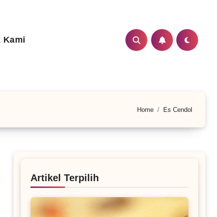
 Kami
Home
Es Cendol
Artikel Terpilih