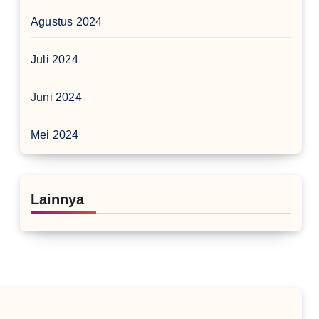
Agustus 2024
Juli 2024
Juni 2024
Mei 2024
Lainnya