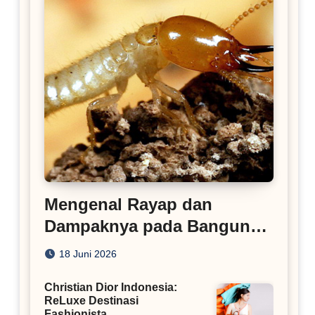
Mengenal Rayap dan
Dampaknya pada Bangunan
Rumah
18 Juni 2026
Christian Dior Indonesia:
ReLuxe Destinasi
Fashionista