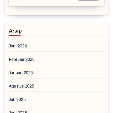
Arsip
Juni 2026
Februari 2026
Januari 2026
Agustus 2025
Juli 2025
Juni 2025