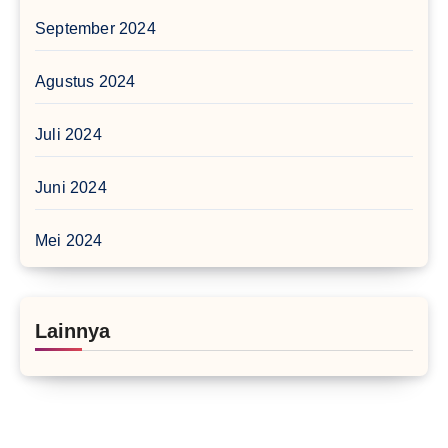
September 2024
Agustus 2024
Juli 2024
Juni 2024
Mei 2024
Lainnya