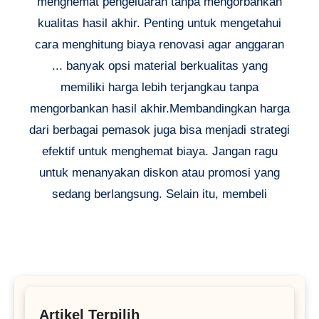
menghemat pengeluaran tanpa mengorbankan
kualitas hasil akhir. Penting untuk mengetahui
cara menghitung biaya renovasi agar anggaran
... banyak opsi material berkualitas yang
memiliki harga lebih terjangkau tanpa
mengorbankan hasil akhir.Membandingkan harga
dari berbagai pemasok juga bisa menjadi strategi
efektif untuk menghemat biaya. Jangan ragu
untuk menanyakan diskon atau promosi yang
sedang berlangsung. Selain itu, membeli
Artikel Terpilih