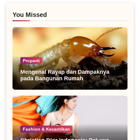
You Missed
Properti
Mengenal Rayap dan Dampaknya
pada Bangunan Rumah
Fashion & Kecantikan