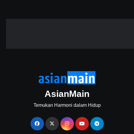
AsianMain
Temukan Harmoni dalam Hidup