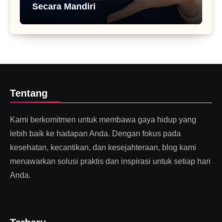
Secara Mandiri
Tentang
Kami berkomitmen untuk membawa gaya hidup yang
lebih baik ke hadapan Anda. Dengan fokus pada
kesehatan, kecantikan, dan kesejahteraan, blog kami
menawarkan solusi praktis dan inspirasi untuk setiap hari
Anda.