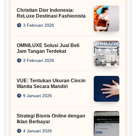
Christian Dior Indonesia:
ReLuxe Destinasi Fashionista
3 Februari 2026
OMNILUXE Solusi Jual Beli
Jam Tangan Terdekat
3 Februari 2026
VUE: Tentukan Ukuran Cincin
Wanita Secara Mandiri
9 Januari 2026
Strategi Bisnis Online dengan
Iklan Berbayar
4 Januari 2026