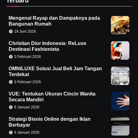
Terbaru
Mengenal Rayap dan Dampaknya pada
Bangunan Rumah
18 Juni 2026
Christian Dior Indonesia: ReLuxe
Destinasi Fashionista
3 Februari 2026
OMNILUXE Solusi Jual Beli Jam Tangan
Terdekat
3 Februari 2026
VUE: Tentukan Ukuran Cincin Wanita
Secara Mandiri
9 Januari 2026
Strategi Bisnis Online dengan Iklan
Berbayar
4 Januari 2026