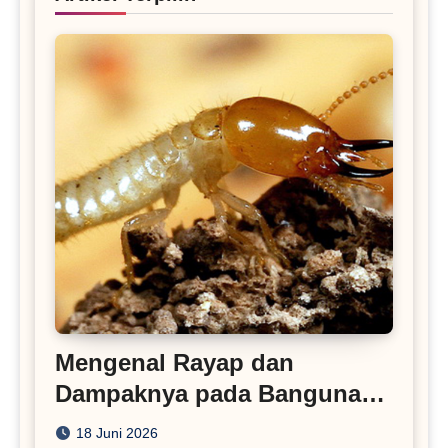
Mengenal Rayap dan
Dampaknya pada Bangunan
Rumah
18 Juni 2026