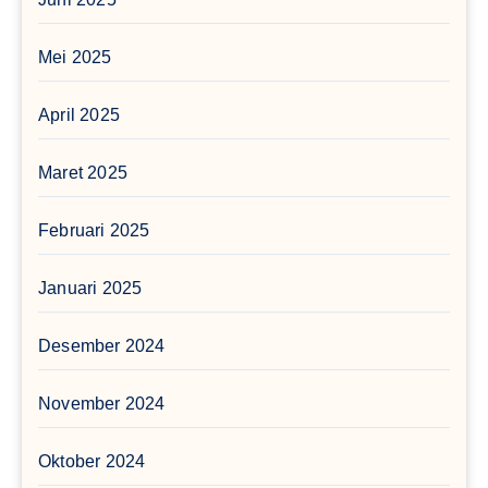
Mei 2025
April 2025
Maret 2025
Februari 2025
Januari 2025
Desember 2024
November 2024
Oktober 2024