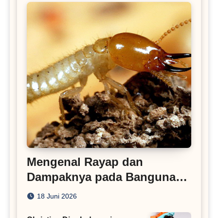
Mengenal Rayap dan
Dampaknya pada Bangunan
Rumah
18 Juni 2026