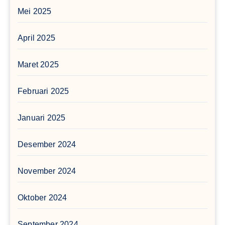
Mei 2025
April 2025
Maret 2025
Februari 2025
Januari 2025
Desember 2024
November 2024
Oktober 2024
September 2024