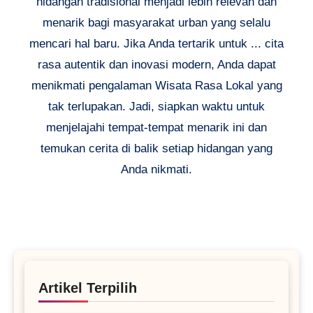
hidangan tradisional menjadi lebih relevan dan
menarik bagi masyarakat urban yang selalu
mencari hal baru. Jika Anda tertarik untuk ... cita
rasa autentik dan inovasi modern, Anda dapat
menikmati pengalaman Wisata Rasa Lokal yang
tak terlupakan. Jadi, siapkan waktu untuk
menjelajahi tempat-tempat menarik ini dan
temukan cerita di balik setiap hidangan yang
Anda nikmati.
Artikel Terpilih