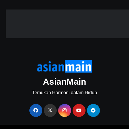
AsianMain
Temukan Harmoni dalam Hidup