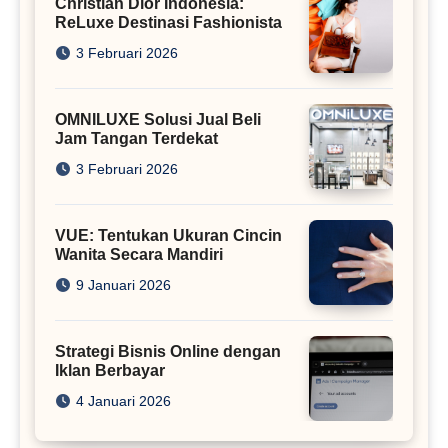
Christian Dior Indonesia:
ReLuxe Destinasi Fashionista
3 Februari 2026
OMNILUXE Solusi Jual Beli
Jam Tangan Terdekat
3 Februari 2026
VUE: Tentukan Ukuran Cincin
Wanita Secara Mandiri
9 Januari 2026
Strategi Bisnis Online dengan
Iklan Berbayar
4 Januari 2026