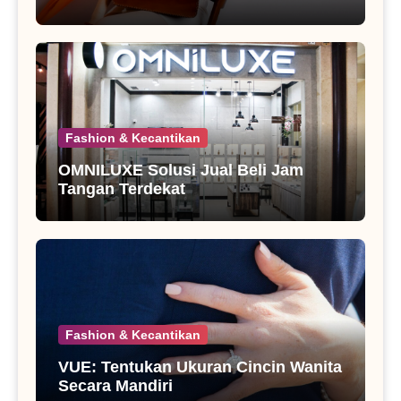
Fashion & Kecantikan
OMNILUXE Solusi Jual Beli Jam
Tangan Terdekat
Fashion & Kecantikan
VUE: Tentukan Ukuran Cincin Wanita
Secara Mandiri