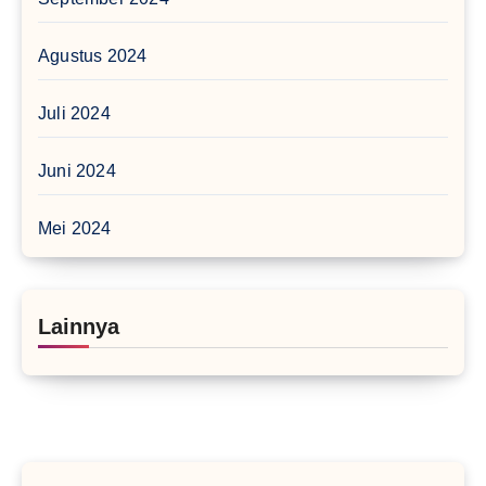
Agustus 2024
Juli 2024
Juni 2024
Mei 2024
Lainnya