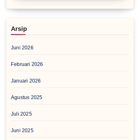
Arsip
Juni 2026
Februari 2026
Januari 2026
Agustus 2025
Juli 2025
Juni 2025