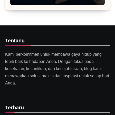
Tentang
Kami berkomitmen untuk membawa gaya hidup yang
lebih baik ke hadapan Anda. Dengan fokus pada
kesehatan, kecantikan, dan kesejahteraan, blog kami
menawarkan solusi praktis dan inspirasi untuk setiap hari
Anda.
Terbaru