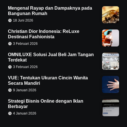
Mengenal Rayap dan Dampaknya pada
Bangunan Rumah
18 Juni 2026
Christian Dior Indonesia: ReLuxe
Destinasi Fashionista
3 Februari 2026
OMNILUXE Solusi Jual Beli Jam Tangan
Terdekat
3 Februari 2026
VUE: Tentukan Ukuran Cincin Wanita
Secara Mandiri
9 Januari 2026
Strategi Bisnis Online dengan Iklan
Berbayar
4 Januari 2026