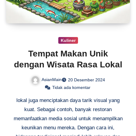
Kuliner
Tempat Makan Unik
dengan Wisata Rasa Lokal
AsianMain
20 Desember 2024
Tidak ada komentar
lokal juga menciptakan daya tarik visual yang
kuat. Sebagai contoh, banyak restoran
memanfaatkan media sosial untuk menampilkan
keunikan menu mereka. Dengan cara ini,