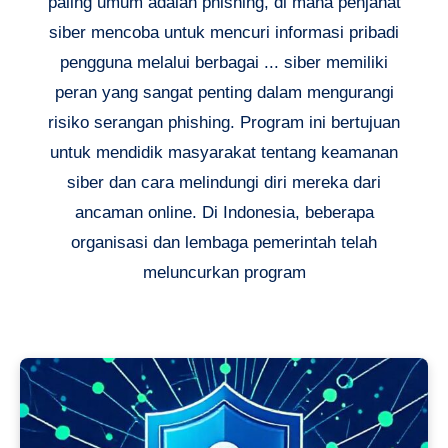
paling umum adalah phishing, di mana penjahat
siber mencoba untuk mencuri informasi pribadi
pengguna melalui berbagai ... siber memiliki
peran yang sangat penting dalam mengurangi
risiko serangan phishing. Program ini bertujuan
untuk mendidik masyarakat tentang keamanan
siber dan cara melindungi diri mereka dari
ancaman online. Di Indonesia, beberapa
organisasi dan lembaga pemerintah telah
meluncurkan program