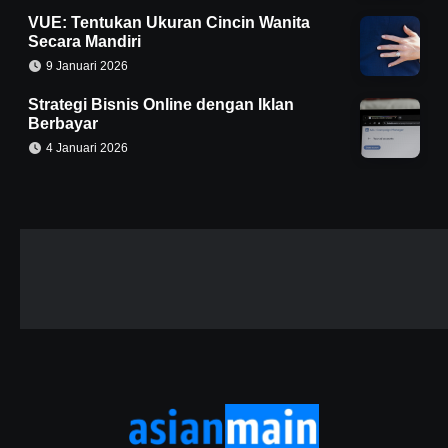
VUE: Tentukan Ukuran Cincin Wanita
Secara Mandiri
9 Januari 2026
Strategi Bisnis Online dengan Iklan
Berbayar
4 Januari 2026