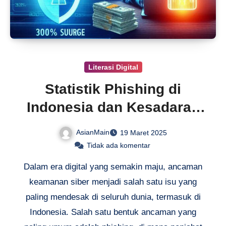
Literasi Digital
Statistik Phishing di
Indonesia dan Kesadaran
Siber
AsianMain
19 Maret 2025
Tidak ada komentar
Dalam era digital yang semakin maju, ancaman
keamanan siber menjadi salah satu isu yang
paling mendesak di seluruh dunia, termasuk di
Indonesia. Salah satu bentuk ancaman yang