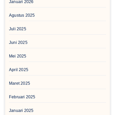
Januari 2026
Agustus 2025
Juli 2025
Juni 2025
Mei 2025
April 2025
Maret 2025
Februari 2025
Januari 2025