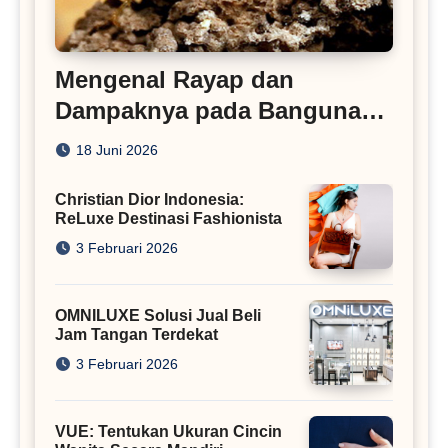
Mengenal Rayap dan
Dampaknya pada Bangunan
Rumah
18 Juni 2026
Christian Dior Indonesia:
ReLuxe Destinasi Fashionista
3 Februari 2026
OMNILUXE Solusi Jual Beli
Jam Tangan Terdekat
3 Februari 2026
VUE: Tentukan Ukuran Cincin