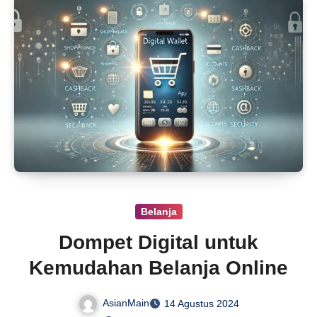
Belanja
Dompet Digital untuk
Kemudahan Belanja Online
AsianMain
14 Agustus 2024