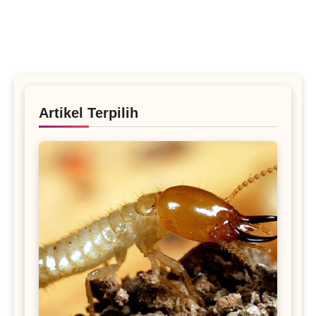
Artikel Terpilih