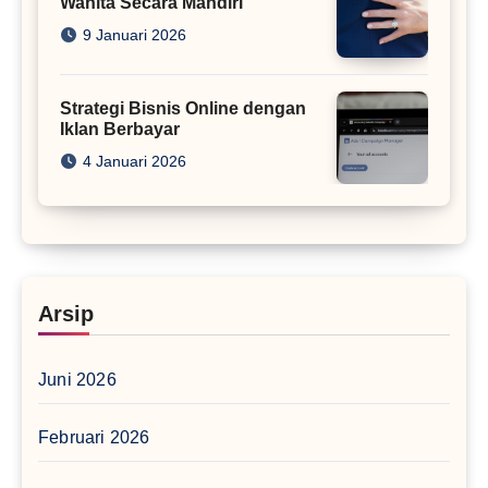
Wanita Secara Mandiri
9 Januari 2026
Strategi Bisnis Online dengan
Iklan Berbayar
4 Januari 2026
Arsip
Juni 2026
Februari 2026