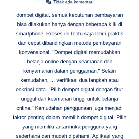
Tidak ada komentar
dompet digital, semua kebutuhan pembayaran
bisa dilakukan hanya dengan beberapa klik di
smartphone. Proses ini tentu saja lebih praktis
dan cepat dibandingkan metode pembayaran
konvensional. "Dompet digital memudahkan
belanja online dengan keamanan dan
kenyamanan dalam genggaman." Selain
kemudahan, ... verifikasi dua langkah atau
enkripsi data. "Pilih dompet digital dengan fitur
unggul dan keamanan tinggi untuk belanja
online." Kemudahan penggunaan juga menjadi
faktor penting dalam memilih dompet digital. Pilih
yang memiliki antarmuka pengguna yang
sederhana dan mudah dipahami. Aplikasi yang