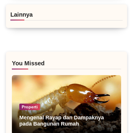
Lainnya
You Missed
Properti
Mengenal Rayap dan Dampaknya
pada Bangunan Rumah