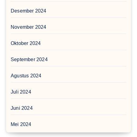
Desember 2024
November 2024
Oktober 2024
September 2024
Agustus 2024
Juli 2024
Juni 2024
Mei 2024