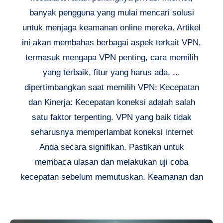
banyak pengguna yang mulai mencari solusi
untuk menjaga keamanan online mereka. Artikel
ini akan membahas berbagai aspek terkait VPN,
termasuk mengapa VPN penting, cara memilih
yang terbaik, fitur yang harus ada, ...
dipertimbangkan saat memilih VPN: Kecepatan
dan Kinerja: Kecepatan koneksi adalah salah
satu faktor terpenting. VPN yang baik tidak
seharusnya memperlambat koneksi internet
Anda secara signifikan. Pastikan untuk
membaca ulasan dan melakukan uji coba
kecepatan sebelum memutuskan. Keamanan dan