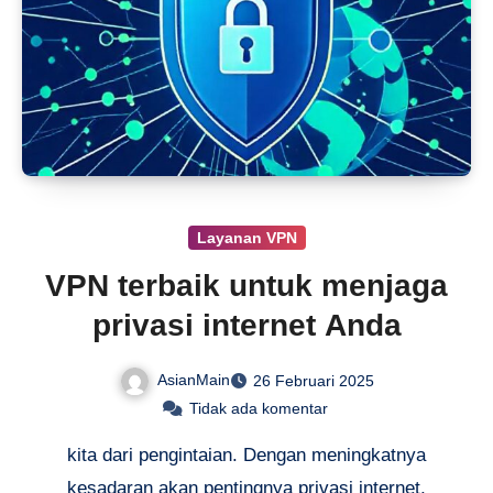
Layanan VPN
VPN terbaik untuk menjaga
privasi internet Anda
AsianMain
26 Februari 2025
Tidak ada komentar
kita dari pengintaian. Dengan meningkatnya
kesadaran akan pentingnya privasi internet,