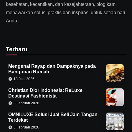
kesehatan, kecantikan, dan kesejahteraan, blog kami
menawarkan solusi praktis dan inspirasi untuk setiap hari
Anda.
Terbaru
Mengenal Rayap dan Dampaknya pada
Bangunan Rumah
18 Juni 2026
Christian Dior Indonesia: ReLuxe
Destinasi Fashionista
3 Februari 2026
OMNILUXE Solusi Jual Beli Jam Tangan
Terdekat
3 Februari 2026