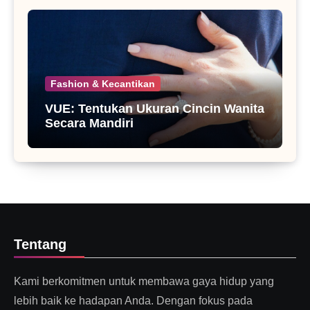
Fashion & Kecantikan
VUE: Tentukan Ukuran Cincin Wanita
Secara Mandiri
Tentang
Kami berkomitmen untuk membawa gaya hidup yang
lebih baik ke hadapan Anda. Dengan fokus pada