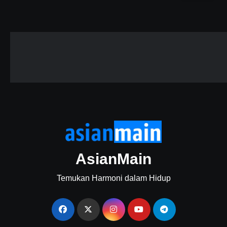
AsianMain
Temukan Harmoni dalam Hidup