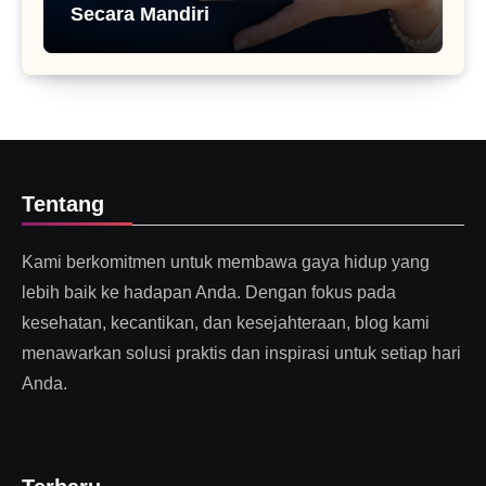
Secara Mandiri
Tentang
Kami berkomitmen untuk membawa gaya hidup yang
lebih baik ke hadapan Anda. Dengan fokus pada
kesehatan, kecantikan, dan kesejahteraan, blog kami
menawarkan solusi praktis dan inspirasi untuk setiap hari
Anda.