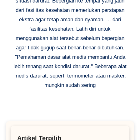
situasi darurat. Bepergian ke tempat yang jauh
dari fasilitas kesehatan memerlukan persiapan
ekstra agar tetap aman dan nyaman. ... dari
fasilitas kesehatan. Latih diri untuk
menggunakan alat tersebut sebelum bepergian
agar tidak gugup saat benar-benar dibutuhkan.
"Pemahaman dasar alat medis membantu Anda
lebih tenang saat kondisi darurat." Beberapa alat
medis darurat, seperti termometer atau masker,
mungkin sudah sering
Artikel Terpilih