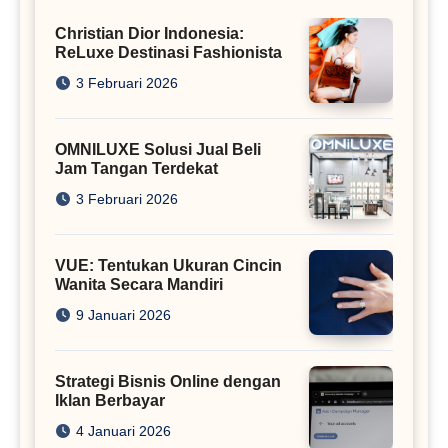
Christian Dior Indonesia:
ReLuxe Destinasi Fashionista
3 Februari 2026
OMNILUXE Solusi Jual Beli
Jam Tangan Terdekat
3 Februari 2026
VUE: Tentukan Ukuran Cincin
Wanita Secara Mandiri
9 Januari 2026
Strategi Bisnis Online dengan
Iklan Berbayar
4 Januari 2026