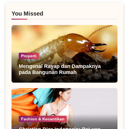
You Missed
Properti
Mengenal Rayap dan Dampaknya
pada Bangunan Rumah
Fashion & Kecantikan