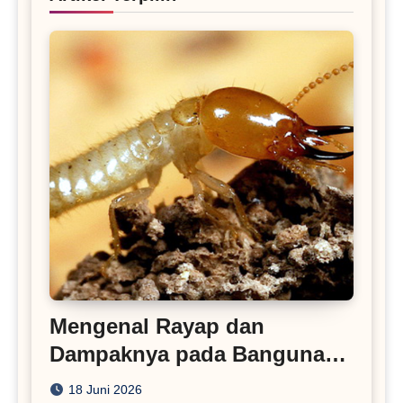
Mengenal Rayap dan
Dampaknya pada Bangunan
Rumah
18 Juni 2026