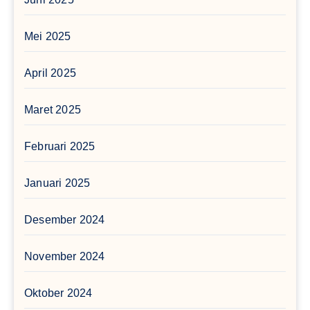
Mei 2025
April 2025
Maret 2025
Februari 2025
Januari 2025
Desember 2024
November 2024
Oktober 2024