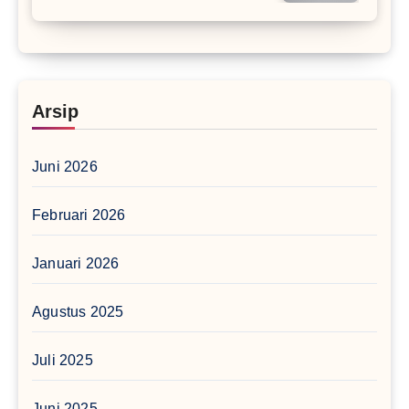
Arsip
Juni 2026
Februari 2026
Januari 2026
Agustus 2025
Juli 2025
Juni 2025