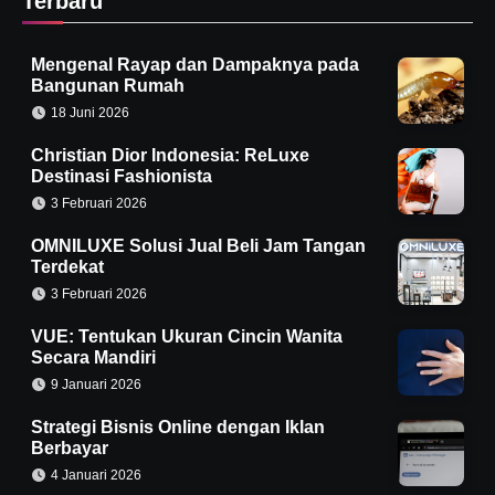
Terbaru
Mengenal Rayap dan Dampaknya pada
Bangunan Rumah
18 Juni 2026
Christian Dior Indonesia: ReLuxe
Destinasi Fashionista
3 Februari 2026
OMNILUXE Solusi Jual Beli Jam Tangan
Terdekat
3 Februari 2026
VUE: Tentukan Ukuran Cincin Wanita
Secara Mandiri
9 Januari 2026
Strategi Bisnis Online dengan Iklan
Berbayar
4 Januari 2026