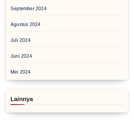
September 2024
Agustus 2024
Juli 2024
Juni 2024
Mei 2024
Lainnya