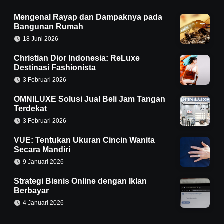
Mengenal Rayap dan Dampaknya pada
Bangunan Rumah
18 Juni 2026
Christian Dior Indonesia: ReLuxe
Destinasi Fashionista
3 Februari 2026
OMNILUXE Solusi Jual Beli Jam Tangan
Terdekat
3 Februari 2026
VUE: Tentukan Ukuran Cincin Wanita
Secara Mandiri
9 Januari 2026
Strategi Bisnis Online dengan Iklan
Berbayar
4 Januari 2026