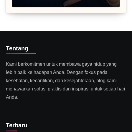
Tentang
Kami berkomitmen untuk membawa gaya hidup yang
lebih baik ke hadapan Anda. Dengan fokus pada
kesehatan, kecantikan, dan kesejahteraan, blog kami
menawarkan solusi praktis dan inspirasi untuk setiap hari
Anda.
Terbaru