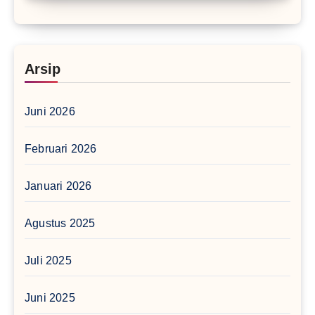
Arsip
Juni 2026
Februari 2026
Januari 2026
Agustus 2025
Juli 2025
Juni 2025