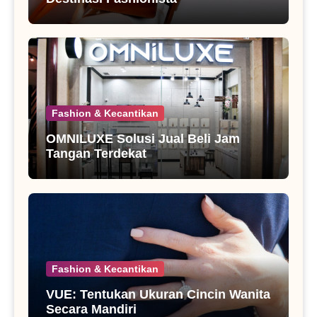
Fashion & Kecantikan
OMNILUXE Solusi Jual Beli Jam
Tangan Terdekat
Fashion & Kecantikan
VUE: Tentukan Ukuran Cincin Wanita
Secara Mandiri