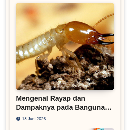
Mengenal Rayap dan
Dampaknya pada Bangunan
Rumah
18 Juni 2026