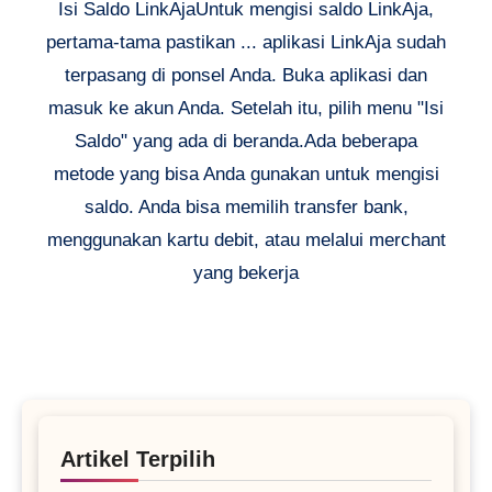
Isi Saldo LinkAjaUntuk mengisi saldo LinkAja,
pertama-tama pastikan ... aplikasi LinkAja sudah
terpasang di ponsel Anda. Buka aplikasi dan
masuk ke akun Anda. Setelah itu, pilih menu "Isi
Saldo" yang ada di beranda.Ada beberapa
metode yang bisa Anda gunakan untuk mengisi
saldo. Anda bisa memilih transfer bank,
menggunakan kartu debit, atau melalui merchant
yang bekerja
Artikel Terpilih