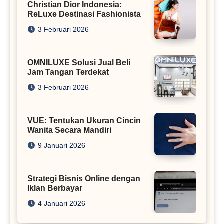
Christian Dior Indonesia:
ReLuxe Destinasi Fashionista
3 Februari 2026
OMNILUXE Solusi Jual Beli
Jam Tangan Terdekat
3 Februari 2026
VUE: Tentukan Ukuran Cincin
Wanita Secara Mandiri
9 Januari 2026
Strategi Bisnis Online dengan
Iklan Berbayar
4 Januari 2026