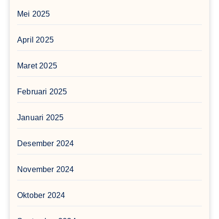
Mei 2025
April 2025
Maret 2025
Februari 2025
Januari 2025
Desember 2024
November 2024
Oktober 2024