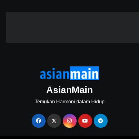
AsianMain
Temukan Harmoni dalam Hidup