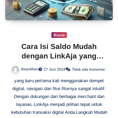
Bisnis
Cara Isi Saldo Mudah
dengan LinkAja yang
Praktis
AsianMain
27 Juni 2024
Tidak ada komentar
yang baru pertama kali menggunakan dompet
digital, navigasi dan fitur-fiturnya sangat intuitif.
Dengan dukungan dari berbagai merchant dan
layanan, LinkAja menjadi pilihan tepat untuk
kebutuhan transaksi digital Anda.Langkah Mudah