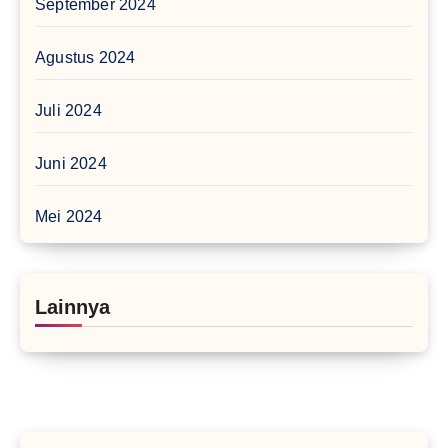
September 2024
Agustus 2024
Juli 2024
Juni 2024
Mei 2024
Lainnya