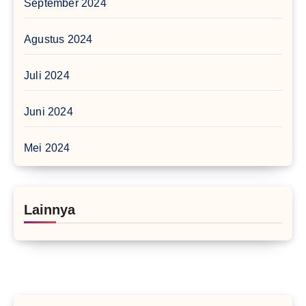
September 2024
Agustus 2024
Juli 2024
Juni 2024
Mei 2024
Lainnya