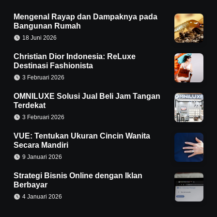
Mengenal Rayap dan Dampaknya pada
Bangunan Rumah
18 Juni 2026
Christian Dior Indonesia: ReLuxe
Destinasi Fashionista
3 Februari 2026
OMNILUXE Solusi Jual Beli Jam Tangan
Terdekat
3 Februari 2026
VUE: Tentukan Ukuran Cincin Wanita
Secara Mandiri
9 Januari 2026
Strategi Bisnis Online dengan Iklan
Berbayar
4 Januari 2026