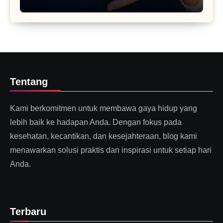
Tentang
Kami berkomitmen untuk membawa gaya hidup yang
lebih baik ke hadapan Anda. Dengan fokus pada
kesehatan, kecantikan, dan kesejahteraan, blog kami
menawarkan solusi praktis dan inspirasi untuk setiap hari
Anda.
Terbaru