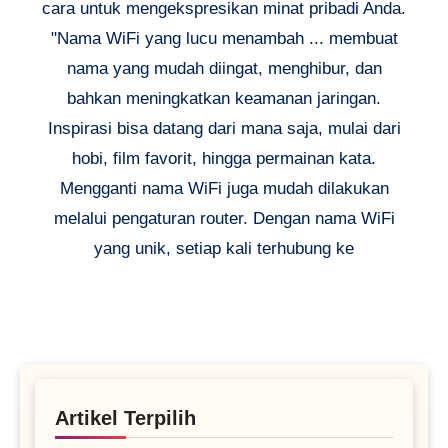
cara untuk mengekspresikan minat pribadi Anda.
"Nama WiFi yang lucu menambah ... membuat
nama yang mudah diingat, menghibur, dan
bahkan meningkatkan keamanan jaringan.
Inspirasi bisa datang dari mana saja, mulai dari
hobi, film favorit, hingga permainan kata.
Mengganti nama WiFi juga mudah dilakukan
melalui pengaturan router. Dengan nama WiFi
yang unik, setiap kali terhubung ke
Artikel Terpilih