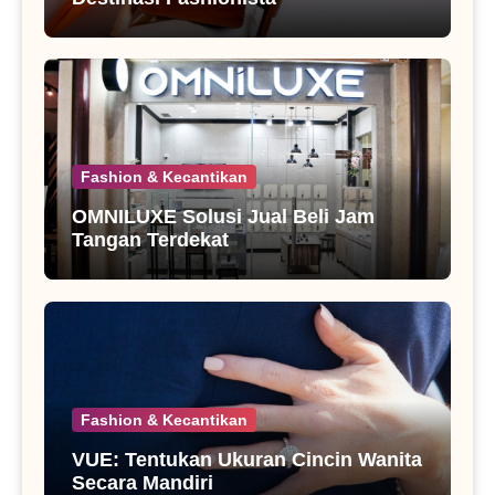
Fashion & Kecantikan
OMNILUXE Solusi Jual Beli Jam
Tangan Terdekat
Fashion & Kecantikan
VUE: Tentukan Ukuran Cincin Wanita
Secara Mandiri