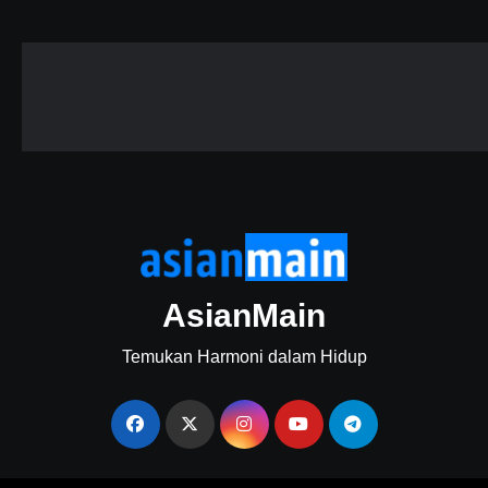
AsianMain
Temukan Harmoni dalam Hidup