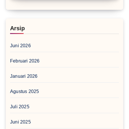
Arsip
Juni 2026
Februari 2026
Januari 2026
Agustus 2025
Juli 2025
Juni 2025