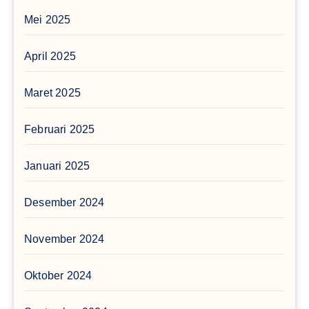
Mei 2025
April 2025
Maret 2025
Februari 2025
Januari 2025
Desember 2024
November 2024
Oktober 2024