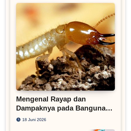
Mengenal Rayap dan
Dampaknya pada Bangunan
Rumah
18 Juni 2026