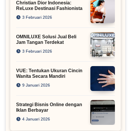
Christian Dior Indonesia:
ReLuxe Destinasi Fashionista
3 Februari 2026
OMNILUXE Solusi Jual Beli
Jam Tangan Terdekat
3 Februari 2026
VUE: Tentukan Ukuran Cincin
Wanita Secara Mandiri
9 Januari 2026
Strategi Bisnis Online dengan
Iklan Berbayar
4 Januari 2026