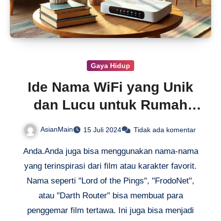
Gaya Hidup
Ide Nama WiFi yang Unik
dan Lucu untuk Rumah
Anda
AsianMain
15 Juli 2024
Tidak ada komentar
Anda.Anda juga bisa menggunakan nama-nama
yang terinspirasi dari film atau karakter favorit.
Nama seperti "Lord of the Pings", "FrodoNet",
atau "Darth Router" bisa membuat para
penggemar film tertawa. Ini juga bisa menjadi