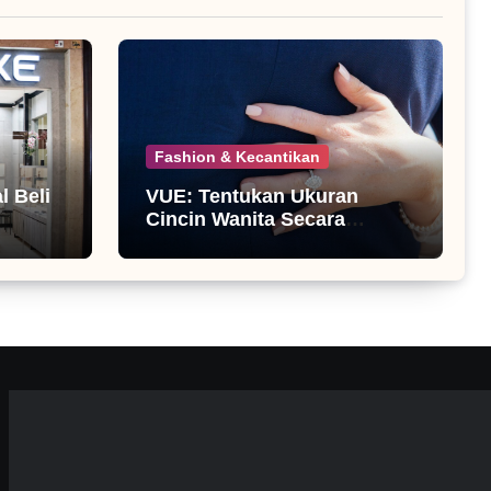
Fashion & Kecantikan
 Beli
VUE: Tentukan Ukuran
Cincin Wanita Secara
Mandiri