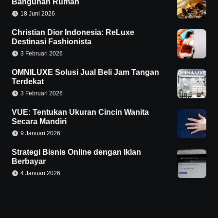
Bangunan Rumah
18 Juni 2026
Christian Dior Indonesia: ReLuxe
Destinasi Fashionista
3 Februari 2026
OMNILUXE Solusi Jual Beli Jam Tangan
Terdekat
3 Februari 2026
VUE: Tentukan Ukuran Cincin Wanita
Secara Mandiri
9 Januari 2026
Strategi Bisnis Online dengan Iklan
Berbayar
4 Januari 2026