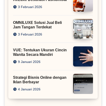
3 Februari 2026
OMNILUXE Solusi Jual Beli
Jam Tangan Terdekat
3 Februari 2026
VUE: Tentukan Ukuran Cincin
Wanita Secara Mandiri
9 Januari 2026
Strategi Bisnis Online dengan
Iklan Berbayar
4 Januari 2026