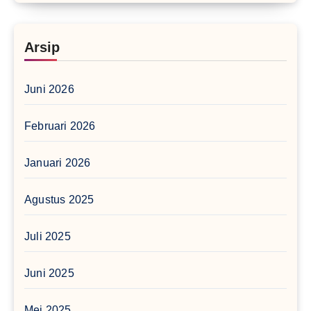
Arsip
Juni 2026
Februari 2026
Januari 2026
Agustus 2025
Juli 2025
Juni 2025
Mei 2025