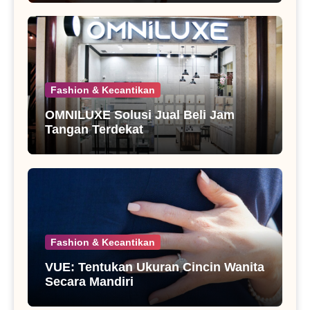
Fashion & Kecantikan
OMNILUXE Solusi Jual Beli Jam
Tangan Terdekat
Fashion & Kecantikan
VUE: Tentukan Ukuran Cincin Wanita
Secara Mandiri