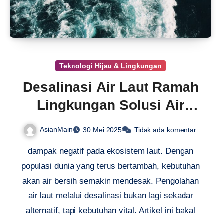
Teknologi Hijau & Lingkungan
Desalinasi Air Laut Ramah
Lingkungan Solusi Air
Bersih
AsianMain
30 Mei 2025
Tidak ada komentar
dampak negatif pada ekosistem laut. Dengan
populasi dunia yang terus bertambah, kebutuhan
akan air bersih semakin mendesak. Pengolahan
air laut melalui desalinasi bukan lagi sekadar
alternatif, tapi kebutuhan vital. Artikel ini bakal