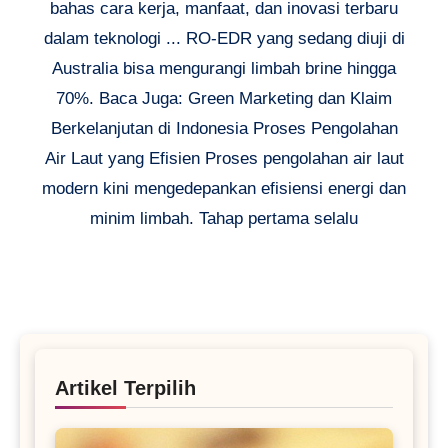
bahas cara kerja, manfaat, dan inovasi terbaru
dalam teknologi ... RO-EDR yang sedang diuji di
Australia bisa mengurangi limbah brine hingga
70%. Baca Juga: Green Marketing dan Klaim
Berkelanjutan di Indonesia Proses Pengolahan
Air Laut yang Efisien Proses pengolahan air laut
modern kini mengedepankan efisiensi energi dan
minim limbah. Tahap pertama selalu
Artikel Terpilih