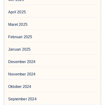
April 2025
Maret 2025
Februari 2025
Januari 2025
Desember 2024
November 2024
Oktober 2024
September 2024