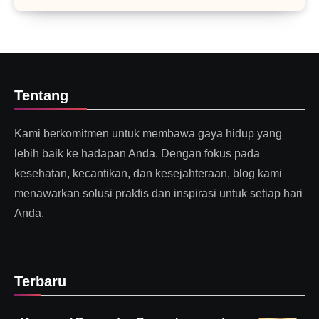
Tentang
Kami berkomitmen untuk membawa gaya hidup yang
lebih baik ke hadapan Anda. Dengan fokus pada
kesehatan, kecantikan, dan kesejahteraan, blog kami
menawarkan solusi praktis dan inspirasi untuk setiap hari
Anda.
Terbaru