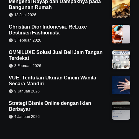
Mengenal Rayap dan Dampaknya pada
Bangunan Rumah
18 Juni 2026
Christian Dior Indonesia: ReLuxe
Destinasi Fashionista
3 Februari 2026
OMNILUXE Solusi Jual Beli Jam Tangan
Terdekat
3 Februari 2026
VUE: Tentukan Ukuran Cincin Wanita
Secara Mandiri
9 Januari 2026
Strategi Bisnis Online dengan Iklan
Berbayar
4 Januari 2026