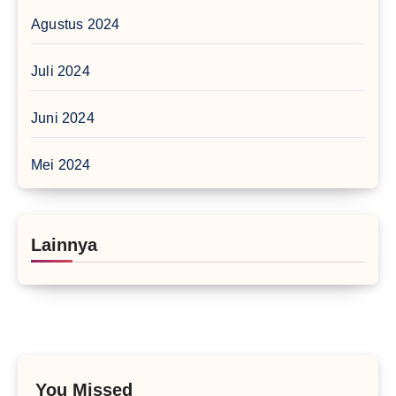
Agustus 2024
Juli 2024
Juni 2024
Mei 2024
Lainnya
You Missed