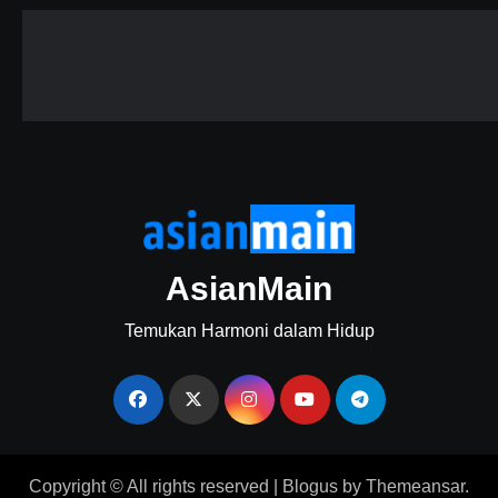
AsianMain
Temukan Harmoni dalam Hidup
Copyright © All rights reserved
|
Blogus
by
Themeansar
.