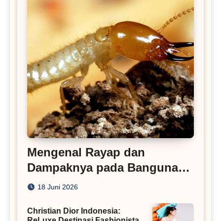
Mengenal Rayap dan
Dampaknya pada Bangunan
Rumah
18 Juni 2026
Christian Dior Indonesia:
ReLuxe Destinasi Fashionista