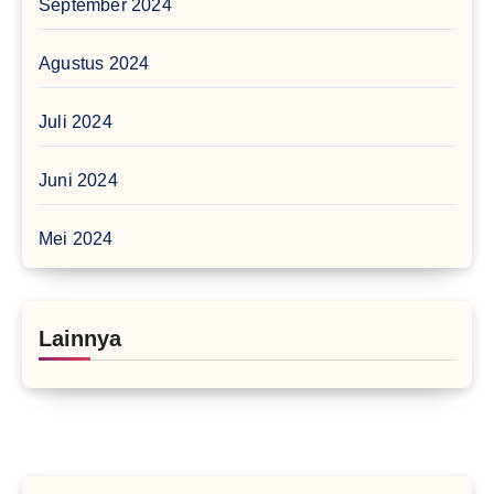
September 2024
Agustus 2024
Juli 2024
Juni 2024
Mei 2024
Lainnya