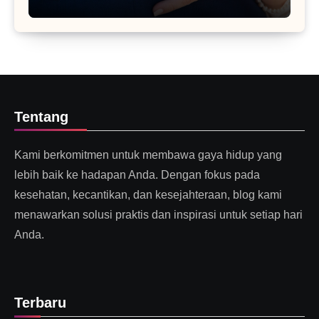
Tentang
Kami berkomitmen untuk membawa gaya hidup yang
lebih baik ke hadapan Anda. Dengan fokus pada
kesehatan, kecantikan, dan kesejahteraan, blog kami
menawarkan solusi praktis dan inspirasi untuk setiap hari
Anda.
Terbaru