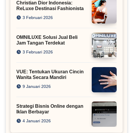
Christian Dior Indonesia:
ReLuxe Destinasi Fashionista
3 Februari 2026
OMNILUXE Solusi Jual Beli
Jam Tangan Terdekat
3 Februari 2026
VUE: Tentukan Ukuran Cincin
Wanita Secara Mandiri
9 Januari 2026
Strategi Bisnis Online dengan
Iklan Berbayar
4 Januari 2026