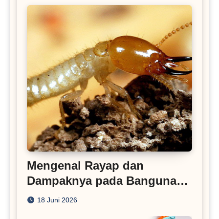
Mengenal Rayap dan
Dampaknya pada Bangunan
Rumah
18 Juni 2026