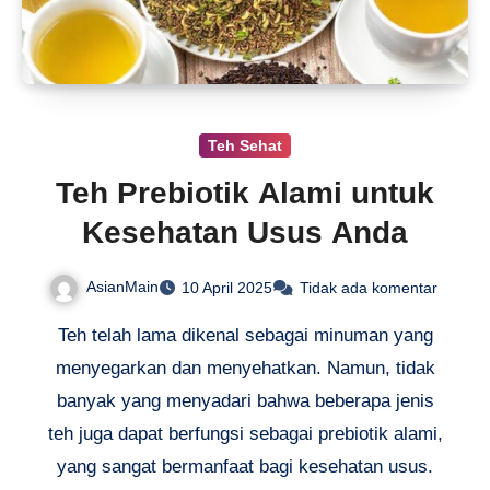
Teh Sehat
Teh Prebiotik Alami untuk
Kesehatan Usus Anda
AsianMain
10 April 2025
Tidak ada komentar
Teh telah lama dikenal sebagai minuman yang
menyegarkan dan menyehatkan. Namun, tidak
banyak yang menyadari bahwa beberapa jenis
teh juga dapat berfungsi sebagai prebiotik alami,
yang sangat bermanfaat bagi kesehatan usus.