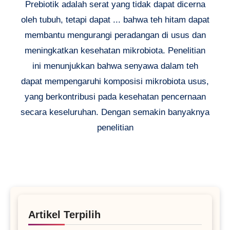
Prebiotik adalah serat yang tidak dapat dicerna
oleh tubuh, tetapi dapat ... bahwa teh hitam dapat
membantu mengurangi peradangan di usus dan
meningkatkan kesehatan mikrobiota. Penelitian
ini menunjukkan bahwa senyawa dalam teh
dapat mempengaruhi komposisi mikrobiota usus,
yang berkontribusi pada kesehatan pencernaan
secara keseluruhan. Dengan semakin banyaknya
penelitian
Artikel Terpilih