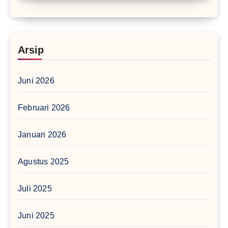
Arsip
Juni 2026
Februari 2026
Januari 2026
Agustus 2025
Juli 2025
Juni 2025