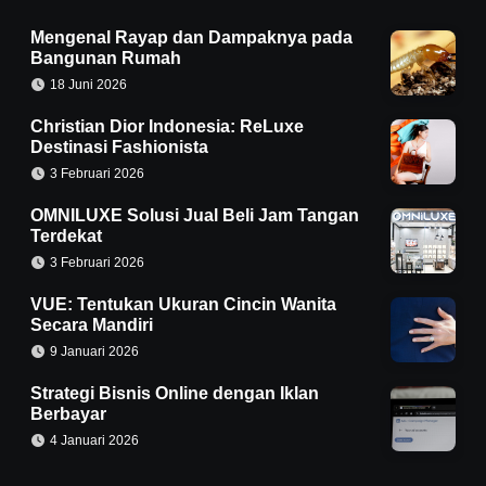
Mengenal Rayap dan Dampaknya pada
Bangunan Rumah
18 Juni 2026
Christian Dior Indonesia: ReLuxe
Destinasi Fashionista
3 Februari 2026
OMNILUXE Solusi Jual Beli Jam Tangan
Terdekat
3 Februari 2026
VUE: Tentukan Ukuran Cincin Wanita
Secara Mandiri
9 Januari 2026
Strategi Bisnis Online dengan Iklan
Berbayar
4 Januari 2026