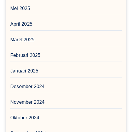
Mei 2025
April 2025
Maret 2025
Februari 2025
Januari 2025
Desember 2024
November 2024
Oktober 2024