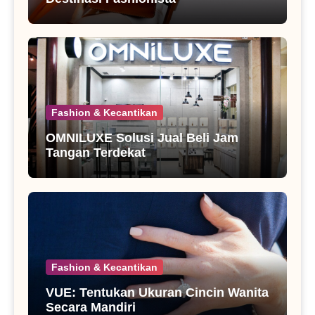
Fashion & Kecantikan
OMNILUXE Solusi Jual Beli Jam
Tangan Terdekat
Fashion & Kecantikan
VUE: Tentukan Ukuran Cincin Wanita
Secara Mandiri