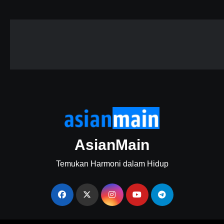
AsianMain
Temukan Harmoni dalam Hidup