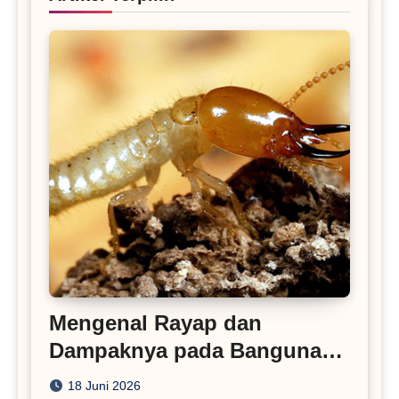
Mengenal Rayap dan
Dampaknya pada Bangunan
Rumah
18 Juni 2026