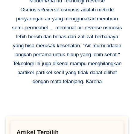
ModernApa Itu Teknologi Reverse
OsmosisReverse osmosis adalah metode
penyaringan air yang menggunakan membran
semi-permeabel ... membuat air reverse osmosis
lebih bersih dan bebas dari zat-zat berbahaya
yang bisa merusak kesehatan. "Air murni adalah
langkah pertama untuk hidup yang lebih sehat."
Teknologi ini juga dikenal mampu menghilangkan
partikel-partikel kecil yang tidak dapat dilihat
dengan mata telanjang. Karena
Artikel Terpilih