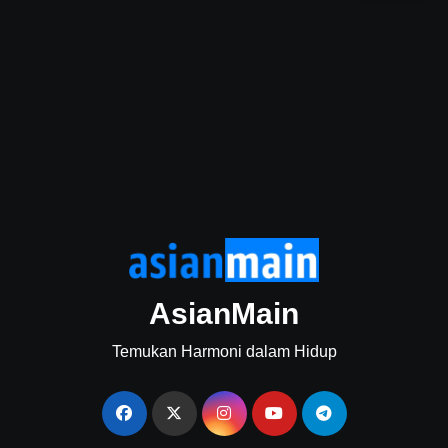
AsianMain
Temukan Harmoni dalam Hidup