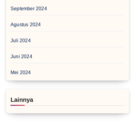
September 2024
Agustus 2024
Juli 2024
Juni 2024
Mei 2024
Lainnya