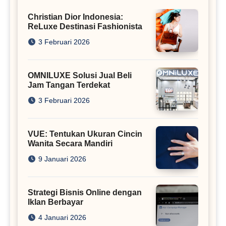
Christian Dior Indonesia:
ReLuxe Destinasi Fashionista
3 Februari 2026
OMNILUXE Solusi Jual Beli
Jam Tangan Terdekat
3 Februari 2026
VUE: Tentukan Ukuran Cincin
Wanita Secara Mandiri
9 Januari 2026
Strategi Bisnis Online dengan
Iklan Berbayar
4 Januari 2026