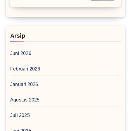
Arsip
Juni 2026
Februari 2026
Januari 2026
Agustus 2025
Juli 2025
Juni 2025