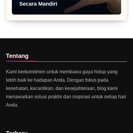
Secara Mandiri
Tentang
Kami berkomitmen untuk membawa gaya hidup yang
lebih baik ke hadapan Anda. Dengan fokus pada
kesehatan, kecantikan, dan kesejahteraan, blog kami
menawarkan solusi praktis dan inspirasi untuk setiap hari
Anda.