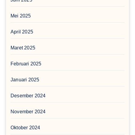
Mei 2025
April 2025
Maret 2025
Februari 2025
Januari 2025
Desember 2024
November 2024
Oktober 2024