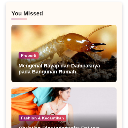
You Missed
Properti
Mengenal Rayap dan Dampaknya
pada Bangunan Rumah
Fashion & Kecantikan