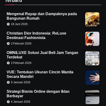
Terbaru
Mengenal Rayap dan Dampaknya pada
Bangunan Rumah
18 Juni 2026
Christian Dior Indonesia: ReLuxe
Destinasi Fashionista
3 Februari 2026
OMNILUXE Solusi Jual Beli Jam Tangan
Terdekat
3 Februari 2026
VUE: Tentukan Ukuran Cincin Wanita
Secara Mandiri
9 Januari 2026
Strategi Bisnis Online dengan Iklan
Berbayar
4 Januari 2026