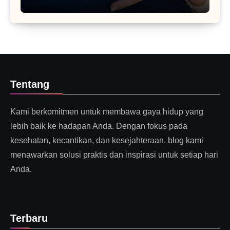
Tentang
Kami berkomitmen untuk membawa gaya hidup yang
lebih baik ke hadapan Anda. Dengan fokus pada
kesehatan, kecantikan, dan kesejahteraan, blog kami
menawarkan solusi praktis dan inspirasi untuk setiap hari
Anda.
Terbaru