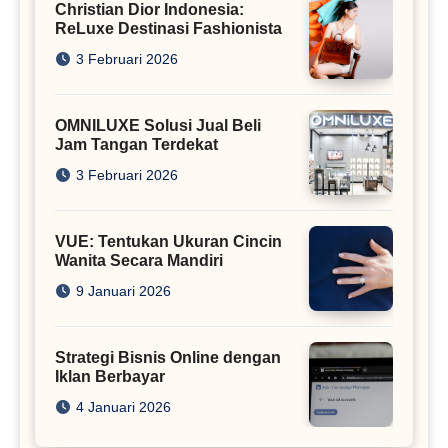
Christian Dior Indonesia:
ReLuxe Destinasi Fashionista
3 Februari 2026
OMNILUXE Solusi Jual Beli
Jam Tangan Terdekat
3 Februari 2026
VUE: Tentukan Ukuran Cincin
Wanita Secara Mandiri
9 Januari 2026
Strategi Bisnis Online dengan
Iklan Berbayar
4 Januari 2026