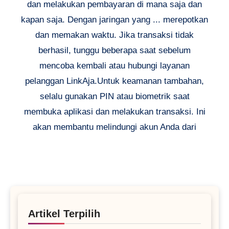
dan melakukan pembayaran di mana saja dan
kapan saja. Dengan jaringan yang ... merepotkan
dan memakan waktu. Jika transaksi tidak
berhasil, tunggu beberapa saat sebelum
mencoba kembali atau hubungi layanan
pelanggan LinkAja.Untuk keamanan tambahan,
selalu gunakan PIN atau biometrik saat
membuka aplikasi dan melakukan transaksi. Ini
akan membantu melindungi akun Anda dari
Artikel Terpilih