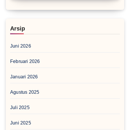
Arsip
Juni 2026
Februari 2026
Januari 2026
Agustus 2025
Juli 2025
Juni 2025