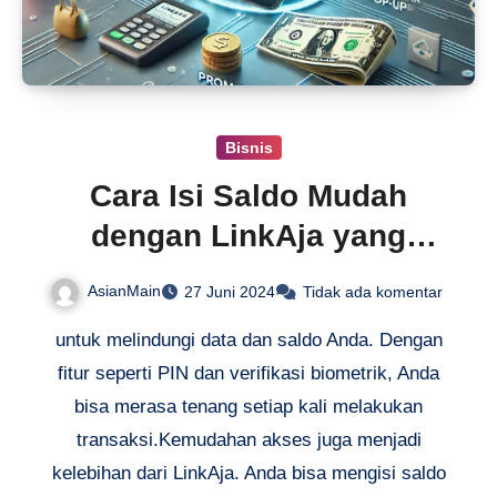
Bisnis
Cara Isi Saldo Mudah
dengan LinkAja yang
Praktis
AsianMain
27 Juni 2024
Tidak ada komentar
untuk melindungi data dan saldo Anda. Dengan
fitur seperti PIN dan verifikasi biometrik, Anda
bisa merasa tenang setiap kali melakukan
transaksi.Kemudahan akses juga menjadi
kelebihan dari LinkAja. Anda bisa mengisi saldo