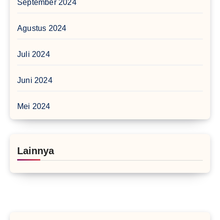
September 2024
Agustus 2024
Juli 2024
Juni 2024
Mei 2024
Lainnya