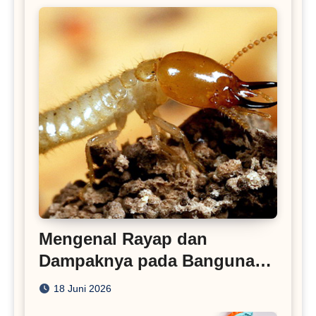
Mengenal Rayap dan
Dampaknya pada Bangunan
Rumah
18 Juni 2026