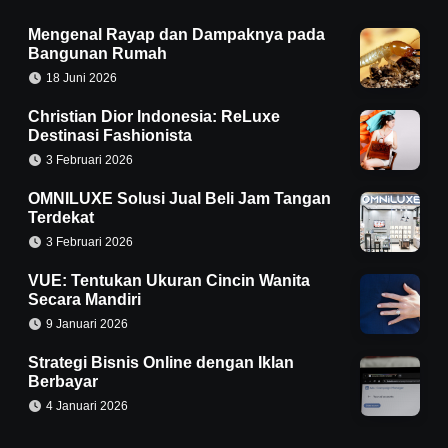
Mengenal Rayap dan Dampaknya pada
Bangunan Rumah
18 Juni 2026
Christian Dior Indonesia: ReLuxe
Destinasi Fashionista
3 Februari 2026
OMNILUXE Solusi Jual Beli Jam Tangan
Terdekat
3 Februari 2026
VUE: Tentukan Ukuran Cincin Wanita
Secara Mandiri
9 Januari 2026
Strategi Bisnis Online dengan Iklan
Berbayar
4 Januari 2026