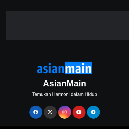
AsianMain
Temukan Harmoni dalam Hidup