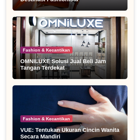
Fashion & Kecantikan
OMNILUXE Solusi Jual Beli Jam
Tangan Terdekat
Fashion & Kecantikan
VUE: Tentukan Ukuran Cincin Wanita
Secara Mandiri