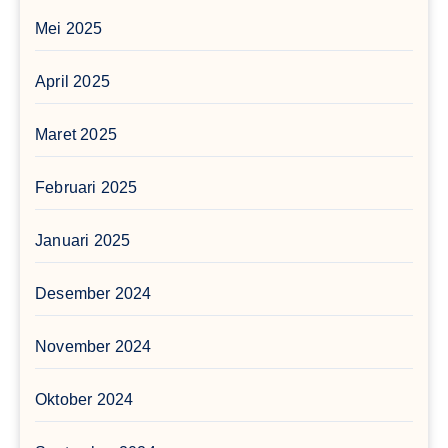
Mei 2025
April 2025
Maret 2025
Februari 2025
Januari 2025
Desember 2024
November 2024
Oktober 2024