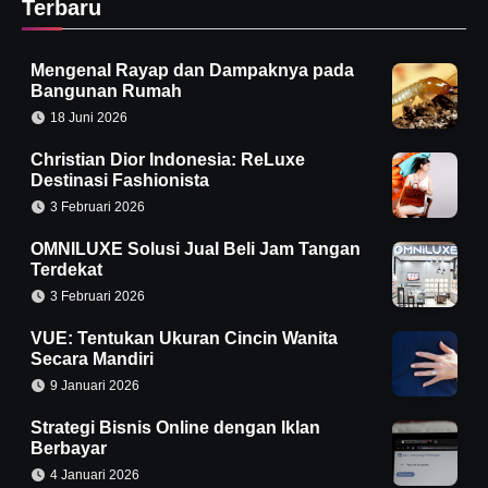
Terbaru
Mengenal Rayap dan Dampaknya pada
Bangunan Rumah
18 Juni 2026
Christian Dior Indonesia: ReLuxe
Destinasi Fashionista
3 Februari 2026
OMNILUXE Solusi Jual Beli Jam Tangan
Terdekat
3 Februari 2026
VUE: Tentukan Ukuran Cincin Wanita
Secara Mandiri
9 Januari 2026
Strategi Bisnis Online dengan Iklan
Berbayar
4 Januari 2026