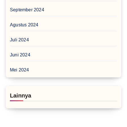
September 2024
Agustus 2024
Juli 2024
Juni 2024
Mei 2024
Lainnya