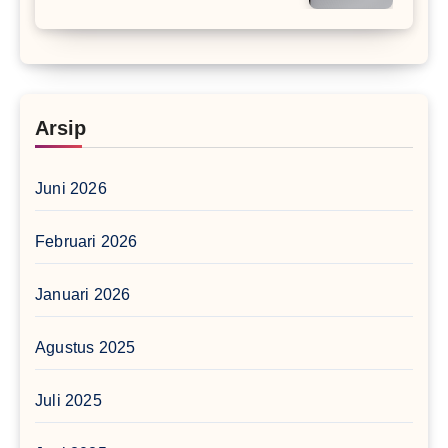
Arsip
Juni 2026
Februari 2026
Januari 2026
Agustus 2025
Juli 2025