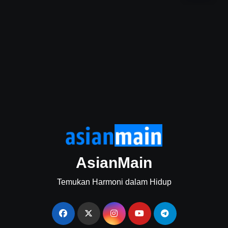
AsianMain
Temukan Harmoni dalam Hidup