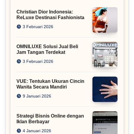
Christian Dior Indonesia:
ReLuxe Destinasi Fashionista
3 Februari 2026
OMNILUXE Solusi Jual Beli
Jam Tangan Terdekat
3 Februari 2026
VUE: Tentukan Ukuran Cincin
Wanita Secara Mandiri
9 Januari 2026
Strategi Bisnis Online dengan
Iklan Berbayar
4 Januari 2026