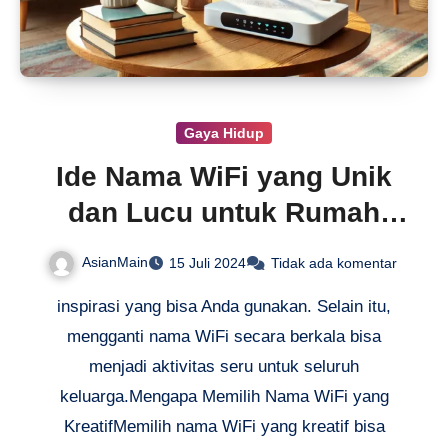
Gaya Hidup
Ide Nama WiFi yang Unik
dan Lucu untuk Rumah
Anda
AsianMain
15 Juli 2024
Tidak ada komentar
inspirasi yang bisa Anda gunakan. Selain itu,
mengganti nama WiFi secara berkala bisa
menjadi aktivitas seru untuk seluruh
keluarga.Mengapa Memilih Nama WiFi yang
KreatifMemilih nama WiFi yang kreatif bisa