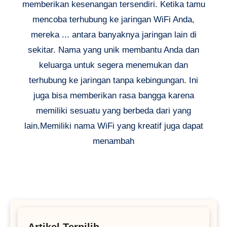
memberikan kesenangan tersendiri. Ketika tamu
mencoba terhubung ke jaringan WiFi Anda,
mereka ... antara banyaknya jaringan lain di
sekitar. Nama yang unik membantu Anda dan
keluarga untuk segera menemukan dan
terhubung ke jaringan tanpa kebingungan. Ini
juga bisa memberikan rasa bangga karena
memiliki sesuatu yang berbeda dari yang
lain.Memiliki nama WiFi yang kreatif juga dapat
menambah
Artikel Terpilih