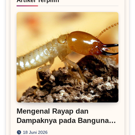
Mengenal Rayap dan
Dampaknya pada Bangunan
Rumah
18 Juni 2026