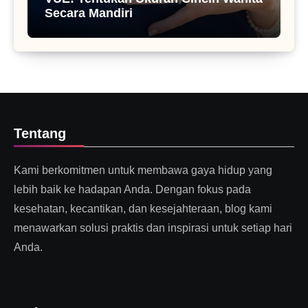
Secara Mandiri
Tentang
Kami berkomitmen untuk membawa gaya hidup yang
lebih baik ke hadapan Anda. Dengan fokus pada
kesehatan, kecantikan, dan kesejahteraan, blog kami
menawarkan solusi praktis dan inspirasi untuk setiap hari
Anda.