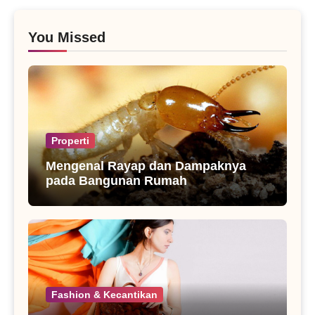
You Missed
Properti
Mengenal Rayap dan Dampaknya
pada Bangunan Rumah
Fashion & Kecantikan