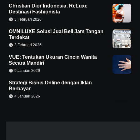
Christian Dior Indonesia: ReLuxe
Destinasi Fashionista
3 Februari 2026
OMNILUXE Solusi Jual Beli Jam Tangan
Terdekat
3 Februari 2026
VUE: Tentukan Ukuran Cincin Wanita
Secara Mandiri
9 Januari 2026
Strategi Bisnis Online dengan Iklan
Berbayar
4 Januari 2026