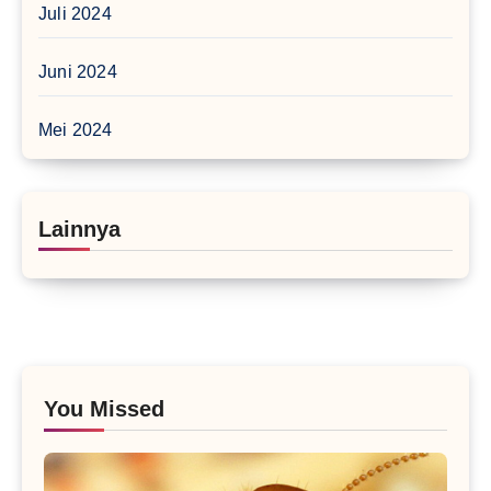
Juli 2024
Juni 2024
Mei 2024
Lainnya
You Missed