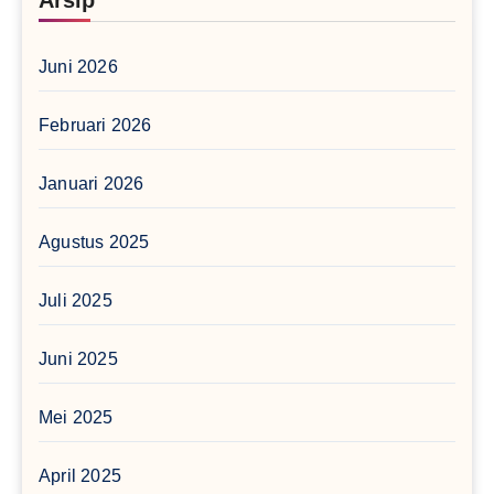
Juni 2026
Februari 2026
Januari 2026
Agustus 2025
Juli 2025
Juni 2025
Mei 2025
April 2025