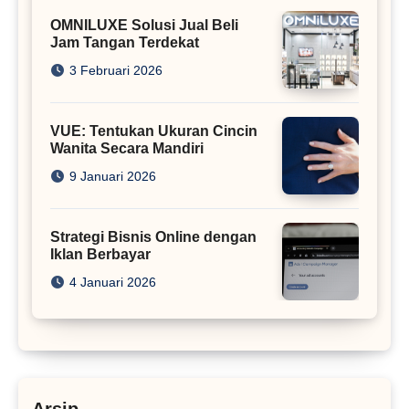
OMNILUXE Solusi Jual Beli
Jam Tangan Terdekat
3 Februari 2026
VUE: Tentukan Ukuran Cincin
Wanita Secara Mandiri
9 Januari 2026
Strategi Bisnis Online dengan
Iklan Berbayar
4 Januari 2026
Arsip