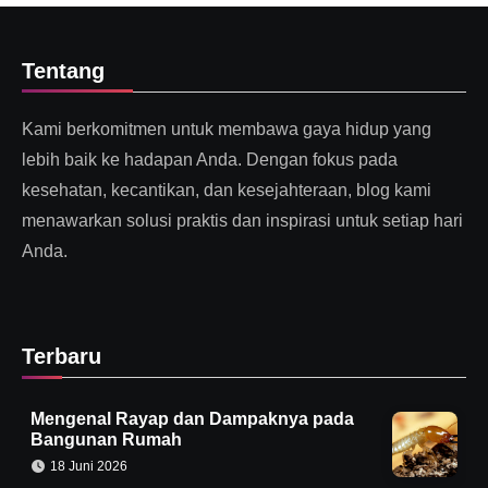
Tentang
Kami berkomitmen untuk membawa gaya hidup yang
lebih baik ke hadapan Anda. Dengan fokus pada
kesehatan, kecantikan, dan kesejahteraan, blog kami
menawarkan solusi praktis dan inspirasi untuk setiap hari
Anda.
Terbaru
Mengenal Rayap dan Dampaknya pada
Bangunan Rumah
18 Juni 2026