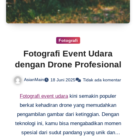
Fotografi
Fotografi Event Udara
dengan Drone Profesional
AsianMain
18 Juni 2025
Tidak ada komentar
Fotografi event udara
kini semakin populer
berkat kehadiran drone yang memudahkan
pengambilan gambar dari ketinggian. Dengan
teknologi ini, kamu bisa mengabadikan momen
spesial dari sudut pandang yang unik dan