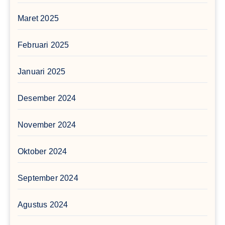
Maret 2025
Februari 2025
Januari 2025
Desember 2024
November 2024
Oktober 2024
September 2024
Agustus 2024