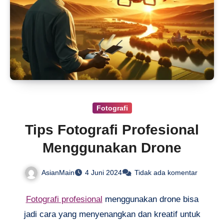
Fotografi
Tips Fotografi Profesional
Menggunakan Drone
AsianMain
4 Juni 2024
Tidak ada komentar
Fotografi profesional
menggunakan drone bisa
jadi cara yang menyenangkan dan kreatif untuk