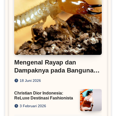
Mengenal Rayap dan
Dampaknya pada Bangunan
Rumah
18 Juni 2026
Christian Dior Indonesia:
ReLuxe Destinasi Fashionista
3 Februari 2026