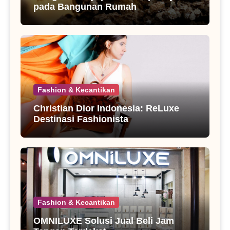
pada Bangunan Rumah
Fashion & Kecantikan
Christian Dior Indonesia: ReLuxe
Destinasi Fashionista
Fashion & Kecantikan
OMNILUXE Solusi Jual Beli Jam