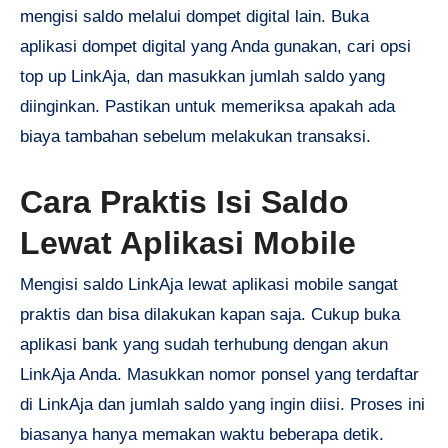
mengisi saldo melalui dompet digital lain. Buka
aplikasi dompet digital yang Anda gunakan, cari opsi
top up LinkAja, dan masukkan jumlah saldo yang
diinginkan. Pastikan untuk memeriksa apakah ada
biaya tambahan sebelum melakukan transaksi.
Cara Praktis Isi Saldo
Lewat Aplikasi Mobile
Mengisi saldo LinkAja lewat aplikasi mobile sangat
praktis dan bisa dilakukan kapan saja. Cukup buka
aplikasi bank yang sudah terhubung dengan akun
LinkAja Anda. Masukkan nomor ponsel yang terdaftar
di LinkAja dan jumlah saldo yang ingin diisi. Proses ini
biasanya hanya memakan waktu beberapa detik.