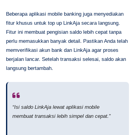
Beberapa aplikasi mobile banking juga menyediakan
fitur khusus untuk top up LinkAja secara langsung.
Fitur ini membuat pengisian saldo lebih cepat tanpa
perlu memasukkan banyak detail. Pastikan Anda telah
memverifikasi akun bank dan LinkAja agar proses
berjalan lancar. Setelah transaksi selesai, saldo akan
langsung bertambah.
“Isi saldo LinkAja lewat aplikasi mobile
membuat transaksi lebih simpel dan cepat.”