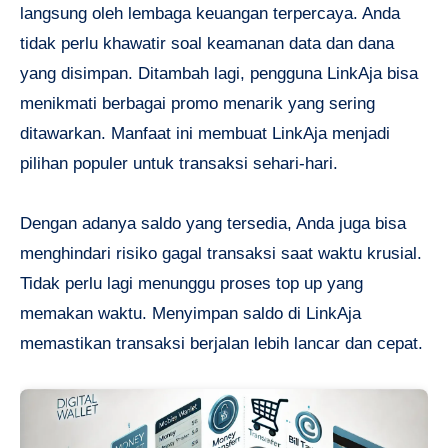
langsung oleh lembaga keuangan terpercaya. Anda
tidak perlu khawatir soal keamanan data dan dana
yang disimpan. Ditambah lagi, pengguna LinkAja bisa
menikmati berbagai promo menarik yang sering
ditawarkan. Manfaat ini membuat LinkAja menjadi
pilihan populer untuk transaksi sehari-hari.
Dengan adanya saldo yang tersedia, Anda juga bisa
menghindari risiko gagal transaksi saat waktu krusial.
Tidak perlu lagi menunggu proses top up yang
memakan waktu. Menyimpan saldo di LinkAja
memastikan transaksi berjalan lebih lancar dan cepat.