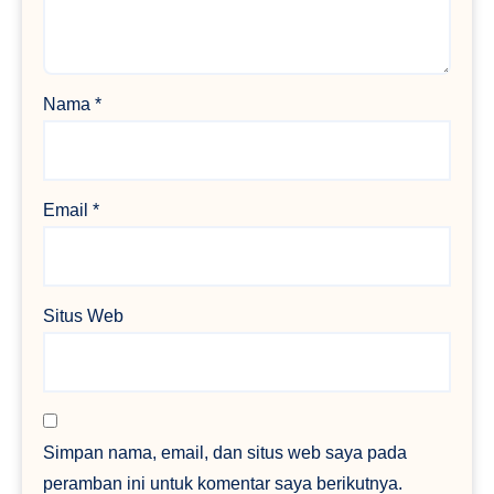
Nama
*
Email
*
Situs Web
Simpan nama, email, dan situs web saya pada
peramban ini untuk komentar saya berikutnya.