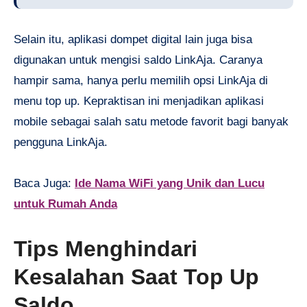
Selain itu, aplikasi dompet digital lain juga bisa
digunakan untuk mengisi saldo LinkAja. Caranya
hampir sama, hanya perlu memilih opsi LinkAja di
menu top up. Kepraktisan ini menjadikan aplikasi
mobile sebagai salah satu metode favorit bagi banyak
pengguna LinkAja.
Baca Juga:
Ide Nama WiFi yang Unik dan Lucu
untuk Rumah Anda
Tips Menghindari
Kesalahan Saat Top Up
Saldo