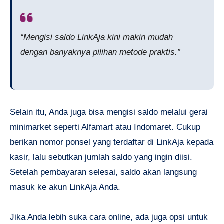
“Mengisi saldo LinkAja kini makin mudah
dengan banyaknya pilihan metode praktis.”
Selain itu, Anda juga bisa mengisi saldo melalui gerai
minimarket seperti Alfamart atau Indomaret. Cukup
berikan nomor ponsel yang terdaftar di LinkAja kepada
kasir, lalu sebutkan jumlah saldo yang ingin diisi.
Setelah pembayaran selesai, saldo akan langsung
masuk ke akun LinkAja Anda.
Jika Anda lebih suka cara online, ada juga opsi untuk