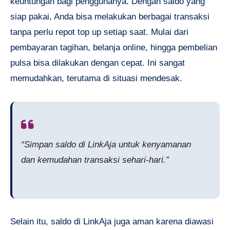
keuntungan bagi penggunanya. Dengan saldo yang
siap pakai, Anda bisa melakukan berbagai transaksi
tanpa perlu repot top up setiap saat. Mulai dari
pembayaran tagihan, belanja online, hingga pembelian
pulsa bisa dilakukan dengan cepat. Ini sangat
memudahkan, terutama di situasi mendesak.
“Simpan saldo di LinkAja untuk kenyamanan
dan kemudahan transaksi sehari-hari.”
Selain itu, saldo di LinkAja juga aman karena diawasi