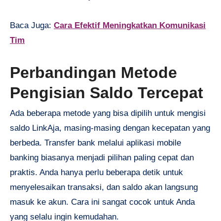
Baca Juga:
Cara Efektif Meningkatkan Komunikasi
Tim
Perbandingan Metode
Pengisian Saldo Tercepat
Ada beberapa metode yang bisa dipilih untuk mengisi
saldo LinkAja, masing-masing dengan kecepatan yang
berbeda. Transfer bank melalui aplikasi mobile
banking biasanya menjadi pilihan paling cepat dan
praktis. Anda hanya perlu beberapa detik untuk
menyelesaikan transaksi, dan saldo akan langsung
masuk ke akun. Cara ini sangat cocok untuk Anda
yang selalu ingin kemudahan.