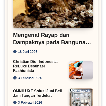
Mengenal Rayap dan
Dampaknya pada Bangunan
Rumah
18 Juni 2026
Christian Dior Indonesia:
ReLuxe Destinasi
Fashionista
3 Februari 2026
OMNILUXE Solusi Jual Beli
Jam Tangan Terdekat
3 Februari 2026