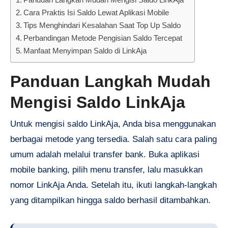
Cara Praktis Isi Saldo Lewat Aplikasi Mobile
Tips Menghindari Kesalahan Saat Top Up Saldo
Perbandingan Metode Pengisian Saldo Tercepat
Manfaat Menyimpan Saldo di LinkAja
Panduan Langkah Mudah
Mengisi Saldo LinkAja
Untuk mengisi saldo LinkAja, Anda bisa menggunakan
berbagai metode yang tersedia. Salah satu cara paling
umum adalah melalui transfer bank. Buka aplikasi
mobile banking, pilih menu transfer, lalu masukkan
nomor LinkAja Anda. Setelah itu, ikuti langkah-langkah
yang ditampilkan hingga saldo berhasil ditambahkan.