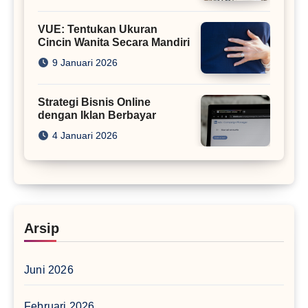
VUE: Tentukan Ukuran
Cincin Wanita Secara Mandiri
9 Januari 2026
Strategi Bisnis Online
dengan Iklan Berbayar
4 Januari 2026
Arsip
Juni 2026
Februari 2026