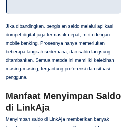
Jika dibandingkan, pengisian saldo melalui aplikasi
dompet digital juga termasuk cepat, mirip dengan
mobile banking. Prosesnya hanya memerlukan
beberapa langkah sederhana, dan saldo langsung
ditambahkan. Semua metode ini memiliki kelebihan
masing-masing, tergantung preferensi dan situasi
pengguna.
Manfaat Menyimpan Saldo
di LinkAja
Menyimpan saldo di LinkAja memberikan banyak