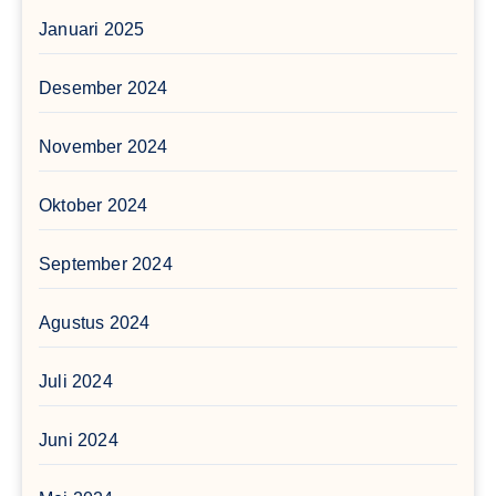
Januari 2025
Desember 2024
November 2024
Oktober 2024
September 2024
Agustus 2024
Juli 2024
Juni 2024