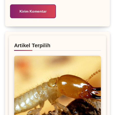
Artikel Terpilih