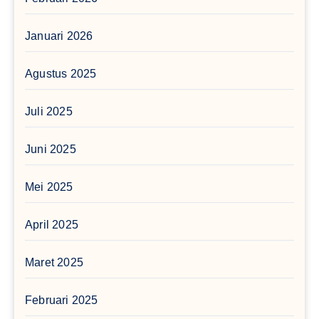
Januari 2026
Agustus 2025
Juli 2025
Juni 2025
Mei 2025
April 2025
Maret 2025
Februari 2025