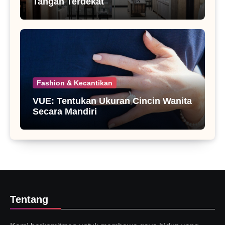
Tangan Terdekat
Fashion & Kecantikan
VUE: Tentukan Ukuran Cincin Wanita
Secara Mandiri
Tentang