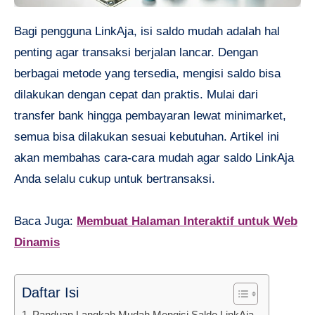
Bagi pengguna LinkAja, isi saldo mudah adalah hal
penting agar transaksi berjalan lancar. Dengan
berbagai metode yang tersedia, mengisi saldo bisa
dilakukan dengan cepat dan praktis. Mulai dari
transfer bank hingga pembayaran lewat minimarket,
semua bisa dilakukan sesuai kebutuhan. Artikel ini
akan membahas cara-cara mudah agar saldo LinkAja
Anda selalu cukup untuk bertransaksi.
Baca Juga:
Membuat Halaman Interaktif untuk Web
Dinamis
Daftar Isi
Panduan Langkah Mudah Mengisi Saldo LinkAja