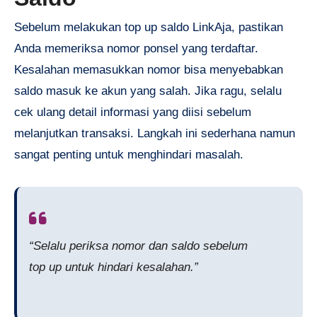
Sebelum melakukan top up saldo LinkAja, pastikan
Anda memeriksa nomor ponsel yang terdaftar.
Kesalahan memasukkan nomor bisa menyebabkan
saldo masuk ke akun yang salah. Jika ragu, selalu
cek ulang detail informasi yang diisi sebelum
melanjutkan transaksi. Langkah ini sederhana namun
sangat penting untuk menghindari masalah.
“Selalu periksa nomor dan saldo sebelum
top up untuk hindari kesalahan.”