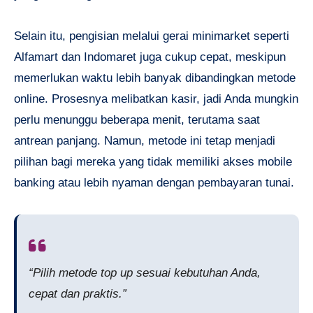
Selain itu, pengisian melalui gerai minimarket seperti
Alfamart dan Indomaret juga cukup cepat, meskipun
memerlukan waktu lebih banyak dibandingkan metode
online. Prosesnya melibatkan kasir, jadi Anda mungkin
perlu menunggu beberapa menit, terutama saat
antrean panjang. Namun, metode ini tetap menjadi
pilihan bagi mereka yang tidak memiliki akses mobile
banking atau lebih nyaman dengan pembayaran tunai.
“Pilih metode top up sesuai kebutuhan Anda,
cepat dan praktis.”