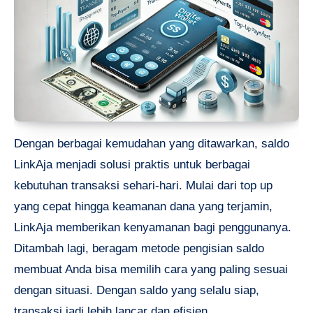
Dengan berbagai kemudahan yang ditawarkan, saldo
LinkAja menjadi solusi praktis untuk berbagai
kebutuhan transaksi sehari-hari. Mulai dari top up
yang cepat hingga keamanan dana yang terjamin,
LinkAja memberikan kenyamanan bagi penggunanya.
Ditambah lagi, beragam metode pengisian saldo
membuat Anda bisa memilih cara yang paling sesuai
dengan situasi. Dengan saldo yang selalu siap,
transaksi jadi lebih lancar dan efisien.