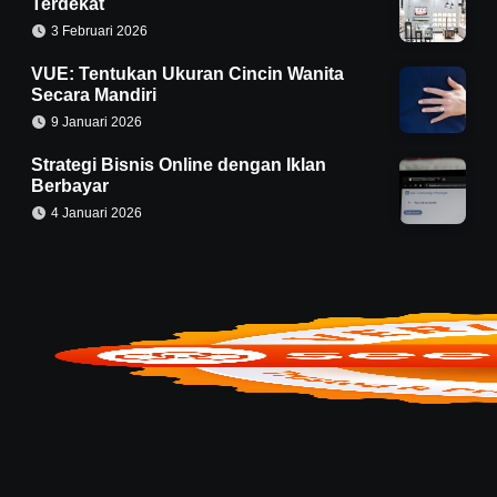
Terdekat
3 Februari 2026
VUE: Tentukan Ukuran Cincin Wanita
Secara Mandiri
9 Januari 2026
Strategi Bisnis Online dengan Iklan
Berbayar
4 Januari 2026