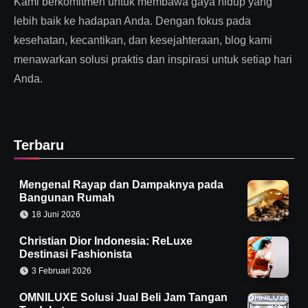
Kami berkomitmen untuk membawa gaya hidup yang
lebih baik ke hadapan Anda. Dengan fokus pada
kesehatan, kecantikan, dan kesejahteraan, blog kami
menawarkan solusi praktis dan inspirasi untuk setiap hari
Anda.
Terbaru
Mengenal Rayap dan Dampaknya pada
Bangunan Rumah
18 Juni 2026
Christian Dior Indonesia: ReLuxe
Destinasi Fashionista
3 Februari 2026
OMNILUXE Solusi Jual Beli Jam Tangan