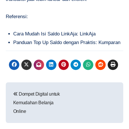
Referensi:
Cara Mudah Isi Saldo LinkAja: LinkAja
Panduan Top Up Saldo dengan Praktis: Kumparan
Navigasi
Dompet Digital untuk
pos
Kemudahan Belanja
Online