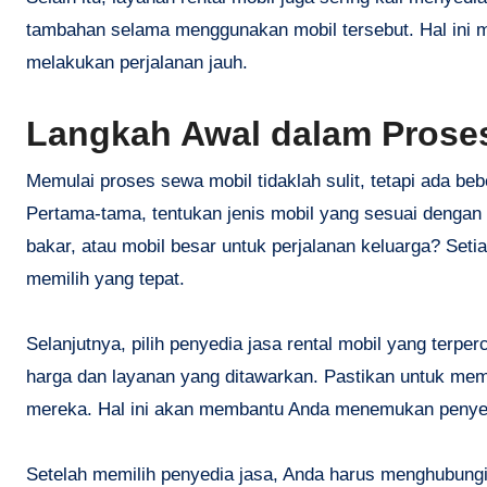
tambahan selama menggunakan mobil tersebut. Hal ini 
melakukan perjalanan jauh.
Langkah Awal dalam Prose
Memulai proses sewa mobil tidaklah sulit, tetapi ada be
Pertama-tama, tentukan jenis mobil yang sesuai dengan
bakar, atau mobil besar untuk perjalanan keluarga? Seti
memilih yang tepat.
Selanjutnya, pilih penyedia jasa rental mobil yang terp
harga dan layanan yang ditawarkan. Pastikan untuk me
mereka. Hal ini akan membantu Anda menemukan penyedi
Setelah memilih penyedia jasa, Anda harus menghubung