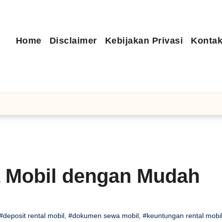
Home
Disclaimer
Kebijakan Privasi
Kontak
 Mobil dengan Mudah
#deposit rental mobil
,
#dokumen sewa mobil
,
#keuntungan rental mobi