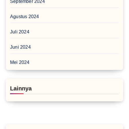
September 2024
Agustus 2024
Juli 2024
Juni 2024
Mei 2024
Lainnya