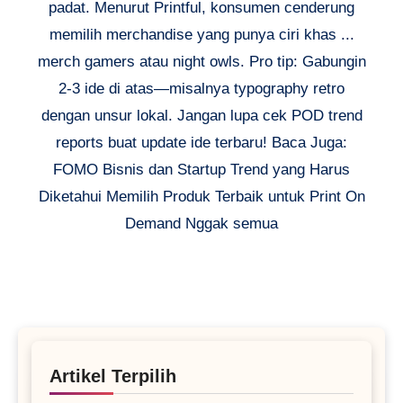
padat. Menurut Printful, konsumen cenderung
memilih merchandise yang punya ciri khas ...
merch gamers atau night owls. Pro tip: Gabungin
2-3 ide di atas—misalnya typography retro
dengan unsur lokal. Jangan lupa cek POD trend
reports buat update ide terbaru! Baca Juga:
FOMO Bisnis dan Startup Trend yang Harus
Diketahui Memilih Produk Terbaik untuk Print On
Demand Nggak semua
Artikel Terpilih