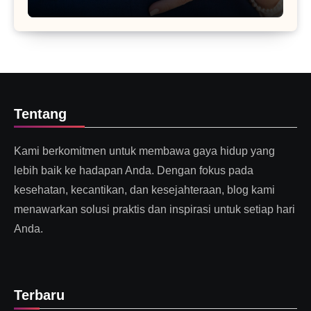
Tentang
Kami berkomitmen untuk membawa gaya hidup yang
lebih baik ke hadapan Anda. Dengan fokus pada
kesehatan, kecantikan, dan kesejahteraan, blog kami
menawarkan solusi praktis dan inspirasi untuk setiap hari
Anda.
Terbaru