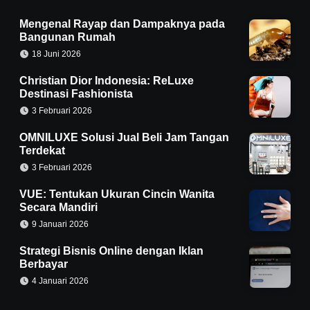
Mengenal Rayap dan Dampaknya pada
Bangunan Rumah
18 Juni 2026
Christian Dior Indonesia: ReLuxe
Destinasi Fashionista
3 Februari 2026
OMNILUXE Solusi Jual Beli Jam Tangan
Terdekat
3 Februari 2026
VUE: Tentukan Ukuran Cincin Wanita
Secara Mandiri
9 Januari 2026
Strategi Bisnis Online dengan Iklan
Berbayar
4 Januari 2026