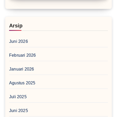
Arsip
Juni 2026
Februari 2026
Januari 2026
Agustus 2025
Juli 2025
Juni 2025