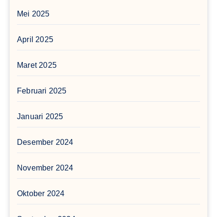
Mei 2025
April 2025
Maret 2025
Februari 2025
Januari 2025
Desember 2024
November 2024
Oktober 2024