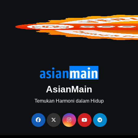
AsianMain
Temukan Harmoni dalam Hidup