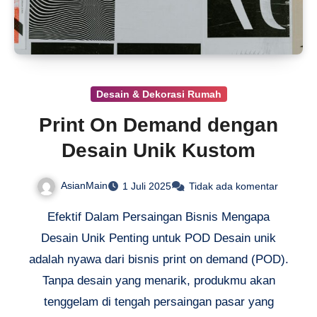
Desain & Dekorasi Rumah
Print On Demand dengan
Desain Unik Kustom
AsianMain
1 Juli 2025
Tidak ada komentar
Efektif Dalam Persaingan Bisnis Mengapa
Desain Unik Penting untuk POD Desain unik
adalah nyawa dari bisnis print on demand (POD).
Tanpa desain yang menarik, produkmu akan
tenggelam di tengah persaingan pasar yang