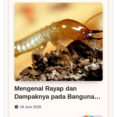
Mengenal Rayap dan
Dampaknya pada Bangunan
Rumah
18 Juni 2026