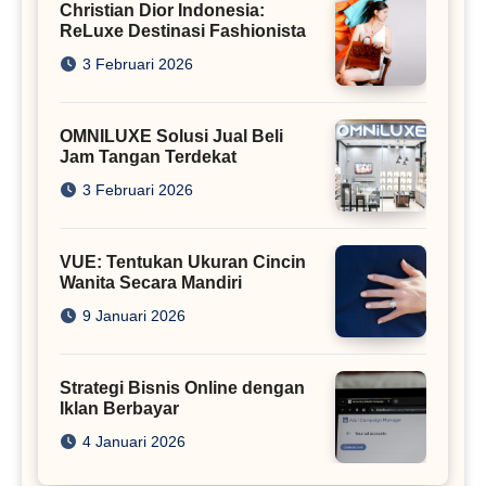
Christian Dior Indonesia:
ReLuxe Destinasi Fashionista
3 Februari 2026
OMNILUXE Solusi Jual Beli
Jam Tangan Terdekat
3 Februari 2026
VUE: Tentukan Ukuran Cincin
Wanita Secara Mandiri
9 Januari 2026
Strategi Bisnis Online dengan
Iklan Berbayar
4 Januari 2026