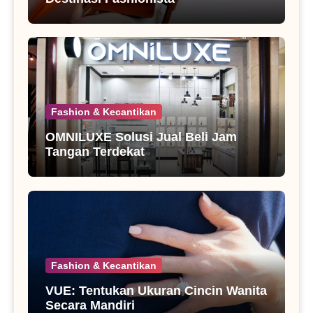
Fashion & Kecantikan
OMNILUXE Solusi Jual Beli Jam
Tangan Terdekat
Fashion & Kecantikan
VUE: Tentukan Ukuran Cincin Wanita
Secara Mandiri