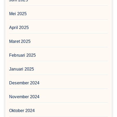
Mei 2025
April 2025
Maret 2025
Februari 2025
Januari 2025
Desember 2024
November 2024
Oktober 2024