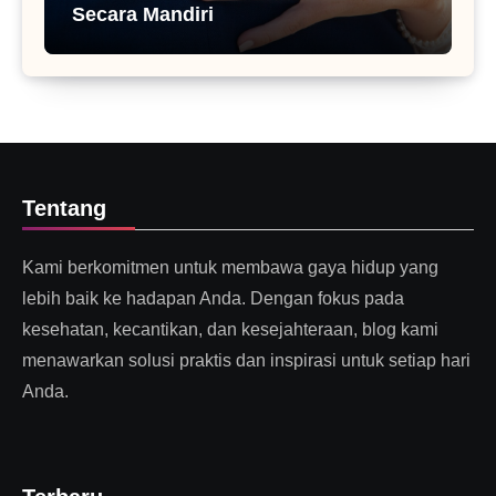
Secara Mandiri
Tentang
Kami berkomitmen untuk membawa gaya hidup yang
lebih baik ke hadapan Anda. Dengan fokus pada
kesehatan, kecantikan, dan kesejahteraan, blog kami
menawarkan solusi praktis dan inspirasi untuk setiap hari
Anda.