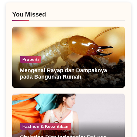
You Missed
Properti
Mengenal Rayap dan Dampaknya
pada Bangunan Rumah
Fashion & Kecantikan