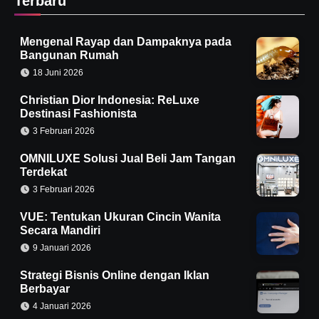
Terbaru
Mengenal Rayap dan Dampaknya pada
Bangunan Rumah
18 Juni 2026
Christian Dior Indonesia: ReLuxe
Destinasi Fashionista
3 Februari 2026
OMNILUXE Solusi Jual Beli Jam Tangan
Terdekat
3 Februari 2026
VUE: Tentukan Ukuran Cincin Wanita
Secara Mandiri
9 Januari 2026
Strategi Bisnis Online dengan Iklan
Berbayar
4 Januari 2026