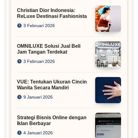
Christian Dior Indonesia:
ReLuxe Destinasi Fashionista
3 Februari 2026
OMNILUXE Solusi Jual Beli
Jam Tangan Terdekat
3 Februari 2026
VUE: Tentukan Ukuran Cincin
Wanita Secara Mandiri
9 Januari 2026
Strategi Bisnis Online dengan
Iklan Berbayar
4 Januari 2026