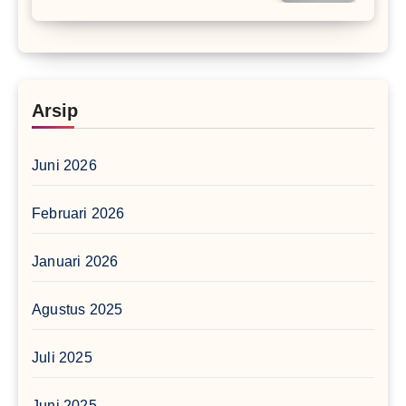
Arsip
Juni 2026
Februari 2026
Januari 2026
Agustus 2025
Juli 2025
Juni 2025