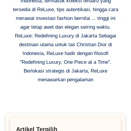
Indonesia, termasuk koleksi terbaru yang
tersedia di ReLuxe, tips autentikasi, hingga cara
merawat investasi fashion bernilai ... tinggi ini
agar tetap awet dan elegan seiring waktu.
ReLuxe: Redefining Luxury di Jakarta Sebagai
destinasi utama untuk tas Christian Dior di
Indonesia, ReLuxe hadir dengan filosofi
"Redefining Luxury, One Piece at a Time".
Berlokasi strategis di Jakarta, ReLuxe
menawarkan pengalaman
Artikel Terpilih