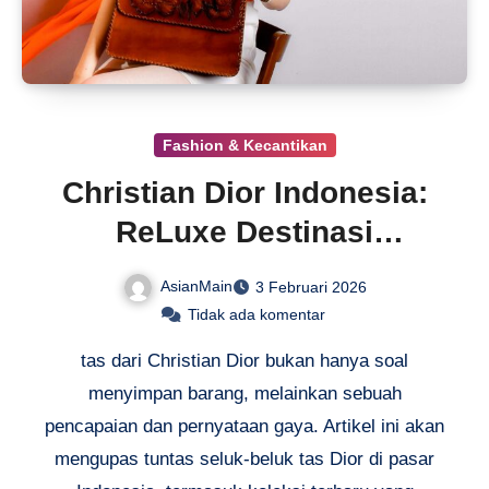
Fashion & Kecantikan
Christian Dior Indonesia:
ReLuxe Destinasi
Fashionista
AsianMain
3 Februari 2026
Tidak ada komentar
tas dari Christian Dior bukan hanya soal
menyimpan barang, melainkan sebuah
pencapaian dan pernyataan gaya. Artikel ini akan
mengupas tuntas seluk-beluk tas Dior di pasar