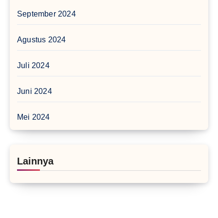
September 2024
Agustus 2024
Juli 2024
Juni 2024
Mei 2024
Lainnya