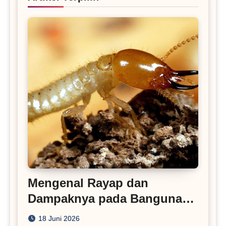
Mengenal Rayap dan
Dampaknya pada Bangunan
Rumah
18 Juni 2026