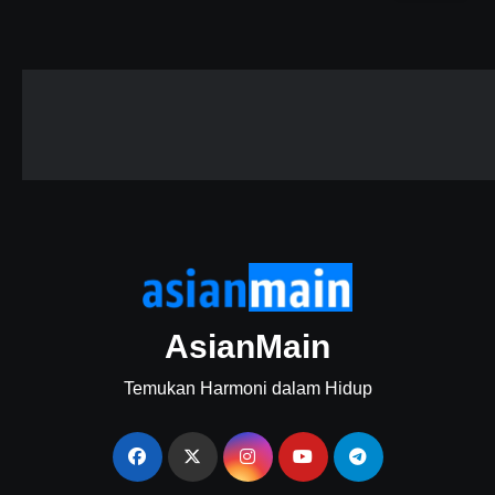
AsianMain
Temukan Harmoni dalam Hidup