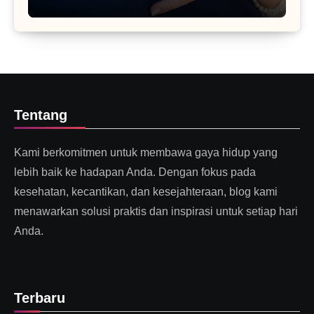
Tentang
Kami berkomitmen untuk membawa gaya hidup yang
lebih baik ke hadapan Anda. Dengan fokus pada
kesehatan, kecantikan, dan kesejahteraan, blog kami
menawarkan solusi praktis dan inspirasi untuk setiap hari
Anda.
Terbaru