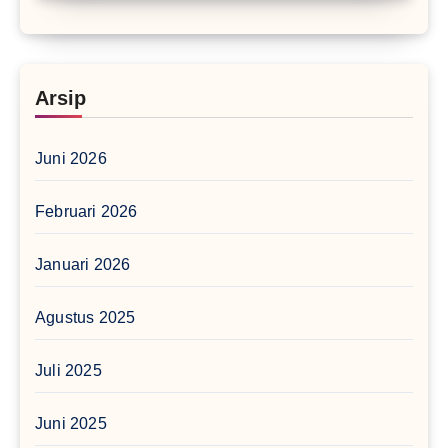
Arsip
Juni 2026
Februari 2026
Januari 2026
Agustus 2025
Juli 2025
Juni 2025