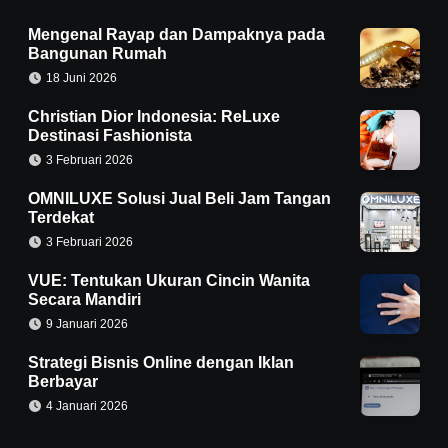
Mengenal Rayap dan Dampaknya pada
Bangunan Rumah
18 Juni 2026
Christian Dior Indonesia: ReLuxe
Destinasi Fashionista
3 Februari 2026
OMNILUXE Solusi Jual Beli Jam Tangan
Terdekat
3 Februari 2026
VUE: Tentukan Ukuran Cincin Wanita
Secara Mandiri
9 Januari 2026
Strategi Bisnis Online dengan Iklan
Berbayar
4 Januari 2026