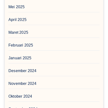
Mei 2025
April 2025
Maret 2025
Februari 2025
Januari 2025
Desember 2024
November 2024
Oktober 2024