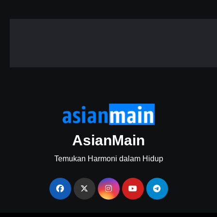
AsianMain
Temukan Harmoni dalam Hidup