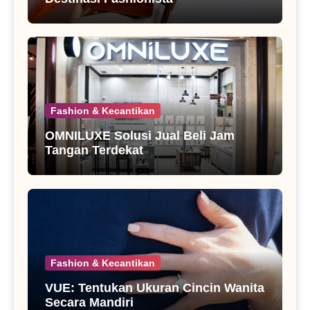
Fashion & Kecantikan
OMNILUXE Solusi Jual Beli Jam
Tangan Terdekat
Fashion & Kecantikan
VUE: Tentukan Ukuran Cincin Wanita
Secara Mandiri