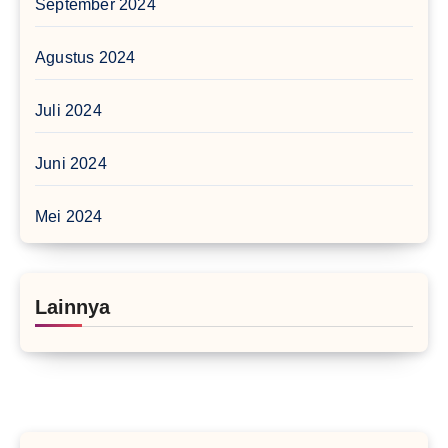
September 2024
Agustus 2024
Juli 2024
Juni 2024
Mei 2024
Lainnya