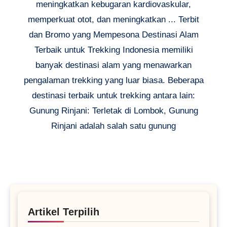
meningkatkan kebugaran kardiovaskular,
memperkuat otot, dan meningkatkan ... Terbit
dan Bromo yang Mempesona Destinasi Alam
Terbaik untuk Trekking Indonesia memiliki
banyak destinasi alam yang menawarkan
pengalaman trekking yang luar biasa. Beberapa
destinasi terbaik untuk trekking antara lain:
Gunung Rinjani: Terletak di Lombok, Gunung
Rinjani adalah salah satu gunung
Artikel Terpilih