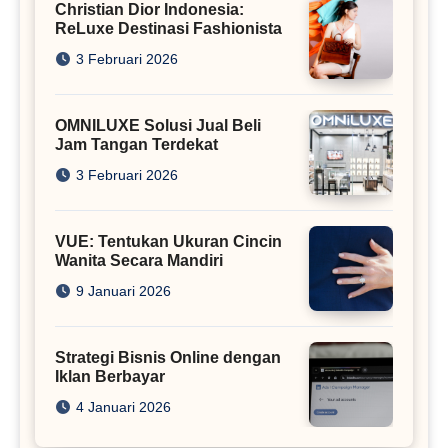
Christian Dior Indonesia:
ReLuxe Destinasi Fashionista
3 Februari 2026
OMNILUXE Solusi Jual Beli
Jam Tangan Terdekat
3 Februari 2026
VUE: Tentukan Ukuran Cincin
Wanita Secara Mandiri
9 Januari 2026
Strategi Bisnis Online dengan
Iklan Berbayar
4 Januari 2026