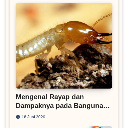
Mengenal Rayap dan
Dampaknya pada Bangunan
Rumah
18 Juni 2026