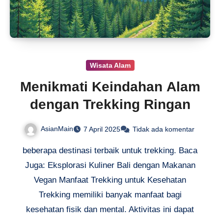
Wisata Alam
Menikmati Keindahan Alam
dengan Trekking Ringan
AsianMain
7 April 2025
Tidak ada komentar
beberapa destinasi terbaik untuk trekking. Baca
Juga: Eksplorasi Kuliner Bali dengan Makanan
Vegan Manfaat Trekking untuk Kesehatan
Trekking memiliki banyak manfaat bagi
kesehatan fisik dan mental. Aktivitas ini dapat