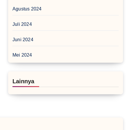
Agustus 2024
Juli 2024
Juni 2024
Mei 2024
Lainnya