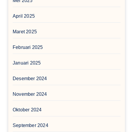
Mei 2025
April 2025
Maret 2025
Februari 2025
Januari 2025
Desember 2024
November 2024
Oktober 2024
September 2024