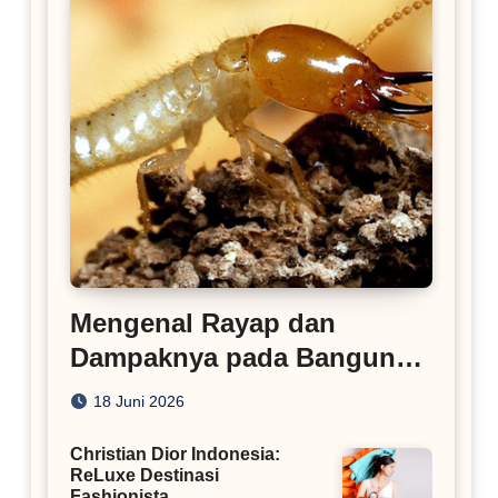
Mengenal Rayap dan
Dampaknya pada Bangunan
Rumah
18 Juni 2026
Christian Dior Indonesia:
ReLuxe Destinasi
Fashionista