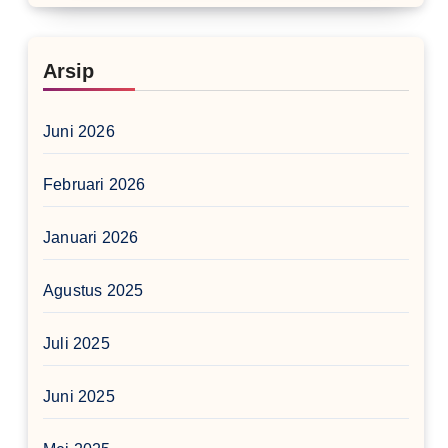
Arsip
Juni 2026
Februari 2026
Januari 2026
Agustus 2025
Juli 2025
Juni 2025