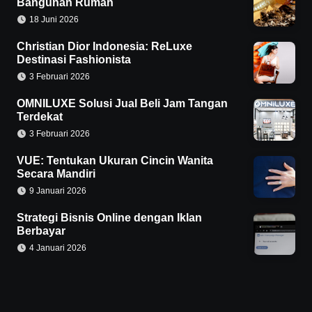
Bangunan Rumah
18 Juni 2026
Christian Dior Indonesia: ReLuxe
Destinasi Fashionista
3 Februari 2026
OMNILUXE Solusi Jual Beli Jam Tangan
Terdekat
3 Februari 2026
VUE: Tentukan Ukuran Cincin Wanita
Secara Mandiri
9 Januari 2026
Strategi Bisnis Online dengan Iklan
Berbayar
4 Januari 2026