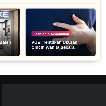
Fashion & Kecantikan
 Beli
VUE: Tentukan Ukuran
Cincin Wanita Secara
Mandiri