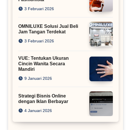
3 Februari 2026
OMNILUXE Solusi Jual Beli
Jam Tangan Terdekat
3 Februari 2026
VUE: Tentukan Ukuran
Cincin Wanita Secara
Mandiri
9 Januari 2026
Strategi Bisnis Online
dengan Iklan Berbayar
4 Januari 2026