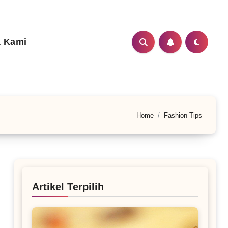
 Kami
Home
Fashion Tips
Artikel Terpilih