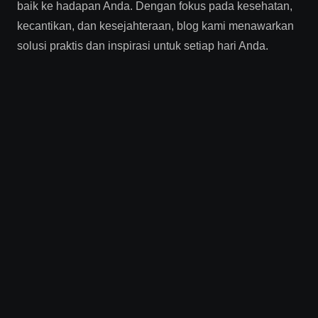
baik ke hadapan Anda. Dengan fokus pada kesehatan,
kecantikan, dan kesejahteraan, blog kami menawarkan
solusi praktis dan inspirasi untuk setiap hari Anda.