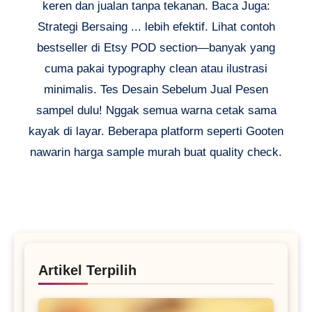
keren dan jualan tanpa tekanan. Baca Juga:
Strategi Bersaing ... lebih efektif. Lihat contoh
bestseller di Etsy POD section—banyak yang
cuma pakai typography clean atau ilustrasi
minimalis. Tes Desain Sebelum Jual Pesen
sampel dulu! Nggak semua warna cetak sama
kayak di layar. Beberapa platform seperti Gooten
nawarin harga sample murah buat quality check.
Artikel Terpilih