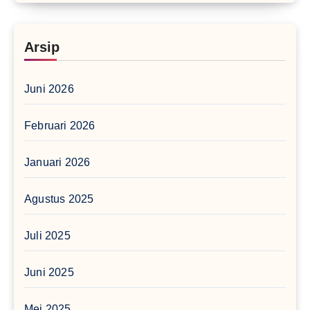
Arsip
Juni 2026
Februari 2026
Januari 2026
Agustus 2025
Juli 2025
Juni 2025
Mei 2025