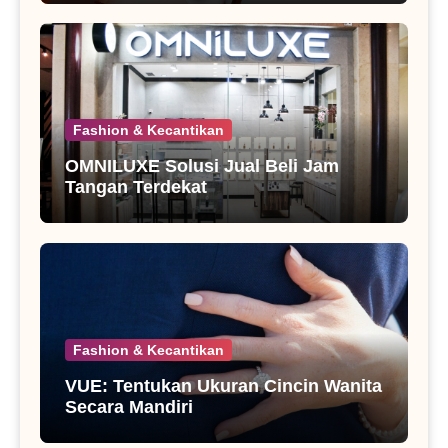
Fashion & Kecantikan
OMNILUXE Solusi Jual Beli Jam
Tangan Terdekat
Fashion & Kecantikan
VUE: Tentukan Ukuran Cincin Wanita
Secara Mandiri