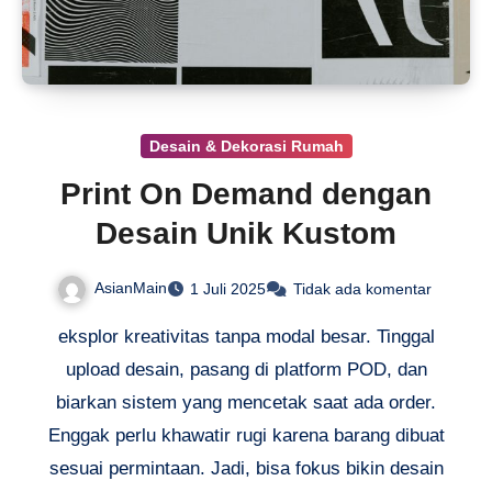
Desain & Dekorasi Rumah
Print On Demand dengan
Desain Unik Kustom
AsianMain
1 Juli 2025
Tidak ada komentar
eksplor kreativitas tanpa modal besar. Tinggal
upload desain, pasang di platform POD, dan
biarkan sistem yang mencetak saat ada order.
Enggak perlu khawatir rugi karena barang dibuat
sesuai permintaan. Jadi, bisa fokus bikin desain