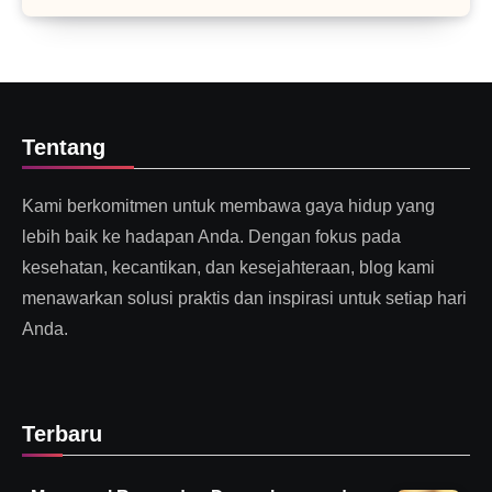
Tentang
Kami berkomitmen untuk membawa gaya hidup yang
lebih baik ke hadapan Anda. Dengan fokus pada
kesehatan, kecantikan, dan kesejahteraan, blog kami
menawarkan solusi praktis dan inspirasi untuk setiap hari
Anda.
Terbaru