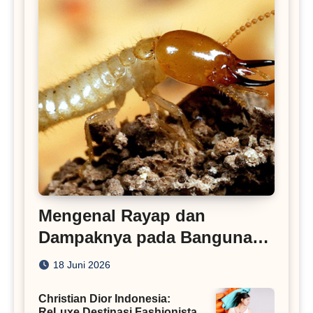
Mengenal Rayap dan
Dampaknya pada Bangunan
Rumah
18 Juni 2026
Christian Dior Indonesia:
ReLuxe Destinasi Fashionista