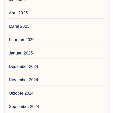
April 2025
Maret 2025
Februari 2025
Januari 2025
Desember 2024
November 2024
Oktober 2024
September 2024