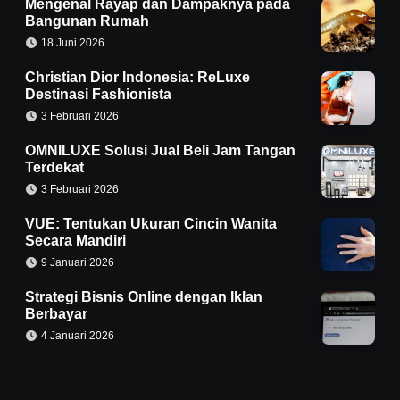
Mengenal Rayap dan Dampaknya pada
Bangunan Rumah
18 Juni 2026
Christian Dior Indonesia: ReLuxe
Destinasi Fashionista
3 Februari 2026
OMNILUXE Solusi Jual Beli Jam Tangan
Terdekat
3 Februari 2026
VUE: Tentukan Ukuran Cincin Wanita
Secara Mandiri
9 Januari 2026
Strategi Bisnis Online dengan Iklan
Berbayar
4 Januari 2026