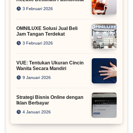
3 Februari 2026
OMNILUXE Solusi Jual Beli
Jam Tangan Terdekat
3 Februari 2026
VUE: Tentukan Ukuran Cincin
Wanita Secara Mandiri
9 Januari 2026
Strategi Bisnis Online dengan
Iklan Berbayar
4 Januari 2026