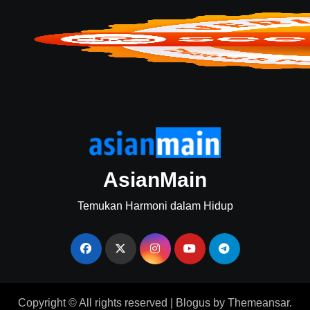
AsianMain
Temukan Harmoni dalam Hidup
Copyright © All rights reserved
|
Blogus
by
Themeansar
.