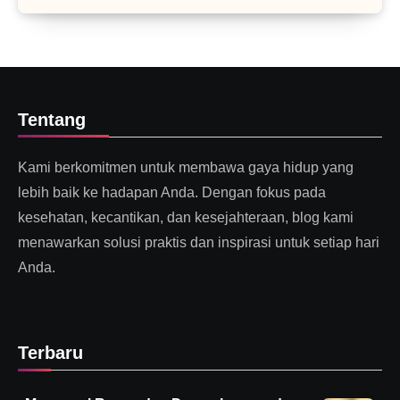
Tentang
Kami berkomitmen untuk membawa gaya hidup yang
lebih baik ke hadapan Anda. Dengan fokus pada
kesehatan, kecantikan, dan kesejahteraan, blog kami
menawarkan solusi praktis dan inspirasi untuk setiap hari
Anda.
Terbaru