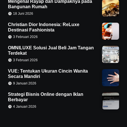
Mengenal Rayap dan Dampaknya pada
Bangunan Rumah
18 Juni 2026
Christian Dior Indonesia: ReLuxe
Destinasi Fashionista
3 Februari 2026
OMNILUXE Solusi Jual Beli Jam Tangan
Terdekat
3 Februari 2026
VUE: Tentukan Ukuran Cincin Wanita
Secara Mandiri
9 Januari 2026
Strategi Bisnis Online dengan Iklan
Berbayar
4 Januari 2026