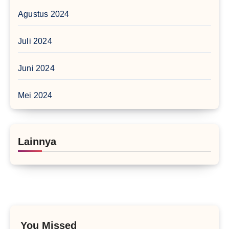
Agustus 2024
Juli 2024
Juni 2024
Mei 2024
Lainnya
You Missed