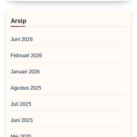
Arsip
Juni 2026
Februari 2026
Januari 2026
Agustus 2025
Juli 2025
Juni 2025
Mei 2025