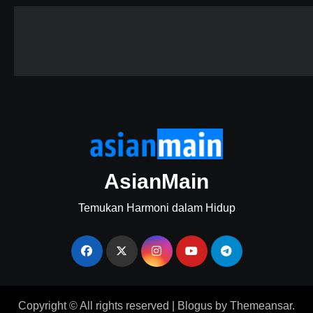
AsianMain
Temukan Harmoni dalam Hidup
Copyright © All rights reserved
|
Blogus
by
Themeansar
.