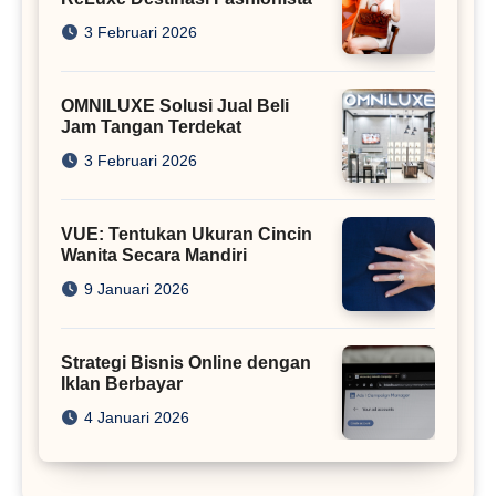
3 Februari 2026
OMNILUXE Solusi Jual Beli
Jam Tangan Terdekat
3 Februari 2026
VUE: Tentukan Ukuran Cincin
Wanita Secara Mandiri
9 Januari 2026
Strategi Bisnis Online dengan
Iklan Berbayar
4 Januari 2026