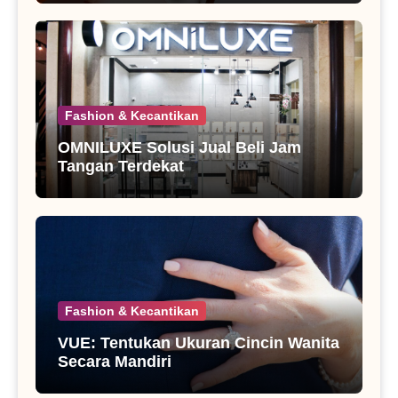
Fashion & Kecantikan
OMNILUXE Solusi Jual Beli Jam
Tangan Terdekat
Fashion & Kecantikan
VUE: Tentukan Ukuran Cincin Wanita
Secara Mandiri