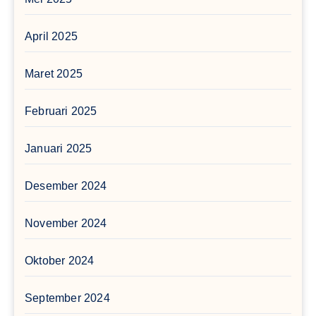
April 2025
Maret 2025
Februari 2025
Januari 2025
Desember 2024
November 2024
Oktober 2024
September 2024