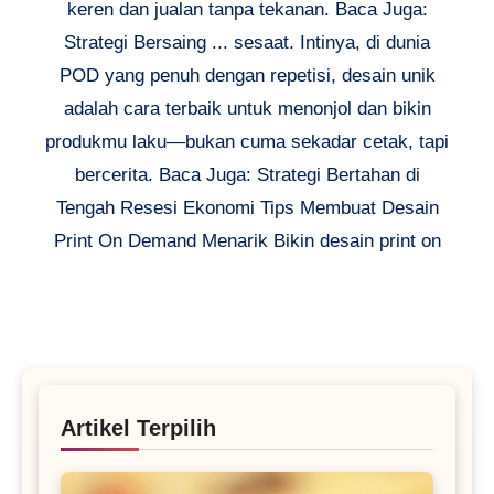
keren dan jualan tanpa tekanan. Baca Juga:
Strategi Bersaing ... sesaat. Intinya, di dunia
POD yang penuh dengan repetisi, desain unik
adalah cara terbaik untuk menonjol dan bikin
produkmu laku—bukan cuma sekadar cetak, tapi
bercerita. Baca Juga: Strategi Bertahan di
Tengah Resesi Ekonomi Tips Membuat Desain
Print On Demand Menarik Bikin desain print on
Artikel Terpilih