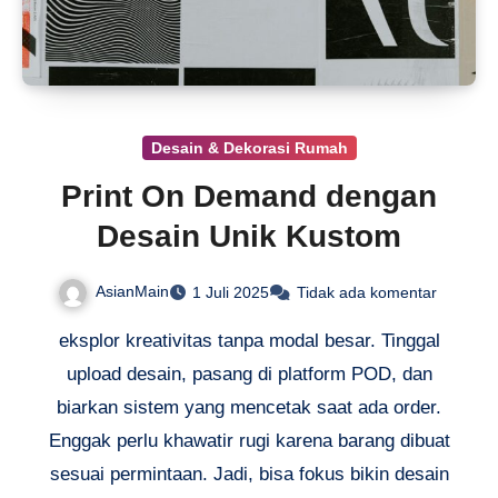
Desain & Dekorasi Rumah
Print On Demand dengan
Desain Unik Kustom
AsianMain
1 Juli 2025
Tidak ada komentar
eksplor kreativitas tanpa modal besar. Tinggal
upload desain, pasang di platform POD, dan
biarkan sistem yang mencetak saat ada order.
Enggak perlu khawatir rugi karena barang dibuat
sesuai permintaan. Jadi, bisa fokus bikin desain