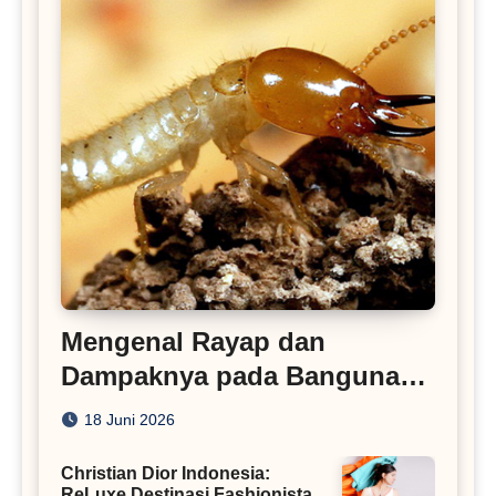
Mengenal Rayap dan
Dampaknya pada Bangunan
Rumah
18 Juni 2026
Christian Dior Indonesia:
ReLuxe Destinasi Fashionista