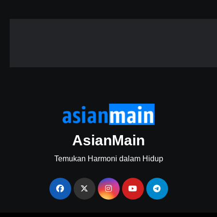
AsianMain
Temukan Harmoni dalam Hidup