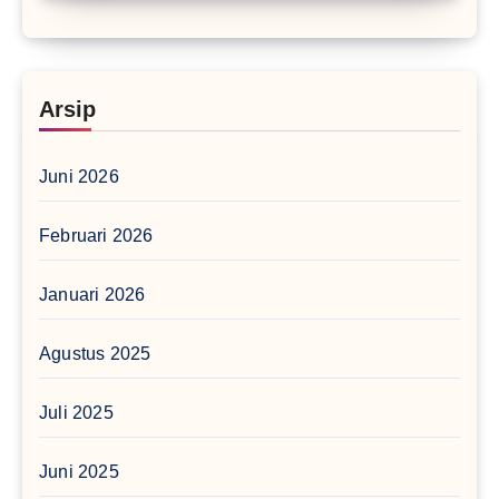
Arsip
Juni 2026
Februari 2026
Januari 2026
Agustus 2025
Juli 2025
Juni 2025