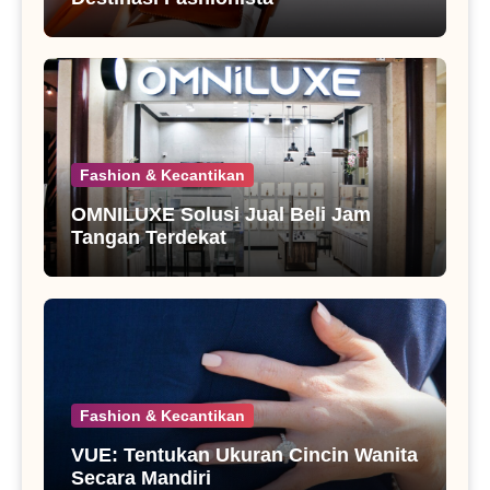
Fashion & Kecantikan
OMNILUXE Solusi Jual Beli Jam
Tangan Terdekat
Fashion & Kecantikan
VUE: Tentukan Ukuran Cincin Wanita
Secara Mandiri