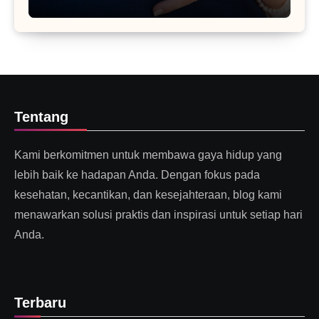
Tentang
Kami berkomitmen untuk membawa gaya hidup yang
lebih baik ke hadapan Anda. Dengan fokus pada
kesehatan, kecantikan, dan kesejahteraan, blog kami
menawarkan solusi praktis dan inspirasi untuk setiap hari
Anda.
Terbaru