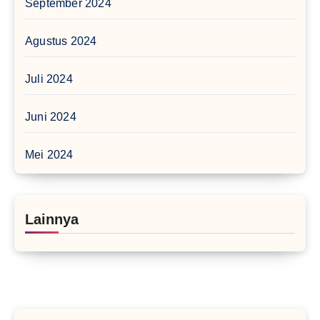
September 2024
Agustus 2024
Juli 2024
Juni 2024
Mei 2024
Lainnya