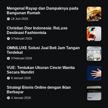
Mengenal Rayap dan Dampaknya pada
Bangunan Rumah
18 Juni 2026
Christian Dior Indonesia: ReLuxe
Destinasi Fashionista
3 Februari 2026
OMNILUXE Solusi Jual Beli Jam Tangan
Terdekat
3 Februari 2026
VUE: Tentukan Ukuran Cincin Wanita
Secara Mandiri
9 Januari 2026
Strategi Bisnis Online dengan Iklan
Berbayar
4 Januari 2026