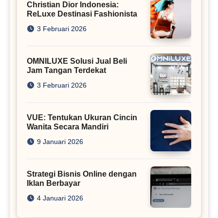
Christian Dior Indonesia:
ReLuxe Destinasi Fashionista
3 Februari 2026
OMNILUXE Solusi Jual Beli
Jam Tangan Terdekat
3 Februari 2026
VUE: Tentukan Ukuran Cincin
Wanita Secara Mandiri
9 Januari 2026
Strategi Bisnis Online dengan
Iklan Berbayar
4 Januari 2026