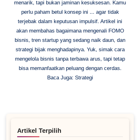
menarik, tapi bukan jaminan kesuksesan. Kamu
perlu paham betul konsep ini ... agar tidak
terjebak dalam keputusan impulsif. Artikel ini
akan membahas bagaimana mengenali FOMO
bisnis, tren startup yang sedang naik daun, dan
strategi bijak menghadapinya. Yuk, simak cara
mengelola bisnis tanpa terbawa arus, tapi tetap
bisa memanfaatkan peluang dengan cerdas.
Baca Juga: Strategi
Artikel Terpilih