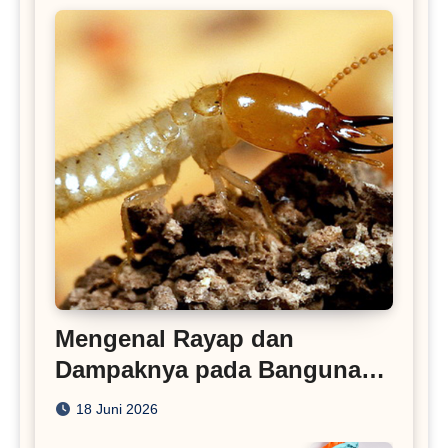
Mengenal Rayap dan
Dampaknya pada Bangunan
Rumah
18 Juni 2026