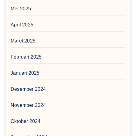
Mei 2025
April 2025
Maret 2025
Februari 2025
Januari 2025
Desember 2024
November 2024
Oktober 2024