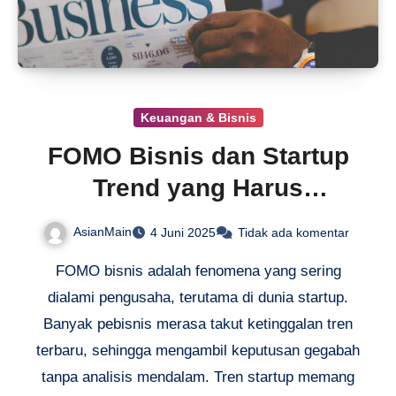
Keuangan & Bisnis
FOMO Bisnis dan Startup
Trend yang Harus
Diketahui
AsianMain
4 Juni 2025
Tidak ada komentar
FOMO bisnis adalah fenomena yang sering
dialami pengusaha, terutama di dunia startup.
Banyak pebisnis merasa takut ketinggalan tren
terbaru, sehingga mengambil keputusan gegabah
tanpa analisis mendalam. Tren startup memang