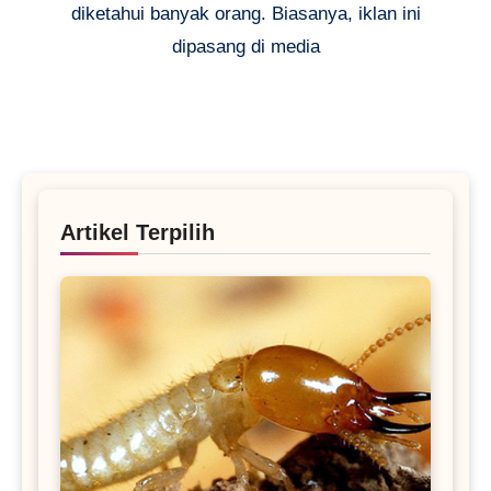
diketahui banyak orang. Biasanya, iklan ini
dipasang di media
Artikel Terpilih