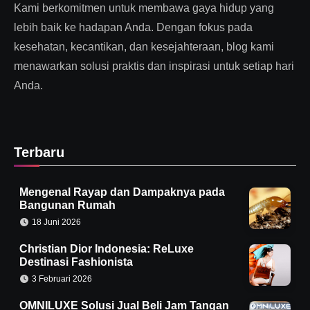
Kami berkomitmen untuk membawa gaya hidup yang
lebih baik ke hadapan Anda. Dengan fokus pada
kesehatan, kecantikan, dan kesejahteraan, blog kami
menawarkan solusi praktis dan inspirasi untuk setiap hari
Anda.
Terbaru
Mengenal Rayap dan Dampaknya pada
Bangunan Rumah
18 Juni 2026
Christian Dior Indonesia: ReLuxe
Destinasi Fashionista
3 Februari 2026
OMNILUXE Solusi Jual Beli Jam Tangan