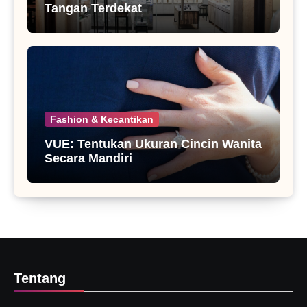
Tangan Terdekat
Fashion & Kecantikan
VUE: Tentukan Ukuran Cincin Wanita
Secara Mandiri
Tentang