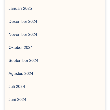
Januari 2025
Desember 2024
November 2024
Oktober 2024
September 2024
Agustus 2024
Juli 2024
Juni 2024