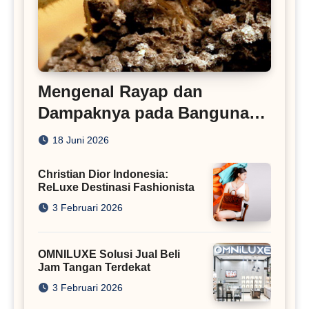
Mengenal Rayap dan
Dampaknya pada Bangunan
Rumah
18 Juni 2026
Christian Dior Indonesia:
ReLuxe Destinasi Fashionista
3 Februari 2026
OMNILUXE Solusi Jual Beli
Jam Tangan Terdekat
3 Februari 2026