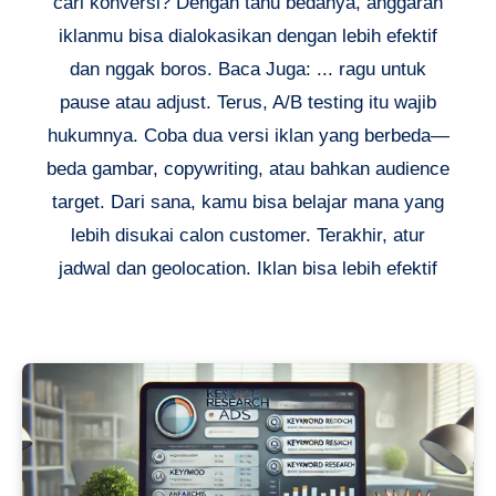
cari konversi? Dengan tahu bedanya, anggaran
iklanmu bisa dialokasikan dengan lebih efektif
dan nggak boros. Baca Juga: ... ragu untuk
pause atau adjust. Terus, A/B testing itu wajib
hukumnya. Coba dua versi iklan yang berbeda—
beda gambar, copywriting, atau bahkan audience
target. Dari sana, kamu bisa belajar mana yang
lebih disukai calon customer. Terakhir, atur
jadwal dan geolocation. Iklan bisa lebih efektif