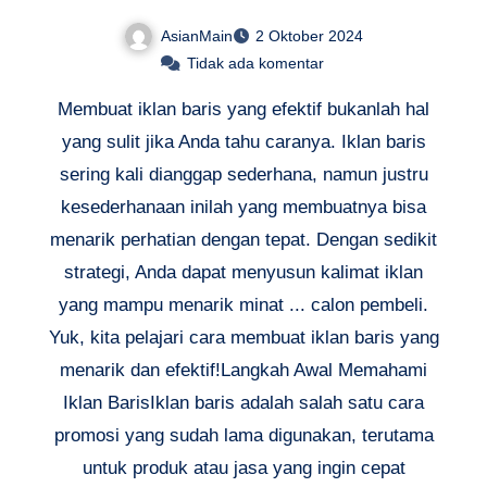
dan Efektif
AsianMain
2 Oktober 2024
Tidak ada komentar
Membuat iklan baris yang efektif bukanlah hal
yang sulit jika Anda tahu caranya. Iklan baris
sering kali dianggap sederhana, namun justru
kesederhanaan inilah yang membuatnya bisa
menarik perhatian dengan tepat. Dengan sedikit
strategi, Anda dapat menyusun kalimat iklan
yang mampu menarik minat ... calon pembeli.
Yuk, kita pelajari cara membuat iklan baris yang
menarik dan efektif!Langkah Awal Memahami
Iklan BarisIklan baris adalah salah satu cara
promosi yang sudah lama digunakan, terutama
untuk produk atau jasa yang ingin cepat