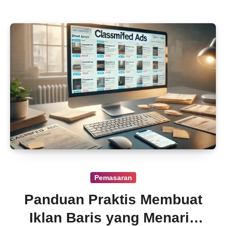
Pemasaran
Panduan Praktis Membuat
Iklan Baris yang Menarik