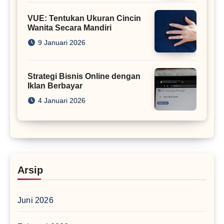
VUE: Tentukan Ukuran Cincin
Wanita Secara Mandiri
9 Januari 2026
Strategi Bisnis Online dengan
Iklan Berbayar
4 Januari 2026
Arsip
Juni 2026