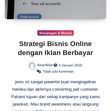
Keuangan & Bisnis
Strategi Bisnis Online
dengan Iklan Berbayar
AsianMain
4 Januari 2026
Tidak ada komentar
jenis ini sangat powerful buat mengingatkan
mereka dan akhirnya converting jadi customer.
Pahami tujuan dari setiap kampanye yang kamu
jalankan. Mau brand awareness atau langsung