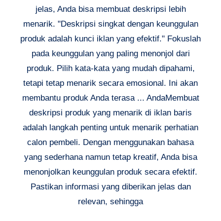
jelas, Anda bisa membuat deskripsi lebih
menarik. "Deskripsi singkat dengan keunggulan
produk adalah kunci iklan yang efektif." Fokuslah
pada keunggulan yang paling menonjol dari
produk. Pilih kata-kata yang mudah dipahami,
tetapi tetap menarik secara emosional. Ini akan
membantu produk Anda terasa ... AndaMembuat
deskripsi produk yang menarik di iklan baris
adalah langkah penting untuk menarik perhatian
calon pembeli. Dengan menggunakan bahasa
yang sederhana namun tetap kreatif, Anda bisa
menonjolkan keunggulan produk secara efektif.
Pastikan informasi yang diberikan jelas dan
relevan, sehingga