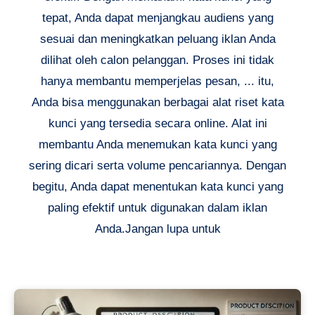
tepat, Anda dapat menjangkau audiens yang
sesuai dan meningkatkan peluang iklan Anda
dilihat oleh calon pelanggan. Proses ini tidak
hanya membantu memperjelas pesan, ... itu,
Anda bisa menggunakan berbagai alat riset kata
kunci yang tersedia secara online. Alat ini
membantu Anda menemukan kata kunci yang
sering dicari serta volume pencariannya. Dengan
begitu, Anda dapat menentukan kata kunci yang
paling efektif untuk digunakan dalam iklan
Anda.Jangan lupa untuk