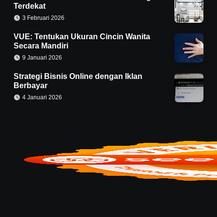
Terdekat
3 Februari 2026
VUE: Tentukan Ukuran Cincin Wanita
Secara Mandiri
9 Januari 2026
Strategi Bisnis Online dengan Iklan
Berbayar
4 Januari 2026