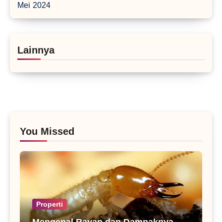
Mei 2024
Lainnya
You Missed
Properti