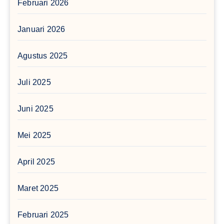
Februari 2026
Januari 2026
Agustus 2025
Juli 2025
Juni 2025
Mei 2025
April 2025
Maret 2025
Februari 2025