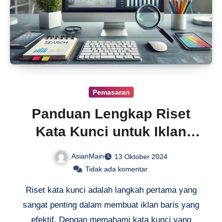
Pemasaran
Panduan Lengkap Riset
Kata Kunci untuk Iklan
Baris
AsianMain
13 Oktober 2024
Tidak ada komentar
Riset kata kunci adalah langkah pertama yang
sangat penting dalam membuat iklan baris yang
efektif. Dengan memahami kata kunci yang