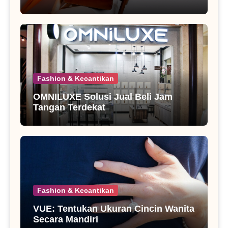
Fashion & Kecantikan
OMNILUXE Solusi Jual Beli Jam
Tangan Terdekat
Fashion & Kecantikan
VUE: Tentukan Ukuran Cincin Wanita
Secara Mandiri