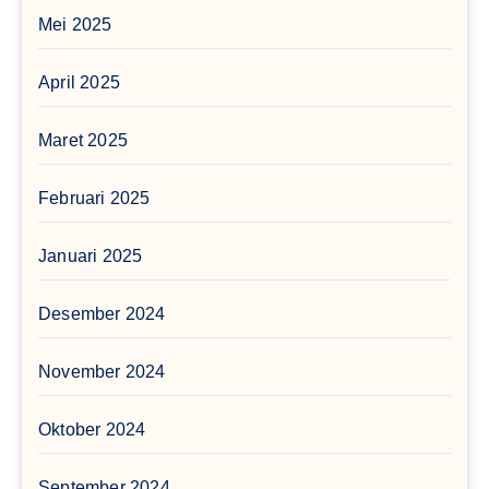
Mei 2025
April 2025
Maret 2025
Februari 2025
Januari 2025
Desember 2024
November 2024
Oktober 2024
September 2024