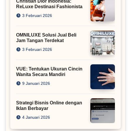
Christian Dior Indonesia:
ReLuxe Destinasi Fashionista
3 Februari 2026
OMNILUXE Solusi Jual Beli
Jam Tangan Terdekat
3 Februari 2026
VUE: Tentukan Ukuran Cincin
Wanita Secara Mandiri
9 Januari 2026
Strategi Bisnis Online dengan
Iklan Berbayar
4 Januari 2026