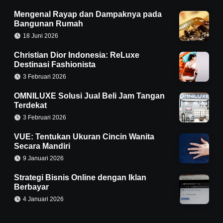
Mengenal Rayap dan Dampaknya pada
Bangunan Rumah
18 Juni 2026
Christian Dior Indonesia: ReLuxe
Destinasi Fashionista
3 Februari 2026
OMNILUXE Solusi Jual Beli Jam Tangan
Terdekat
3 Februari 2026
VUE: Tentukan Ukuran Cincin Wanita
Secara Mandiri
9 Januari 2026
Strategi Bisnis Online dengan Iklan
Berbayar
4 Januari 2026