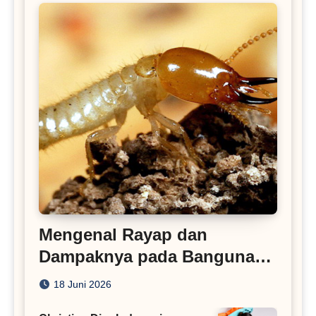
Mengenal Rayap dan
Dampaknya pada Bangunan
Rumah
18 Juni 2026