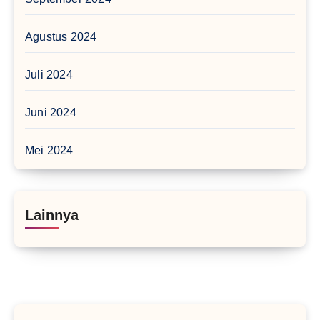
Agustus 2024
Juli 2024
Juni 2024
Mei 2024
Lainnya