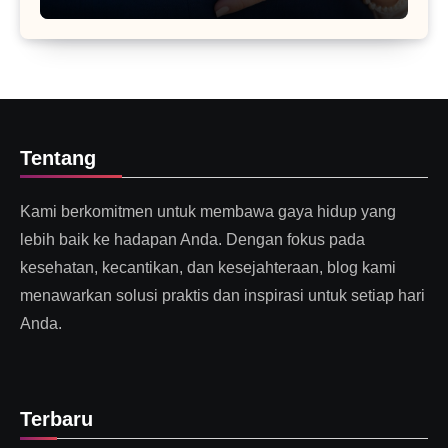
Tentang
Kami berkomitmen untuk membawa gaya hidup yang
lebih baik ke hadapan Anda. Dengan fokus pada
kesehatan, kecantikan, dan kesejahteraan, blog kami
menawarkan solusi praktis dan inspirasi untuk setiap hari
Anda.
Terbaru