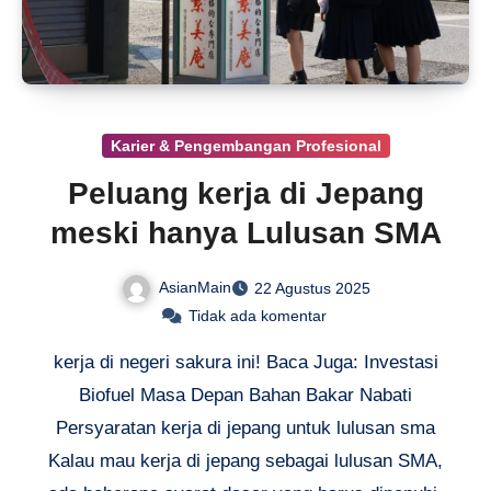
Karier & Pengembangan Profesional
Peluang kerja di Jepang
meski hanya Lulusan SMA
AsianMain
22 Agustus 2025
Tidak ada komentar
kerja di negeri sakura ini! Baca Juga: Investasi
Biofuel Masa Depan Bahan Bakar Nabati
Persyaratan kerja di jepang untuk lulusan sma
Kalau mau kerja di jepang sebagai lulusan SMA,