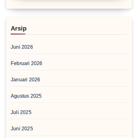
Arsip
Juni 2026
Februari 2026
Januari 2026
Agustus 2025
Juli 2025
Juni 2025