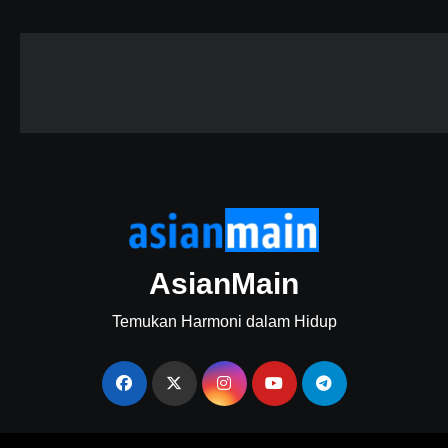
AsianMain
Temukan Harmoni dalam Hidup