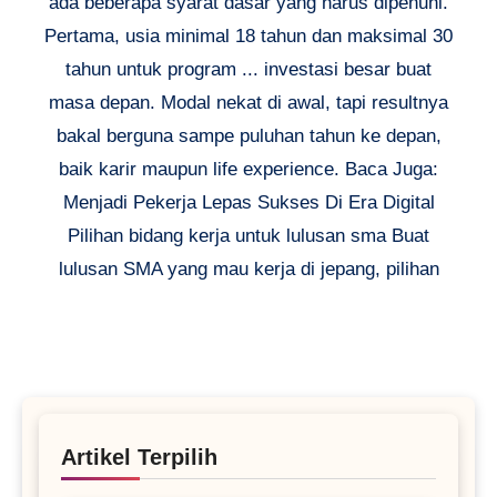
ada beberapa syarat dasar yang harus dipenuhi.
Pertama, usia minimal 18 tahun dan maksimal 30
tahun untuk program ... investasi besar buat
masa depan. Modal nekat di awal, tapi resultnya
bakal berguna sampe puluhan tahun ke depan,
baik karir maupun life experience. Baca Juga:
Menjadi Pekerja Lepas Sukses Di Era Digital
Pilihan bidang kerja untuk lulusan sma Buat
lulusan SMA yang mau kerja di jepang, pilihan
Artikel Terpilih