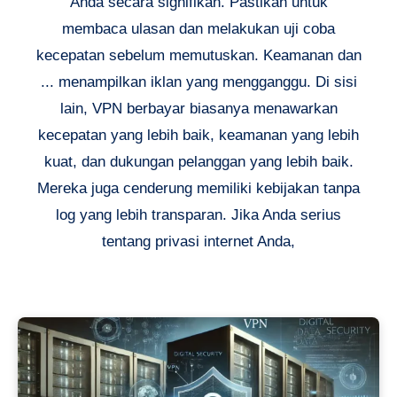
Anda secara signifikan. Pastikan untuk
membaca ulasan dan melakukan uji coba
kecepatan sebelum memutuskan. Keamanan dan
... menampilkan iklan yang mengganggu. Di sisi
lain, VPN berbayar biasanya menawarkan
kecepatan yang lebih baik, keamanan yang lebih
kuat, dan dukungan pelanggan yang lebih baik.
Mereka juga cenderung memiliki kebijakan tanpa
log yang lebih transparan. Jika Anda serius
tentang privasi internet Anda,