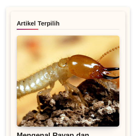
Artikel Terpilih
Mengenal Rayap dan