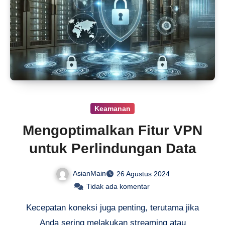
Keamanan
Mengoptimalkan Fitur VPN
untuk Perlindungan Data
AsianMain
26 Agustus 2024
Tidak ada komentar
Kecepatan koneksi juga penting, terutama jika
Anda sering melakukan streaming atau