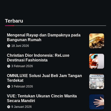
Terbaru
Mengenal Rayap dan Dampaknya pada
Bangunan Rumah
18 Juni 2026
Christian Dior Indonesia: ReLuxe
Destinasi Fashionista
3 Februari 2026
OMNILUXE Solusi Jual Beli Jam Tangan
Terdekat
3 Februari 2026
VUE: Tentukan Ukuran Cincin Wanita
Secara Mandiri
9 Januari 2026