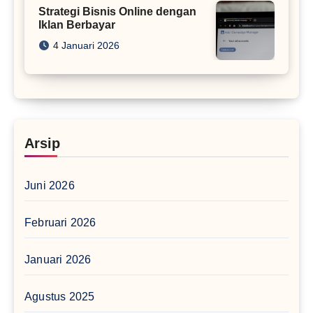
Strategi Bisnis Online dengan
Iklan Berbayar
4 Januari 2026
Arsip
Juni 2026
Februari 2026
Januari 2026
Agustus 2025