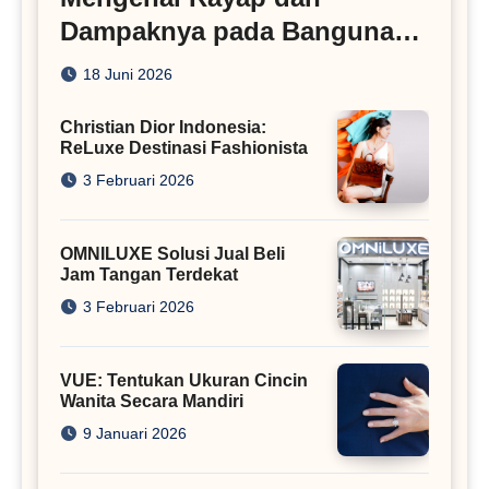
Dampaknya pada Bangunan
Rumah
18 Juni 2026
Christian Dior Indonesia:
ReLuxe Destinasi Fashionista
3 Februari 2026
OMNILUXE Solusi Jual Beli
Jam Tangan Terdekat
3 Februari 2026
VUE: Tentukan Ukuran Cincin
Wanita Secara Mandiri
9 Januari 2026