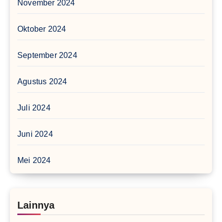
November 2024
Oktober 2024
September 2024
Agustus 2024
Juli 2024
Juni 2024
Mei 2024
Lainnya