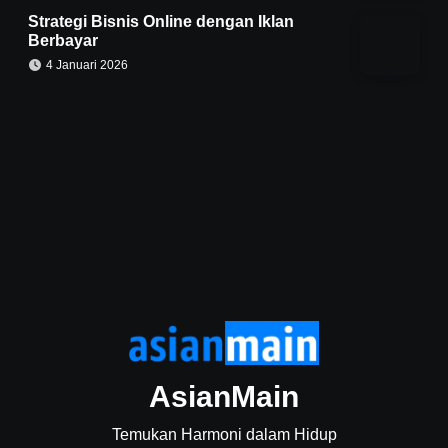
Strategi Bisnis Online dengan Iklan
Berbayar
4 Januari 2026
AsianMain
Temukan Harmoni dalam Hidup