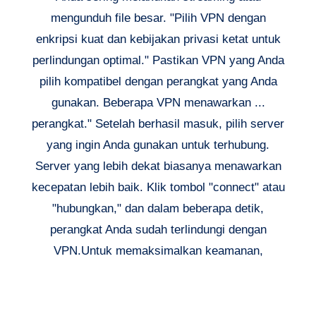
mengunduh file besar. "Pilih VPN dengan
enkripsi kuat dan kebijakan privasi ketat untuk
perlindungan optimal." Pastikan VPN yang Anda
pilih kompatibel dengan perangkat yang Anda
gunakan. Beberapa VPN menawarkan ...
perangkat." Setelah berhasil masuk, pilih server
yang ingin Anda gunakan untuk terhubung.
Server yang lebih dekat biasanya menawarkan
kecepatan lebih baik. Klik tombol "connect" atau
"hubungkan," dan dalam beberapa detik,
perangkat Anda sudah terlindungi dengan
VPN.Untuk memaksimalkan keamanan,