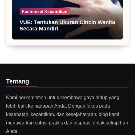
Fashion & Kecantikan
VUE: Tentukan Ukuran Cincin Wanita
Secara Mandiri
Tentang
Kami berkomitmen untuk membawa gaya hidup yang
lebih baik ke hadapan Anda. Dengan fokus pada
kesehatan, kecantikan, dan kesejahteraan, blog kami
menawarkan solusi praktis dan inspirasi untuk setiap hari
Anda.