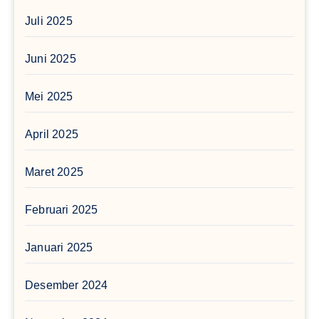
Juli 2025
Juni 2025
Mei 2025
April 2025
Maret 2025
Februari 2025
Januari 2025
Desember 2024