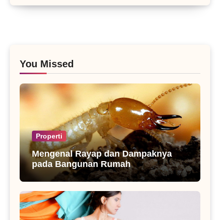
You Missed
Properti
Mengenal Rayap dan Dampaknya
pada Bangunan Rumah