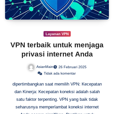
Layanan VPN
VPN terbaik untuk menjaga
privasi internet Anda
AsianMain
26 Februari 2025
Tidak ada komentar
dipertimbangkan saat memilih VPN: Kecepatan
dan Kinerja: Kecepatan koneksi adalah salah
satu faktor terpenting. VPN yang baik tidak
seharusnya memperlambat koneksi internet