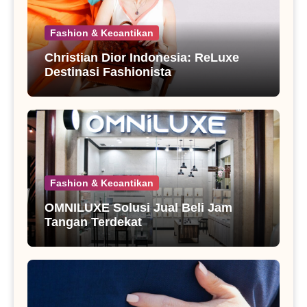
Fashion & Kecantikan
Christian Dior Indonesia: ReLuxe
Destinasi Fashionista
Fashion & Kecantikan
OMNILUXE Solusi Jual Beli Jam
Tangan Terdekat