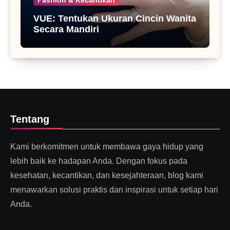
VUE: Tentukan Ukuran Cincin Wanita
Secara Mandiri
Tentang
Kami berkomitmen untuk membawa gaya hidup yang
lebih baik ke hadapan Anda. Dengan fokus pada
kesehatan, kecantikan, dan kesejahteraan, blog kami
menawarkan solusi praktis dan inspirasi untuk setiap hari
Anda.