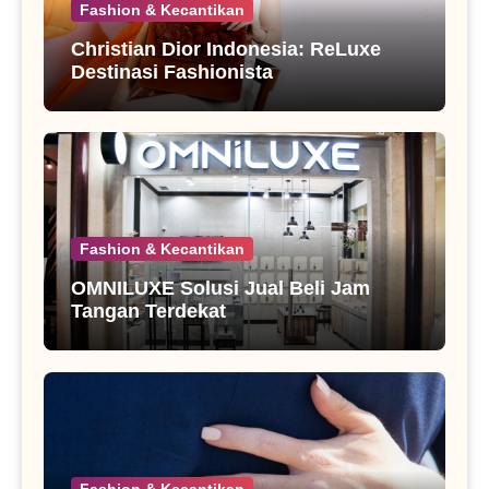
Fashion & Kecantikan
Christian Dior Indonesia: ReLuxe
Destinasi Fashionista
Fashion & Kecantikan
OMNILUXE Solusi Jual Beli Jam
Tangan Terdekat
Fashion & Kecantikan