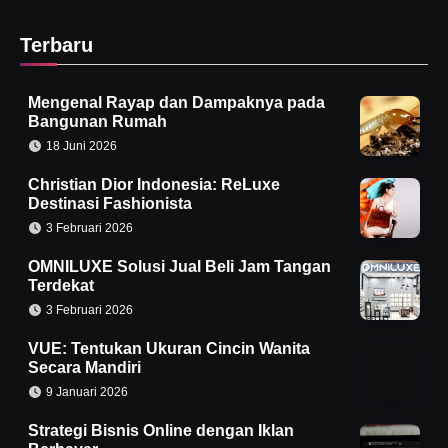
Terbaru
Mengenal Rayap dan Dampaknya pada
Bangunan Rumah
18 Juni 2026
Christian Dior Indonesia: ReLuxe
Destinasi Fashionista
3 Februari 2026
OMNILUXE Solusi Jual Beli Jam Tangan
Terdekat
3 Februari 2026
VUE: Tentukan Ukuran Cincin Wanita
Secara Mandiri
9 Januari 2026
Strategi Bisnis Online dengan Iklan