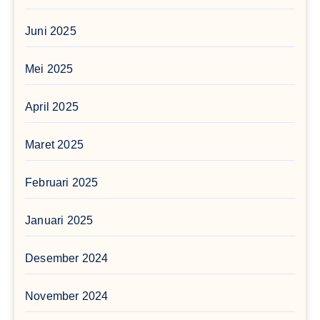
Juni 2025
Mei 2025
April 2025
Maret 2025
Februari 2025
Januari 2025
Desember 2024
November 2024