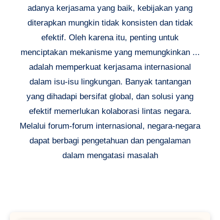
adanya kerjasama yang baik, kebijakan yang
diterapkan mungkin tidak konsisten dan tidak
efektif. Oleh karena itu, penting untuk
menciptakan mekanisme yang memungkinkan ...
adalah memperkuat kerjasama internasional
dalam isu-isu lingkungan. Banyak tantangan
yang dihadapi bersifat global, dan solusi yang
efektif memerlukan kolaborasi lintas negara.
Melalui forum-forum internasional, negara-negara
dapat berbagi pengetahuan dan pengalaman
dalam mengatasi masalah