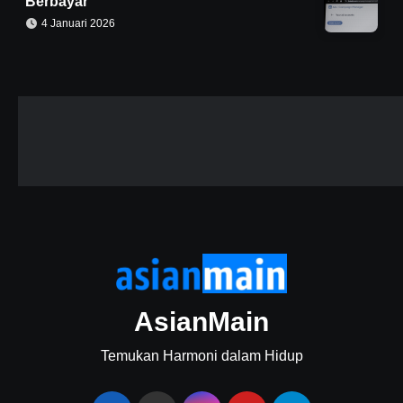
Berbayar
4 Januari 2026
AsianMain
Temukan Harmoni dalam Hidup