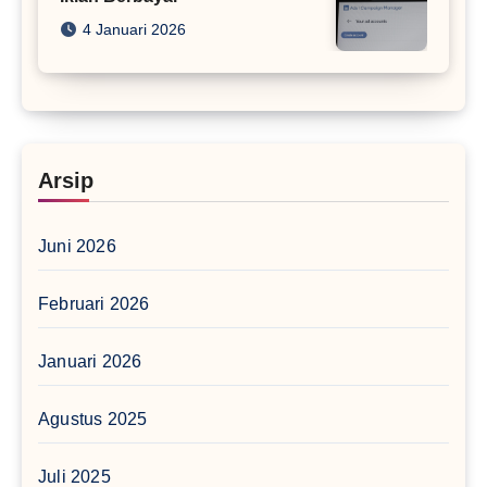
4 Januari 2026
Arsip
Juni 2026
Februari 2026
Januari 2026
Agustus 2025
Juli 2025