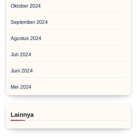
Oktober 2024
September 2024
Agustus 2024
Juli 2024
Juni 2024
Mei 2024
Lainnya