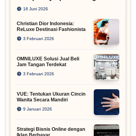
Rumah
18 Juni 2026
Christian Dior Indonesia:
ReLuxe Destinasi Fashionista
3 Februari 2026
OMNILUXE Solusi Jual Beli
Jam Tangan Terdekat
3 Februari 2026
VUE: Tentukan Ukuran Cincin
Wanita Secara Mandiri
9 Januari 2026
Strategi Bisnis Online dengan
Iklan Berbayar