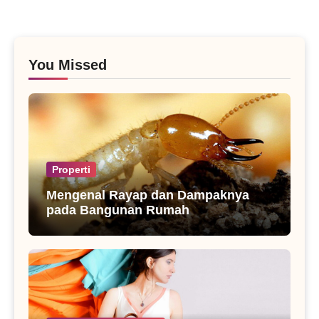
You Missed
Properti
Mengenal Rayap dan Dampaknya
pada Bangunan Rumah