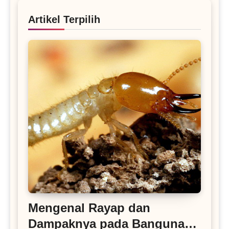
Artikel Terpilih
Mengenal Rayap dan
Dampaknya pada Bangunan