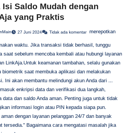
 Isi Saldo Mudah dengan
Aja yang Praktis
merepotkan
anMain
27 Juni 2024
Tidak ada komentar
akan waktu. Jika transaksi tidak berhasil, tunggu
a saat sebelum mencoba kembali atau hubungi layanan
an LinkAja.Untuk keamanan tambahan, selalu gunakan
u biometrik saat membuka aplikasi dan melakukan
i. Ini akan membantu melindungi akun Anda dari ...
rmasuk enkripsi data dan verifikasi dua langkah,
a data dan saldo Anda aman. Penting juga untuk tidak
kan informasi login atau PIN kepada siapa pun.
a aman dengan layanan pelanggan 24/7 dan banyak
t tersedia." Bagaimana cara mengatasi masalah jika