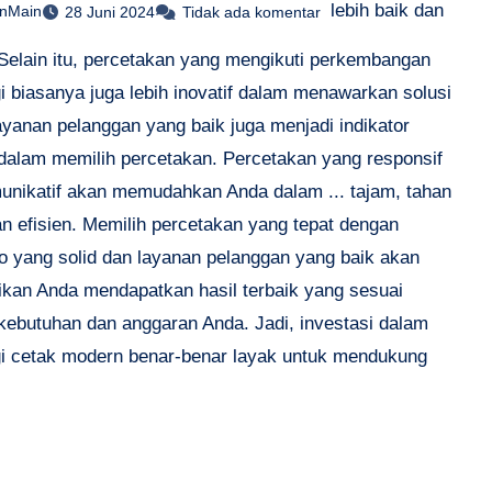
lebih baik dan
anMain
28 Juni 2024
Tidak ada komentar
 Selain itu, percetakan yang mengikuti perkembangan
i biasanya juga lebih inovatif dalam menawarkan solusi
ayanan pelanggan yang baik juga menjadi indikator
 dalam memilih percetakan. Percetakan yang responsif
unikatif akan memudahkan Anda dalam ... tajam, tahan
an efisien. Memilih percetakan yang tepat dengan
io yang solid dan layanan pelanggan yang baik akan
kan Anda mendapatkan hasil terbaik yang sesuai
kebutuhan dan anggaran Anda. Jadi, investasi dalam
gi cetak modern benar-benar layak untuk mendukung