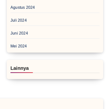
Agustus 2024
Juli 2024
Juni 2024
Mei 2024
Lainnya