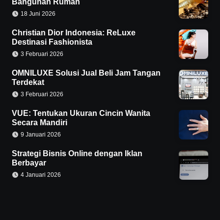
Bangunan Rumah
18 Juni 2026
Christian Dior Indonesia: ReLuxe
Destinasi Fashionista
3 Februari 2026
OMNILUXE Solusi Jual Beli Jam Tangan
Terdekat
3 Februari 2026
VUE: Tentukan Ukuran Cincin Wanita
Secara Mandiri
9 Januari 2026
Strategi Bisnis Online dengan Iklan
Berbayar
4 Januari 2026