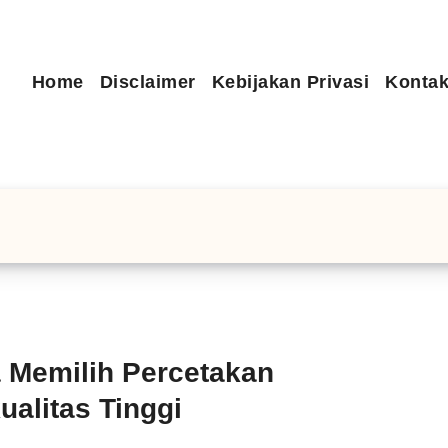
Home
Disclaimer
Kebijakan Privasi
Kontak
 Memilih Percetakan
ualitas Tinggi