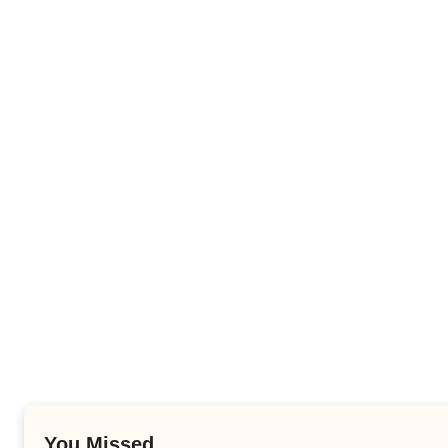
You Missed