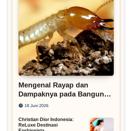
Mengenal Rayap dan
Dampaknya pada Bangunan
Rumah
18 Juni 2026
Christian Dior Indonesia:
ReLuxe Destinasi
Fashionista