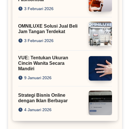
3 Februari 2026
OMNILUXE Solusi Jual Beli
Jam Tangan Terdekat
3 Februari 2026
VUE: Tentukan Ukuran
Cincin Wanita Secara
Mandiri
9 Januari 2026
Strategi Bisnis Online
dengan Iklan Berbayar
4 Januari 2026