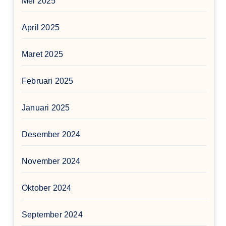
Mei 2025
April 2025
Maret 2025
Februari 2025
Januari 2025
Desember 2024
November 2024
Oktober 2024
September 2024