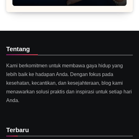
Tentang
Kami berkomitmen untuk membawa gaya hidup yang
lebih baik ke hadapan Anda. Dengan fokus pada
kesehatan, kecantikan, dan kesejahteraan, blog kami
menawarkan solusi praktis dan inspirasi untuk setiap hari
Anda.
Terbaru