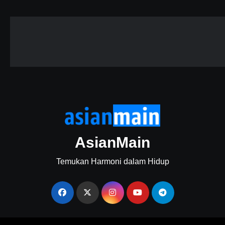
AsianMain
Temukan Harmoni dalam Hidup