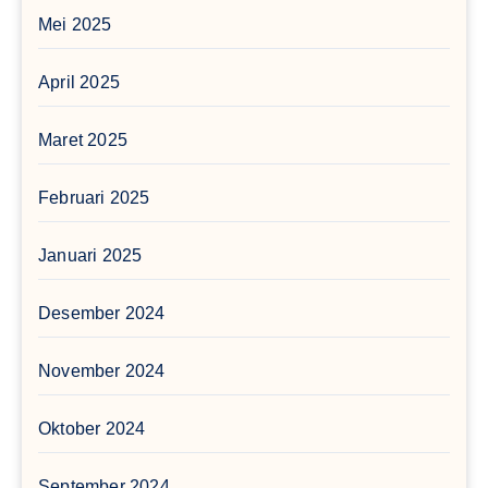
Mei 2025
April 2025
Maret 2025
Februari 2025
Januari 2025
Desember 2024
November 2024
Oktober 2024
September 2024