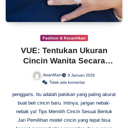
Fashion & Kecantikan
VUE: Tentukan Ukuran
Cincin Wanita Secara
Mandiri
AsianMain
9 Januari 2026
Tidak ada komentar
penggaris. Itu adalah patokan yang paling akurat
buat beli cincin baru. Intinya, jangan nebak-
nebak ya! Tips Memilih Cincin Sesuai Bentuk
Jari Pemilihan model cincin yang tepat bisa