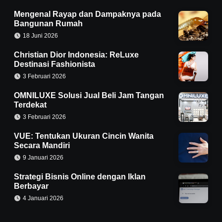
Mengenal Rayap dan Dampaknya pada
Bangunan Rumah
18 Juni 2026
Christian Dior Indonesia: ReLuxe
Destinasi Fashionista
3 Februari 2026
OMNILUXE Solusi Jual Beli Jam Tangan
Terdekat
3 Februari 2026
VUE: Tentukan Ukuran Cincin Wanita
Secara Mandiri
9 Januari 2026
Strategi Bisnis Online dengan Iklan
Berbayar
4 Januari 2026