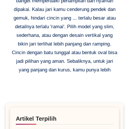
banget memperbaiki penampilan dan nyaman
dipakai. Kalau jari kamu cenderung pendek dan
gemuk, hindari cincin yang ... terlalu besar atau
detailnya terlalu 'ramai'. Pilih model yang slim,
sederhana, atau dengan desain vertikal yang
bikin jari terlihat lebih panjang dan ramping.
Cincin dengan batu tunggal atau bentuk oval bisa
jadi pilihan yang aman. Sebaliknya, untuk jari
yang panjang dan kurus, kamu punya lebih
Artikel Terpilih