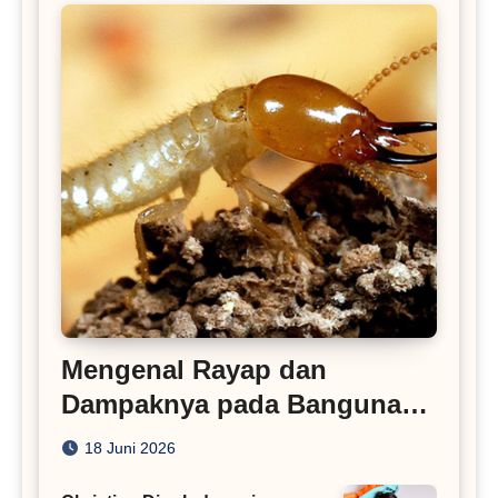
Mengenal Rayap dan
Dampaknya pada Bangunan
Rumah
18 Juni 2026