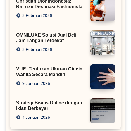
Christian Dior Indonesia:
ReLuxe Destinasi Fashionista
3 Februari 2026
OMNILUXE Solusi Jual Beli
Jam Tangan Terdekat
3 Februari 2026
VUE: Tentukan Ukuran Cincin
Wanita Secara Mandiri
9 Januari 2026
Strategi Bisnis Online dengan
Iklan Berbayar
4 Januari 2026