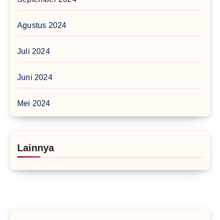
Agustus 2024
Juli 2024
Juni 2024
Mei 2024
Lainnya