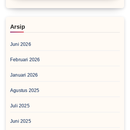
Arsip
Juni 2026
Februari 2026
Januari 2026
Agustus 2025
Juli 2025
Juni 2025