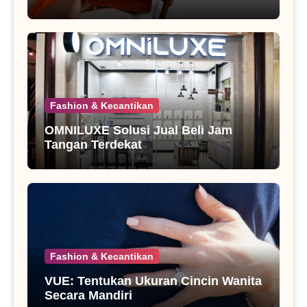
Fashion & Kecantikan
OMNILUXE Solusi Jual Beli Jam
Tangan Terdekat
Fashion & Kecantikan
VUE: Tentukan Ukuran Cincin Wanita
Secara Mandiri