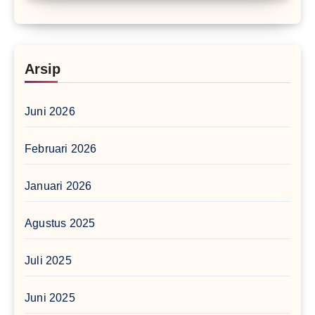
Arsip
Juni 2026
Februari 2026
Januari 2026
Agustus 2025
Juli 2025
Juni 2025