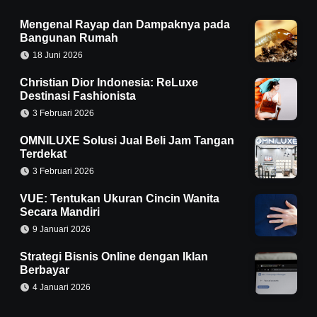
Mengenal Rayap dan Dampaknya pada
Bangunan Rumah
18 Juni 2026
Christian Dior Indonesia: ReLuxe
Destinasi Fashionista
3 Februari 2026
OMNILUXE Solusi Jual Beli Jam Tangan
Terdekat
3 Februari 2026
VUE: Tentukan Ukuran Cincin Wanita
Secara Mandiri
9 Januari 2026
Strategi Bisnis Online dengan Iklan
Berbayar
4 Januari 2026