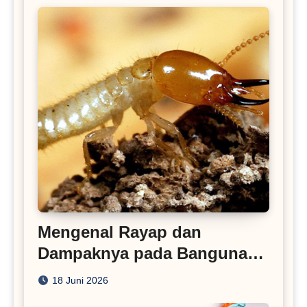
Mengenal Rayap dan
Dampaknya pada Bangunan
Rumah
18 Juni 2026