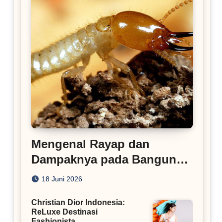
Mengenal Rayap dan
Dampaknya pada Bangunan
Rumah
18 Juni 2026
Christian Dior Indonesia:
ReLuxe Destinasi
Fashionista