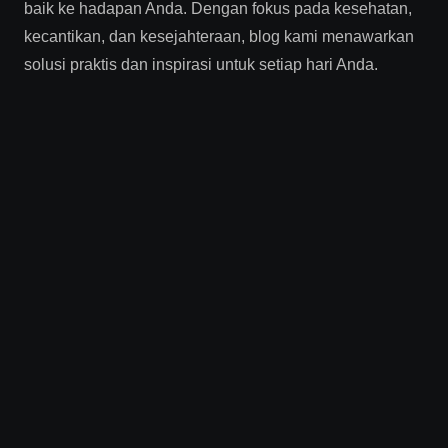
baik ke hadapan Anda. Dengan fokus pada kesehatan,
kecantikan, dan kesejahteraan, blog kami menawarkan
solusi praktis dan inspirasi untuk setiap hari Anda.