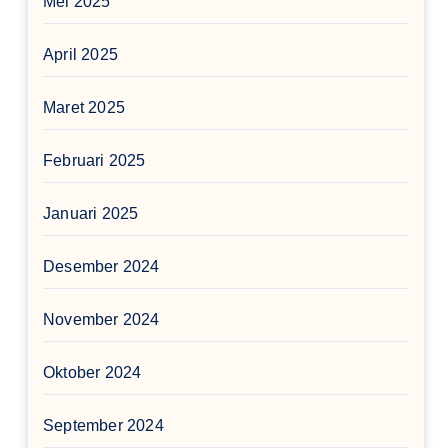
Mei 2025
April 2025
Maret 2025
Februari 2025
Januari 2025
Desember 2024
November 2024
Oktober 2024
September 2024