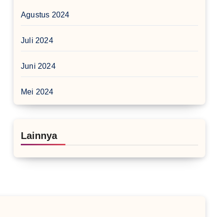
Agustus 2024
Juli 2024
Juni 2024
Mei 2024
Lainnya