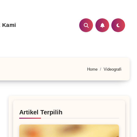
 Kami
Home
Videografi
Artikel Terpilih