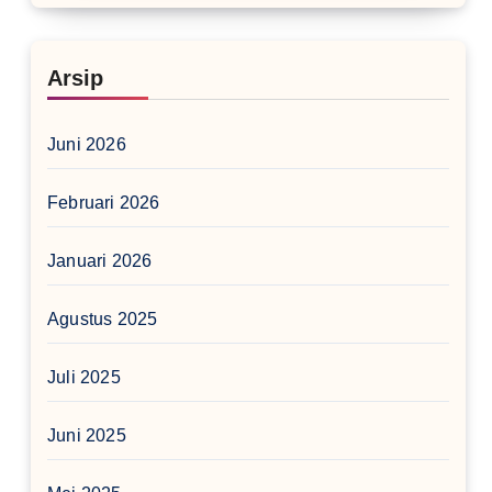
Arsip
Juni 2026
Februari 2026
Januari 2026
Agustus 2025
Juli 2025
Juni 2025