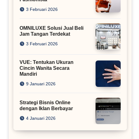
3 Februari 2026
OMNILUXE Solusi Jual Beli
Jam Tangan Terdekat
3 Februari 2026
VUE: Tentukan Ukuran
Cincin Wanita Secara
Mandiri
9 Januari 2026
Strategi Bisnis Online
dengan Iklan Berbayar
4 Januari 2026