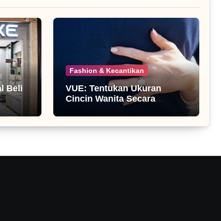
Fashion & Kecantikan
 Beli
VUE: Tentukan Ukuran
Cincin Wanita Secara
Mandiri