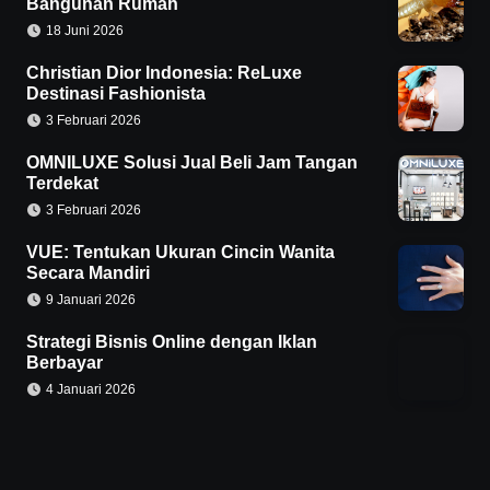
Bangunan Rumah
18 Juni 2026
Christian Dior Indonesia: ReLuxe
Destinasi Fashionista
3 Februari 2026
OMNILUXE Solusi Jual Beli Jam Tangan
Terdekat
3 Februari 2026
VUE: Tentukan Ukuran Cincin Wanita
Secara Mandiri
9 Januari 2026
Strategi Bisnis Online dengan Iklan
Berbayar
4 Januari 2026